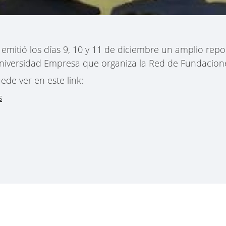
 emitió los días 9, 10 y 11 de diciembre un amplio repo
Universidad Empresa que organiza la Red de Fundacion
ede ver en este link:
s