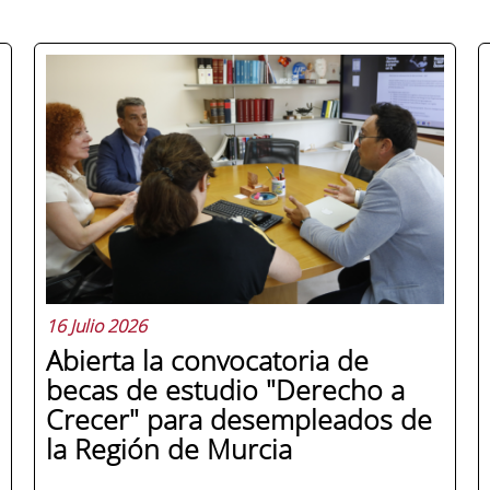
16 Julio 2026
Abierta la convocatoria de
becas de estudio "Derecho a
Crecer" para desempleados de
la Región de Murcia