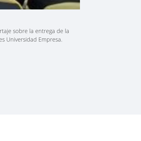
rtaje sobre la entrega de la
es Universidad Empresa.