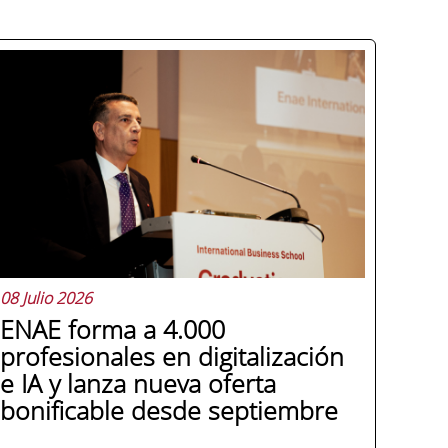
08 Julio 2026
ENAE forma a 4.000
profesionales en digitalización
e IA y lanza nueva oferta
bonificable desde septiembre