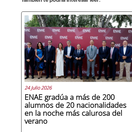
24 Julio 2026
ENAE gradúa a más de 200
alumnos de 20 nacionalidades
en la noche más calurosa del
verano