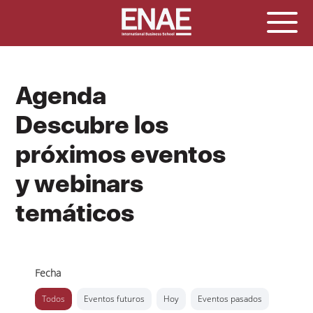
Agenda
Descubre los
próximos eventos
y webinars
temáticos
Fecha
Todos
Eventos futuros
Hoy
Eventos pasados