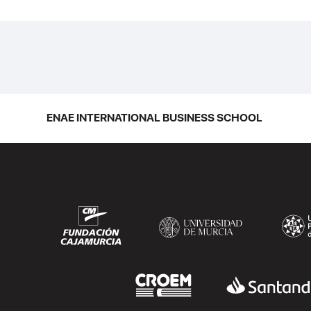
ENAE INTERNATIONAL BUSINESS SCHOOL