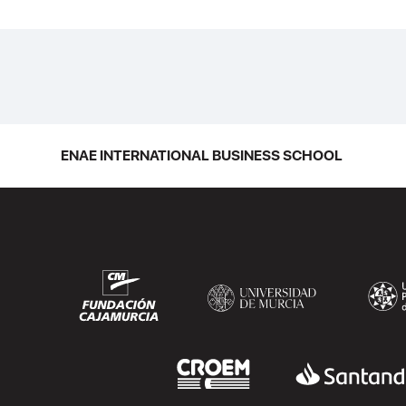
ENAE INTERNATIONAL BUSINESS SCHOOL