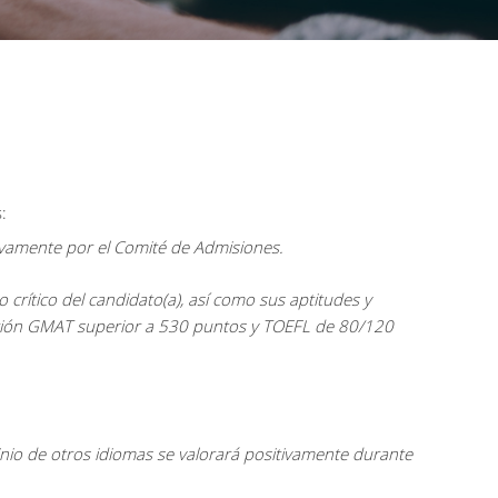
:
ivamente por el Comité de Admisiones.
 crítico del candidato(a), así como sus aptitudes y
ficación GMAT superior a 530 puntos y TOEFL de 80/120
nio de otros idiomas se valorará positivamente durante