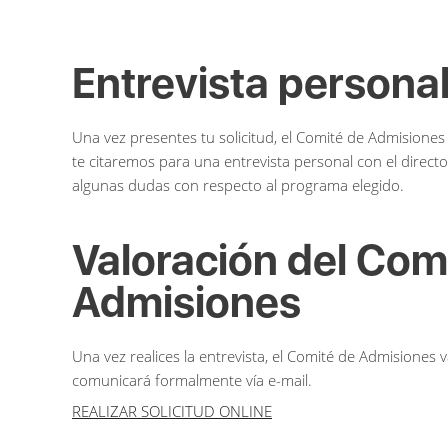
Entrevista persona
Una vez presentes tu solicitud, el Comité de Admisiones
te citaremos para una entrevista personal con el directo
algunas dudas con respecto al programa elegido.
Valoración del Com
Admisiones
Una vez realices la entrevista, el Comité de Admisiones 
comunicará formalmente vía e-mail.
REALIZAR SOLICITUD ONLINE