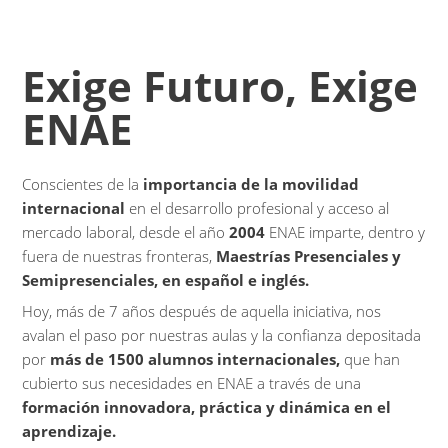
Exige Futuro, Exige
ENAE
Conscientes de la
importancia de la movilidad
internacional
en el desarrollo profesional y acceso al
mercado laboral, desde el año
2004
ENAE imparte, dentro y
fuera de nuestras fronteras,
Maestrías Presenciales y
Semipresenciales, en español e inglés.
Hoy, más de 7 años después de aquella iniciativa, nos
avalan el paso por nuestras aulas y la confianza depositada
por
más de 1500 alumnos internacionales,
que han
cubierto sus necesidades en ENAE a través de una
formación innovadora, práctica y dinámica en el
aprendizaje.