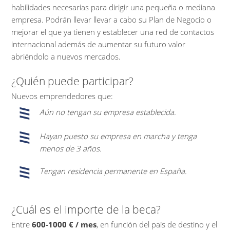
habilidades necesarias para dirigir una pequeña o mediana
empresa. Podrán llevar llevar a cabo su Plan de Negocio o
mejorar el que ya tienen y establecer una red de contactos
internacional además de aumentar su futuro valor
abriéndolo a nuevos mercados.
¿Quién puede participar?
Nuevos emprendedores que:
Aún no tengan su empresa establecida.
Hayan puesto su empresa en marcha y tenga
menos de 3 años.
Tengan residencia permanente en España.
¿Cuál es el importe de la beca?
Entre
600-1000 € / mes
, en función del país de destino y el