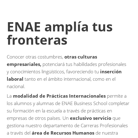
ENAE amplía tus
fronteras
Conocer otras costumbres,
otras culturas
empresariales,
potenciará tus habilidades profesionales
y conocimientos lingüísticos, favoreciendo tu
inserción
laboral
tanto en el ámbito internacional, como en el
nacional.
La
modalidad de Prácticas Internacionales
permite a
los alumnos y alumnas de ENAE Business School completar
su formación en la escuela a través de prácticas en
empresas de otros países. Un
exclusivo
servicio
que
gestiona nuestro departamento de Carreras Profesionales
a través del
área de Recursos Humanos
de nuestra