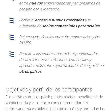
entre
nuevos
emprendedores y empresarios de
acogida con experiencia.
Facilita el
acceso a nuevos mercados
y la
búsqueda de
socios comerciales potenciales
.
Refuerza los vínculos entre los empresarios y las
PYMES.
Permite a los empresarios más experimentados
desarrollar nuevas relaciones comerciales y
aprender más sobre oportunidades de negocio en
otros países
.
Objetivos y perfil de los participantes
El objetivo es que los participantes puedan beneficiarse de
la experiencia y el contacto con emprendedores y
empresarios ya establecidos en otros países y aprendan las