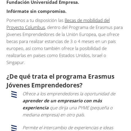
Fundación Universidad Empresa.
Infórmate sin compromiso.
Ponemos a tu disposición las
Becas de mobilidad del
Proyecto Columbus
, dentro del Programa de Erasmus para
jóvenes Emprendedores de la Unión Europea, que ofrece
becas para realizar estancias de 3 o 4 meses en un país
europeo, así como también ofrece la posibilidad de
realizarlas en países como Estados Unidos, Israel o
Singapur.
¿De qué trata el programa Erasmus
Jóvenes Emprendedores?
Ofrece a los emprendedores la oportunidad de
aprender de un empresario con más
experiencia
que dirija una PYME (pequeña o
mediana empresa) en otro país.
Permite el intercambio de experiencias e ideas