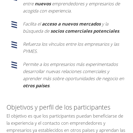
entre
nuevos
emprendedores y empresarios de
acogida con experiencia.
Facilita el
acceso a nuevos mercados
y la
búsqueda de
socios comerciales potenciales
.
Refuerza los vínculos entre los empresarios y las
PYMES.
Permite a los empresarios más experimentados
desarrollar nuevas relaciones comerciales y
aprender más sobre oportunidades de negocio en
otros países
.
Objetivos y perfil de los participantes
El objetivo es que los participantes puedan beneficiarse de
la experiencia y el contacto con emprendedores y
empresarios ya establecidos en otros países y aprendan las