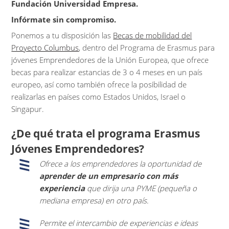
Fundación Universidad Empresa.
Infórmate sin compromiso.
Ponemos a tu disposición las
Becas de mobilidad del
Proyecto Columbus
, dentro del Programa de Erasmus para
jóvenes Emprendedores de la Unión Europea, que ofrece
becas para realizar estancias de 3 o 4 meses en un país
europeo, así como también ofrece la posibilidad de
realizarlas en países como Estados Unidos, Israel o
Singapur.
¿De qué trata el programa Erasmus
Jóvenes Emprendedores?
Ofrece a los emprendedores la oportunidad de
aprender de un empresario con más
experiencia
que dirija una PYME (pequeña o
mediana empresa) en otro país.
Permite el intercambio de experiencias e ideas