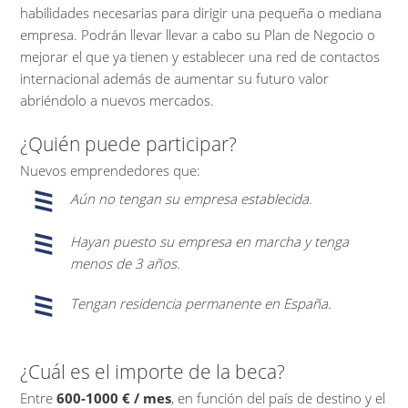
habilidades necesarias para dirigir una pequeña o mediana
empresa. Podrán llevar llevar a cabo su Plan de Negocio o
mejorar el que ya tienen y establecer una red de contactos
internacional además de aumentar su futuro valor
abriéndolo a nuevos mercados.
¿Quién puede participar?
Nuevos emprendedores que:
Aún no tengan su empresa establecida.
Hayan puesto su empresa en marcha y tenga
menos de 3 años.
Tengan residencia permanente en España.
¿Cuál es el importe de la beca?
Entre
600-1000 € / mes
, en función del país de destino y el