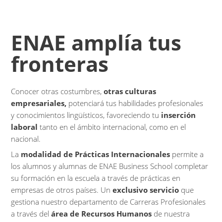
ENAE amplía tus
fronteras
Conocer otras costumbres,
otras culturas
empresariales,
potenciará tus habilidades profesionales
y conocimientos lingüísticos, favoreciendo tu
inserción
laboral
tanto en el ámbito internacional, como en el
nacional.
La
modalidad de Prácticas Internacionales
permite a
los alumnos y alumnas de ENAE Business School completar
su formación en la escuela a través de prácticas en
empresas de otros países. Un
exclusivo
servicio
que
gestiona nuestro departamento de Carreras Profesionales
a través del
área de Recursos Humanos
de nuestra