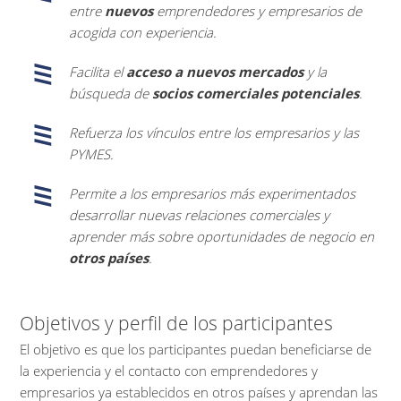
entre
nuevos
emprendedores y empresarios de
acogida con experiencia.
Facilita el
acceso a nuevos mercados
y la
búsqueda de
socios comerciales potenciales
.
Refuerza los vínculos entre los empresarios y las
PYMES.
Permite a los empresarios más experimentados
desarrollar nuevas relaciones comerciales y
aprender más sobre oportunidades de negocio en
otros países
.
Objetivos y perfil de los participantes
El objetivo es que los participantes puedan beneficiarse de
la experiencia y el contacto con emprendedores y
empresarios ya establecidos en otros países y aprendan las