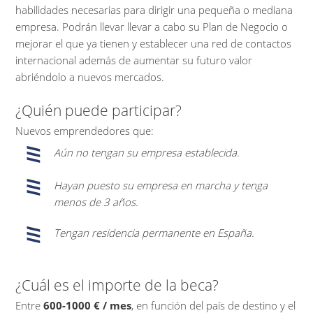
habilidades necesarias para dirigir una pequeña o mediana
empresa. Podrán llevar llevar a cabo su Plan de Negocio o
mejorar el que ya tienen y establecer una red de contactos
internacional además de aumentar su futuro valor
abriéndolo a nuevos mercados.
¿Quién puede participar?
Nuevos emprendedores que:
Aún no tengan su empresa establecida.
Hayan puesto su empresa en marcha y tenga
menos de 3 años.
Tengan residencia permanente en España.
¿Cuál es el importe de la beca?
Entre
600-1000 € / mes
, en función del país de destino y el