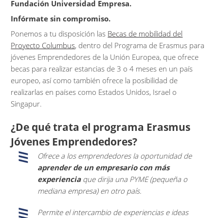
Fundación Universidad Empresa.
Infórmate sin compromiso.
Ponemos a tu disposición las
Becas de mobilidad del
Proyecto Columbus
, dentro del Programa de Erasmus para
jóvenes Emprendedores de la Unión Europea, que ofrece
becas para realizar estancias de 3 o 4 meses en un país
europeo, así como también ofrece la posibilidad de
realizarlas en países como Estados Unidos, Israel o
Singapur.
¿De qué trata el programa Erasmus
Jóvenes Emprendedores?
Ofrece a los emprendedores la oportunidad de
aprender de un empresario con más
experiencia
que dirija una PYME (pequeña o
mediana empresa) en otro país.
Permite el intercambio de experiencias e ideas