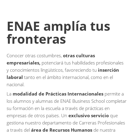
ENAE amplía tus
fronteras
Conocer otras costumbres,
otras culturas
empresariales,
potenciará tus habilidades profesionales
y conocimientos lingüísticos, favoreciendo tu
inserción
laboral
tanto en el ámbito internacional, como en el
nacional.
La
modalidad de Prácticas Internacionales
permite a
los alumnos y alumnas de ENAE Business School completar
su formación en la escuela a través de prácticas en
empresas de otros países. Un
exclusivo
servicio
que
gestiona nuestro departamento de Carreras Profesionales
a través del
área de Recursos Humanos
de nuestra