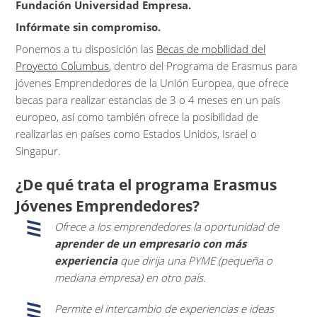
Fundación Universidad Empresa.
Infórmate sin compromiso.
Ponemos a tu disposición las
Becas de mobilidad del
Proyecto Columbus
, dentro del Programa de Erasmus para
jóvenes Emprendedores de la Unión Europea, que ofrece
becas para realizar estancias de 3 o 4 meses en un país
europeo, así como también ofrece la posibilidad de
realizarlas en países como Estados Unidos, Israel o
Singapur.
¿De qué trata el programa Erasmus
Jóvenes Emprendedores?
Ofrece a los emprendedores la oportunidad de
aprender de un empresario con más
experiencia
que dirija una PYME (pequeña o
mediana empresa) en otro país.
Permite el intercambio de experiencias e ideas