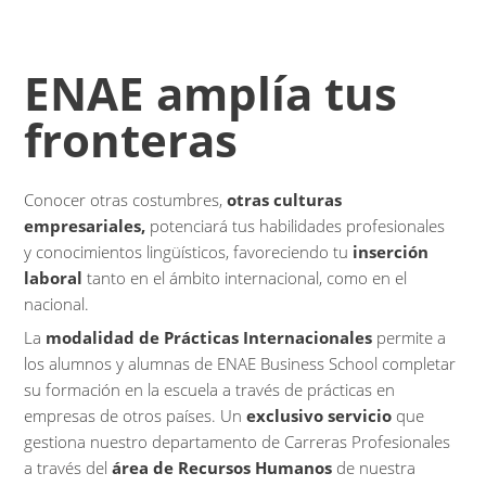
ENAE amplía tus
fronteras
Conocer otras costumbres,
otras culturas
empresariales,
potenciará tus habilidades profesionales
y conocimientos lingüísticos, favoreciendo tu
inserción
laboral
tanto en el ámbito internacional, como en el
nacional.
La
modalidad de Prácticas Internacionales
permite a
los alumnos y alumnas de ENAE Business School completar
su formación en la escuela a través de prácticas en
empresas de otros países. Un
exclusivo
servicio
que
gestiona nuestro departamento de Carreras Profesionales
a través del
área de Recursos Humanos
de nuestra