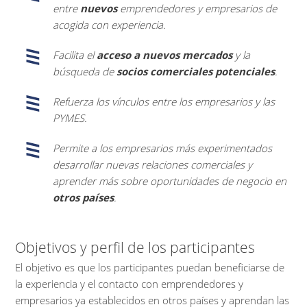
entre
nuevos
emprendedores y empresarios de
acogida con experiencia.
Facilita el
acceso a nuevos mercados
y la
búsqueda de
socios comerciales potenciales
.
Refuerza los vínculos entre los empresarios y las
PYMES.
Permite a los empresarios más experimentados
desarrollar nuevas relaciones comerciales y
aprender más sobre oportunidades de negocio en
otros países
.
Objetivos y perfil de los participantes
El objetivo es que los participantes puedan beneficiarse de
la experiencia y el contacto con emprendedores y
empresarios ya establecidos en otros países y aprendan las