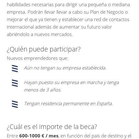
habilidades necesarias para dirigir una pequeña o mediana
empresa. Podrán llevar llevar a cabo su Plan de Negocio o
mejorar el que ya tienen y establecer una red de contactos
internacional además de aumentar su futuro valor
abriéndolo a nuevos mercados.
¿Quién puede participar?
Nuevos emprendedores que:
Aún no tengan su empresa establecida.
Hayan puesto su empresa en marcha y tenga
menos de 3 años.
Tengan residencia permanente en España.
¿Cuál es el importe de la beca?
Entre
600-1000 € / mes
, en función del país de destino y el