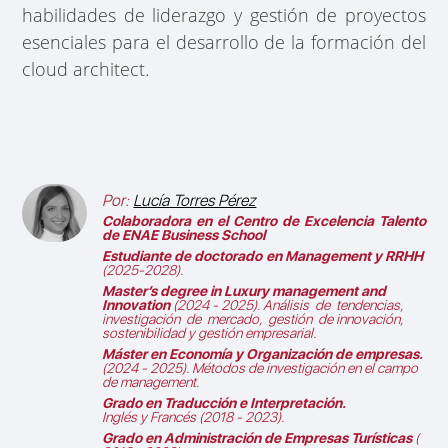
habilidades de liderazgo y gestión de proyectos
esenciales para el desarrollo de la formación del
cloud architect
.
Por:
Lucía Torres Pérez
Colaboradora en el
Centro de Excelencia Talento
de ENAE Business School
Estudiante de doctorado en Management y RRHH
(2025-2028).
Master’s degree in Luxury management and
Innovation
(2024 - 2025).
Análisis de tendencias,
investigación de mercado, gestión de innovación,
sostenibilidad y gestión empresarial.
Máster en Economía y Organización de empresas.
(2024 - 2025).
Métodos de investigación en el campo
de management.
Grado en Traducción e Interpretación.
Inglés y Francés (2018 - 2023).
Grado en Administración de Empresas Turísticas
(