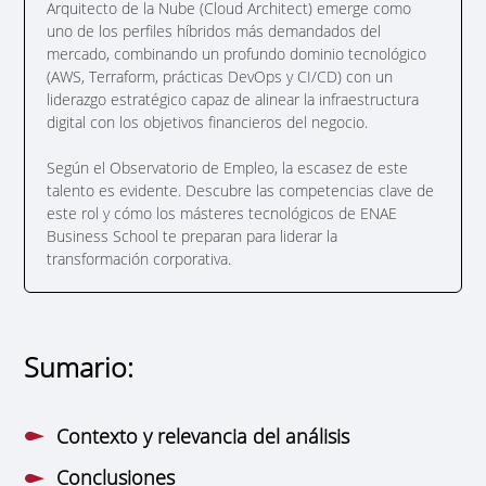
Arquitecto de la Nube (Cloud Architect) emerge como
uno de los perfiles híbridos más demandados del
mercado, combinando un profundo dominio tecnológico
(AWS, Terraform, prácticas DevOps y CI/CD) con un
liderazgo estratégico capaz de alinear la infraestructura
digital con los objetivos financieros del negocio.
Según el Observatorio de Empleo, la escasez de este
talento es evidente. Descubre las competencias clave de
este rol y cómo los másteres tecnológicos de ENAE
Business School te preparan para liderar la
transformación corporativa.
Sumario:
Contexto y relevancia del análisis
Conclusiones