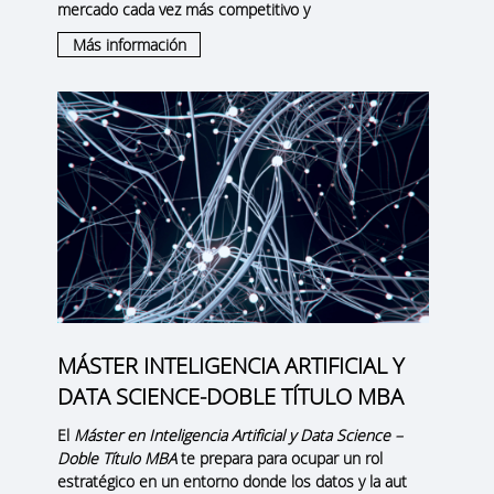
mercado cada vez más competitivo y
Más información
MÁSTER INTELIGENCIA ARTIFICIAL Y
DATA SCIENCE-DOBLE TÍTULO MBA
El
Máster en Inteligencia Artificial y Data Science –
Doble Título MBA
te prepara para ocupar un rol
estratégico en un entorno donde los datos y la aut