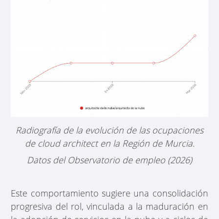
Radiografía de la evolución de las ocupaciones
de cloud architect en la Región de Murcia.
Datos del Observatorio de empleo (2026)
Este comportamiento sugiere una consolidación
progresiva del rol, vinculada a la maduración en