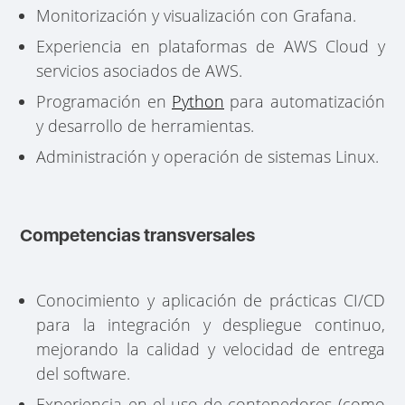
Monitorización y visualización con Grafana.
Experiencia en plataformas de AWS Cloud y
servicios asociados de AWS.
Programación en
Python
para automatización
y desarrollo de herramientas.
Administración y operación de sistemas Linux.
Competencias transversales
Conocimiento y aplicación de prácticas CI/CD
para la integración y despliegue continuo,
mejorando la calidad y velocidad de entrega
del software.
Experiencia en el uso de contenedores (como