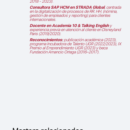
2018 - 2023).
Consultora SAP HCM en STRADA Global
, centrada
en la digitalización de procesos de RR. HH. (nómina,
gestión de empleados y reporting) para clientes
internacionales.
Docente en Academia 10 & Talking English
y
experiencia previa en atención al cliente en Disneyland
Paris (2019/2020).
Reconocimientos:
publicación académica (2023),
programa Incubadora de Talento UGR (2022/2023), IX
Premio al Emprendimiento UGR (2023) y beca
Fundación Amancio Ortega (2016–2017).