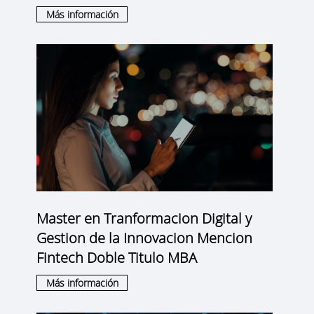
Más información
Master en Tranformacion Digital y
Gestion de la Innovacion Mencion
Fintech Doble Titulo MBA
Más información