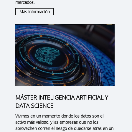
mercados.
Más información
MÁSTER INTELIGENCIA ARTIFICIAL Y
DATA SCIENCE
Vivimos en un momento donde los datos son el
activo más valioso, y las empresas que no los
aprovechen corren el riesgo de quedarse atrás en un