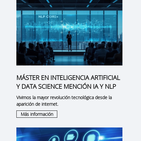
MÁSTER EN INTELIGENCIA ARTIFICIAL
Y DATA SCIENCE MENCIÓN IA Y NLP
Vivimos la mayor revolución tecnológica desde la
aparición de internet.
Más información