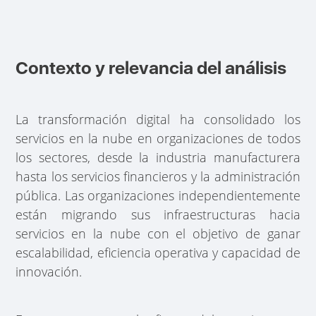
Contexto y relevancia del análisis
La transformación digital ha consolidado los
servicios en la nube en organizaciones de todos
los sectores, desde la industria manufacturera
hasta los servicios financieros y la administración
pública. Las organizaciones independientemente
están migrando sus infraestructuras hacia
servicios en la nube con el objetivo de ganar
escalabilidad, eficiencia operativa y capacidad de
innovación.