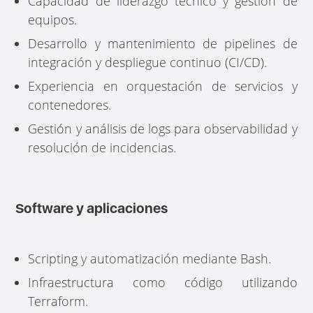
Capacidad de liderazgo técnico y gestión de
equipos.
Desarrollo y mantenimiento de pipelines de
integración y despliegue continuo (CI/CD).
Experiencia en orquestación de servicios y
contenedores.
Gestión y análisis de logs para observabilidad y
resolución de incidencias.
Software y aplicaciones
Scripting y automatización mediante Bash.
Infraestructura como código utilizando
Terraform.