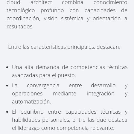
cloud architect combina conocimiento
tecnológico profundo con capacidades de
coordinación, visión sistémica y orientación a
resultados.
Entre las características principales, destacan:
Una alta demanda de competencias técnicas
avanzadas para el puesto.
La convergencia entre desarrollo y
operaciones mediante integración y
automatización.
El equilibrio entre capacidades técnicas y
habilidades personales, entre las que destaca
el liderazgo como competencia relevante.