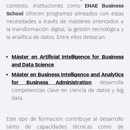
contexto, instituciones como
ENAE Business
ofrecen programas alineados con estas
School
necesidades a través de másteres orientados a
la transformación digital, la gestión tecnológica y
la analítica de datos. Entre ellos destacan:
Máster en Artificial Intelligence for Business
and Data Science
Máster en Business Intelligence and Analytics
desarrolla
for Business Administration
competencias clave en ciencia de datos y big
data.
Este tipo de formación contribuye al desarrollo
tanto de capacidades técnicas como de