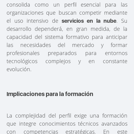
consolida como un perfil esencial para las
organizaciones que buscan competir mediante
el uso intensivo de
. Su
servicios en la nube
desarrollo dependerá, en gran medida, de la
capacidad del sistema formativo para anticipar
las necesidades del mercado y formar
profesionales preparados para entornos
tecnológicos complejos y en constante
evolución.
Implicaciones para la formación
La complejidad del perfil exige una formación
que integre conocimientos técnicos avanzados
con competencias estratégicas. En este