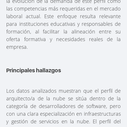
la evolución de la demanda de este perfil como
las competencias más requeridas en el mercado
laboral actual. Este enfoque resulta relevante
para instituciones educativas y responsables de
formación, al facilitar la alineación entre su
oferta formativa y necesidades reales de la
empresa.
Principales hallazgos
Los datos analizados muestran que el perfil de
arquitecto/a de la nube se sitúa dentro de la
categoría de desarrolladores de software, pero
con una clara especialización en infraestructuras
y gestión de servicios en la nube. El perfil del