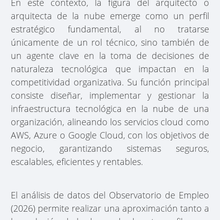
En este contexto, la figura del arquitecto o
arquitecta de la nube emerge como un perfil
estratégico fundamental, al no tratarse
únicamente de un rol técnico, sino también de
un agente clave en la toma de decisiones de
naturaleza tecnológica que impactan en la
competitividad organizativa. Su función principal
consiste diseñar, implementar y gestionar la
infraestructura tecnológica en la nube de una
organización, alineando los servicios cloud como
AWS, Azure o Google Cloud, con los objetivos de
negocio, garantizando sistemas seguros,
escalables, eficientes y rentables.
El análisis de datos del Observatorio de Empleo
(2026) permite realizar una aproximación tanto a