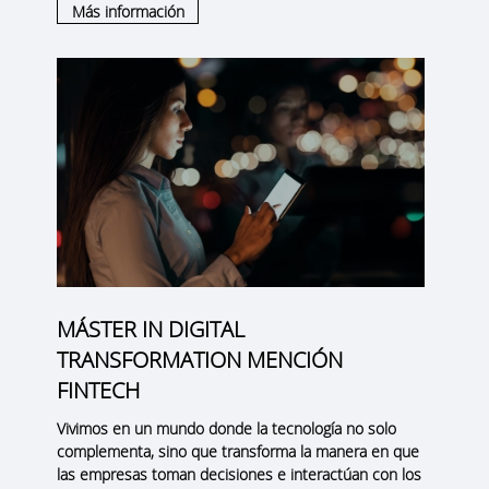
Más información
MÁSTER IN DIGITAL
TRANSFORMATION MENCIÓN
FINTECH
Vivimos en un mundo donde la tecnología no solo
complementa, sino que transforma la manera en que
las empresas toman decisiones e interactúan con los