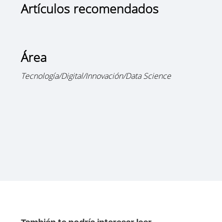
Artículos recomendados
Área
Tecnología/Digital/Innovación/Data Science