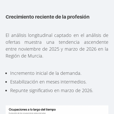
Crecimiento reciente de la profesión
El análisis longitudinal captado en el análisis de
ofertas muestra una tendencia ascendente
entre noviembre de 2025 y marzo de 2026 en la
Región de Murcia.
Incremento inicial de la demanda.
Estabilización en meses intermedios.
Repunte significativo en marzo de 2026.