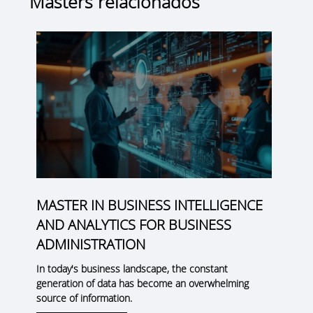
Masters relacionados
MASTER IN BUSINESS INTELLIGENCE
AND ANALYTICS FOR BUSINESS
ADMINISTRATION
In today's business landscape, the constant
generation of data has become an overwhelming
source of information.