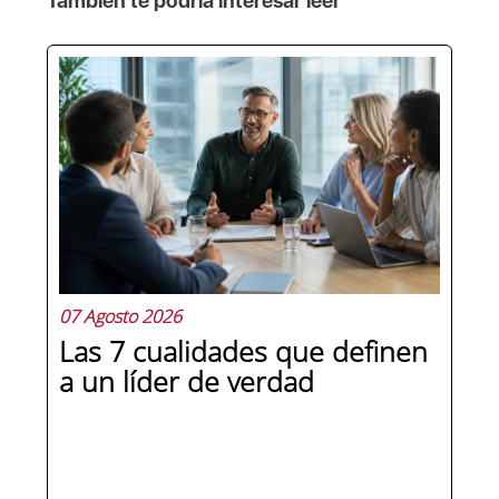
También te podría interesar leer
07 Agosto 2026
Las 7 cualidades que definen
a un líder de verdad