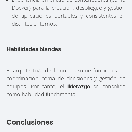
Docker) para la creación, despliegue y gestión
de aplicaciones portables y consistentes en
distintos entornos.
Habilidades blandas
El arquitecto/a de la nube asume funciones de
coordinación, toma de decisiones y gestión de
equipos. Por tanto, el
se consolida
liderazgo
como habilidad fundamental.
Conclusiones