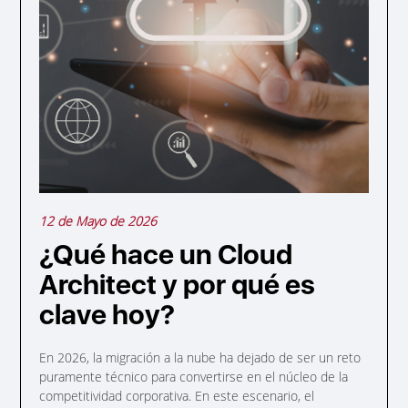
12 de Mayo de 2026
¿Qué hace un Cloud
Architect y por qué es
clave hoy?
En 2026, la migración a la nube ha dejado de ser un reto
puramente técnico para convertirse en el núcleo de la
competitividad corporativa. En este escenario, el