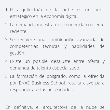
El arquitecto/a de la nube es un perfil
estratégico en la economía digital.
La demanda muestra una tendencia creciente
reciente.
Se requiere una combinación avanzada de
competencias técnicas y habilidades de
gestión.
Existe un posible desajuste entre oferta y
demanda de talento especializado.
La formación de posgrado, como la ofrecida
por ENAE Business School, resulta clave para
responder a estas necesidades.
En definitiva, el arquitecto/a de la nube se