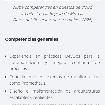
Nube competencias en puestos de cloud
architect en la Región de Murcia.
Datos del Observatorio de empleo (2026)
Competencias generales
Experiencia en prácticas DevOps para la
automatización y mejora continua de
procesos.
Conocimiento en sistemas de monitorización
como Prometheus.
Diseño e implementación de arquitecturas
escalables y resilientes.