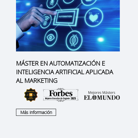
MÁSTER EN AUTOMATIZACIÓN E
INTELIGENCIA ARTIFICIAL APLICADA
AL MARKETING
Más información