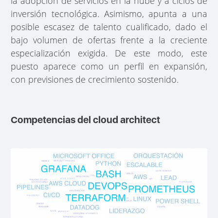
la adopción de servicios en la nube y a ciclos de
inversión tecnológica. Asimismo, apunta a una
posible escasez de talento cualificado, dado el
bajo volumen de ofertas frente a la creciente
especialización exigida. De este modo, este
puesto aparece como un perfil en expansión,
con previsiones de crecimiento sostenido.
Competencias del cloud architect