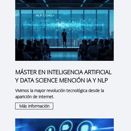
MÁSTER EN INTELIGENCIA ARTIFICIAL
Y DATA SCIENCE MENCIÓN IA Y NLP
Vivimos la mayor revolución tecnológica desde la
aparición de internet.
Más información