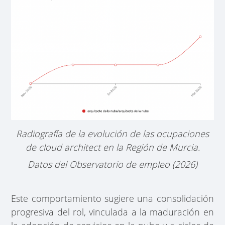
Radiografía de la evolución de las ocupaciones
de cloud architect en la Región de Murcia.
Datos del Observatorio de empleo (2026)
Este comportamiento sugiere una consolidación
progresiva del rol, vinculada a la maduración en