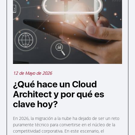
12 de Mayo de 2026
¿Qué hace un Cloud
Architect y por qué es
clave hoy?
En 2026, la migración a la nube ha dejado de ser un reto
puramente técnico para convertirse en el núcleo de la
competitividad corporativa. En este escenario, el