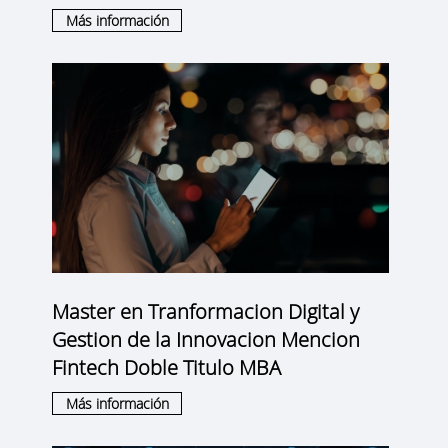
Más información
Master en Tranformacion Digital y
Gestion de la Innovacion Mencion
Fintech Doble Titulo MBA
Más información