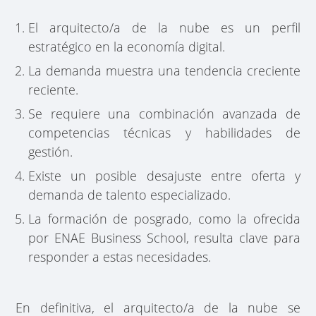
El arquitecto/a de la nube es un perfil
estratégico en la economía digital.
La demanda muestra una tendencia creciente
reciente.
Se requiere una combinación avanzada de
competencias técnicas y habilidades de
gestión.
Existe un posible desajuste entre oferta y
demanda de talento especializado.
La formación de posgrado, como la ofrecida
por ENAE Business School, resulta clave para
responder a estas necesidades.
En definitiva, el arquitecto/a de la nube se