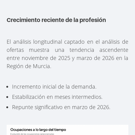
Crecimiento reciente de la profesión
El análisis longitudinal captado en el análisis de
ofertas muestra una tendencia ascendente
entre noviembre de 2025 y marzo de 2026 en la
Región de Murcia.
Incremento inicial de la demanda.
Estabilización en meses intermedios.
Repunte significativo en marzo de 2026.