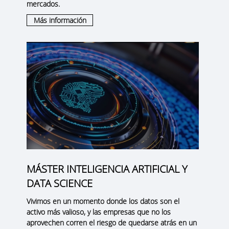
mercados.
Más información
MÁSTER INTELIGENCIA ARTIFICIAL Y
DATA SCIENCE
Vivimos en un momento donde los datos son el
activo más valioso, y las empresas que no los
aprovechen corren el riesgo de quedarse atrás en un