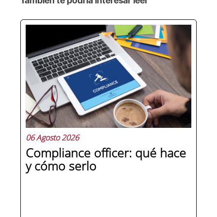
También te podría interesar leer
06 Agosto 2026
Compliance officer: qué hace
y cómo serlo