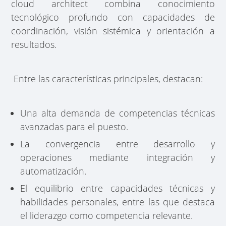
cloud architect combina conocimiento
tecnológico profundo con capacidades de
coordinación, visión sistémica y orientación a
resultados.
Entre las características principales, destacan:
Una alta demanda de competencias técnicas
avanzadas para el puesto.
La convergencia entre desarrollo y
operaciones mediante integración y
automatización.
El equilibrio entre capacidades técnicas y
habilidades personales, entre las que destaca
el liderazgo como competencia relevante.