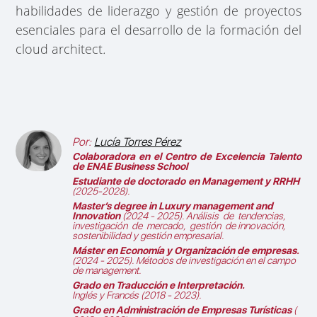
habilidades de liderazgo y gestión de proyectos
esenciales para el desarrollo de la formación del
cloud architect
.
Por:
Lucía Torres Pérez
Colaboradora en el
Centro de Excelencia Talento
de ENAE Business School
Estudiante de doctorado en Management y RRHH
(2025-2028).
Master’s degree in Luxury management and
Innovation
(2024 - 2025).
Análisis de tendencias,
investigación de mercado, gestión de innovación,
sostenibilidad y gestión empresarial.
Máster en Economía y Organización de empresas.
(2024 - 2025).
Métodos de investigación en el campo
de management.
Grado en Traducción e Interpretación.
Inglés y Francés (2018 - 2023).
Grado en Administración de Empresas Turísticas
(