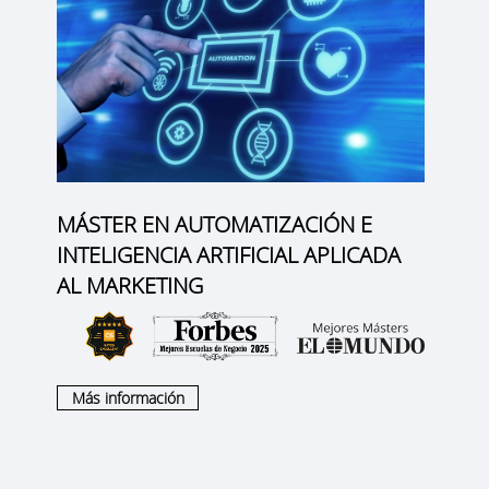
MÁSTER EN AUTOMATIZACIÓN E
INTELIGENCIA ARTIFICIAL APLICADA
AL MARKETING
Más información