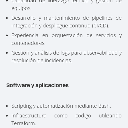
Capacidad de liderazgo técnico y gestión de
equipos.
Desarrollo y mantenimiento de pipelines de
integración y despliegue continuo (CI/CD).
Experiencia en orquestación de servicios y
contenedores.
Gestión y análisis de logs para observabilidad y
resolución de incidencias.
Software y aplicaciones
Scripting y automatización mediante Bash.
Infraestructura como código utilizando
Terraform.