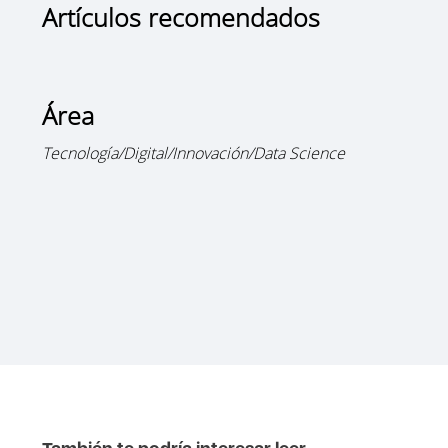
Artículos recomendados
Área
Tecnología/Digital/Innovación/Data Science