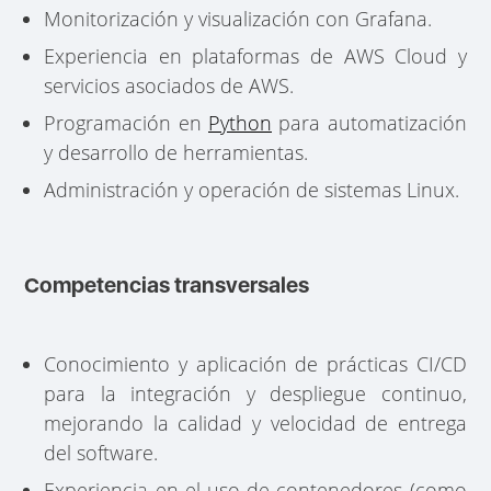
Monitorización y visualización con Grafana.
Experiencia en plataformas de AWS Cloud y
servicios asociados de AWS.
Programación en
Python
para automatización
y desarrollo de herramientas.
Administración y operación de sistemas Linux.
Competencias transversales
Conocimiento y aplicación de prácticas CI/CD
para la integración y despliegue continuo,
mejorando la calidad y velocidad de entrega
del software.
Experiencia en el uso de contenedores (como