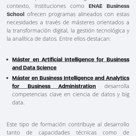
contexto, instituciones como
ENAE Business
ofrecen programas alineados con estas
School
necesidades a través de másteres orientados a
la transformación digital, la gestión tecnológica y
la analítica de datos. Entre ellos destacan:
Máster en Artificial Intelligence for Business
and Data Science
Máster en Business Intelligence and Analytics
desarrolla
for Business Administration
competencias clave en ciencia de datos y big
data.
Este tipo de formación contribuye al desarrollo
tanto de capacidades técnicas como de