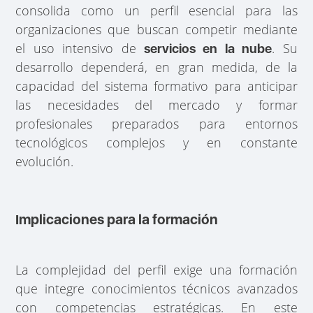
consolida como un perfil esencial para las
organizaciones que buscan competir mediante
el uso intensivo de
. Su
servicios en la nube
desarrollo dependerá, en gran medida, de la
capacidad del sistema formativo para anticipar
las necesidades del mercado y formar
profesionales preparados para entornos
tecnológicos complejos y en constante
evolución.
Implicaciones para la formación
La complejidad del perfil exige una formación
que integre conocimientos técnicos avanzados
con competencias estratégicas. En este