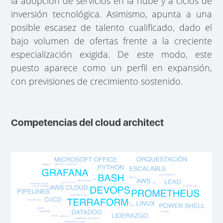
la adopción de servicios en la nube y a ciclos de
inversión tecnológica. Asimismo, apunta a una
posible escasez de talento cualificado, dado el
bajo volumen de ofertas frente a la creciente
especialización exigida. De este modo, este
puesto aparece como un perfil en expansión,
con previsiones de crecimiento sostenido.
Competencias del cloud architect