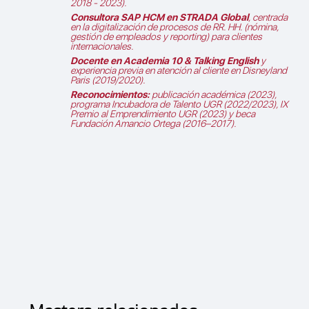
2018 - 2023).
Consultora SAP HCM en STRADA Global
, centrada
en la digitalización de procesos de RR. HH. (nómina,
gestión de empleados y reporting) para clientes
internacionales.
Docente en Academia 10 & Talking English
y
experiencia previa en atención al cliente en Disneyland
Paris (2019/2020).
Reconocimientos:
publicación académica (2023),
programa Incubadora de Talento UGR (2022/2023), IX
Premio al Emprendimiento UGR (2023) y beca
Fundación Amancio Ortega (2016–2017).