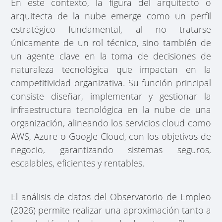
En este contexto, la figura del arquitecto o
arquitecta de la nube emerge como un perfil
estratégico fundamental, al no tratarse
únicamente de un rol técnico, sino también de
un agente clave en la toma de decisiones de
naturaleza tecnológica que impactan en la
competitividad organizativa. Su función principal
consiste diseñar, implementar y gestionar la
infraestructura tecnológica en la nube de una
organización, alineando los servicios cloud como
AWS, Azure o Google Cloud, con los objetivos de
negocio, garantizando sistemas seguros,
escalables, eficientes y rentables.
El análisis de datos del Observatorio de Empleo
(2026) permite realizar una aproximación tanto a