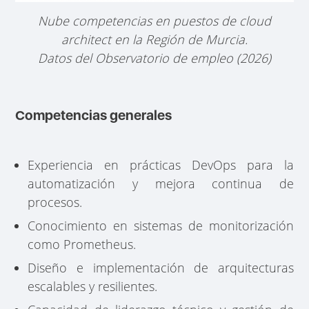
Nube competencias en puestos de cloud
architect en la Región de Murcia.
Datos del Observatorio de empleo (2026)
Competencias generales
Experiencia en prácticas DevOps para la
automatización y mejora continua de
procesos.
Conocimiento en sistemas de monitorización
como Prometheus.
Diseño e implementación de arquitecturas
escalables y resilientes.