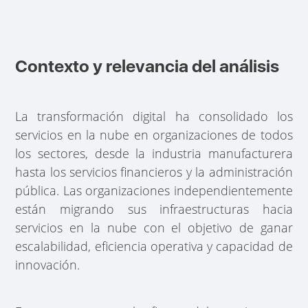
Contexto y relevancia del análisis
La transformación digital ha consolidado los
servicios en la nube en organizaciones de todos
los sectores, desde la industria manufacturera
hasta los servicios financieros y la administración
pública. Las organizaciones independientemente
están migrando sus infraestructuras hacia
servicios en la nube con el objetivo de ganar
escalabilidad, eficiencia operativa y capacidad de
innovación.