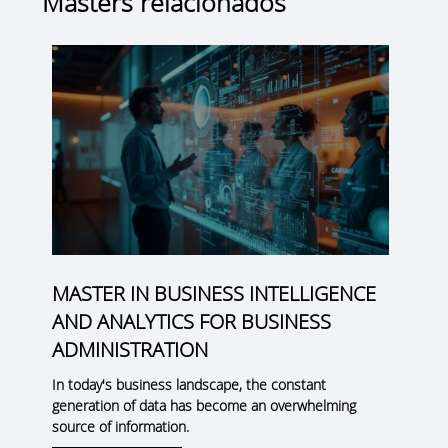
Masters relacionados
MASTER IN BUSINESS INTELLIGENCE
AND ANALYTICS FOR BUSINESS
ADMINISTRATION
In today's business landscape, the constant
generation of data has become an overwhelming
source of information.