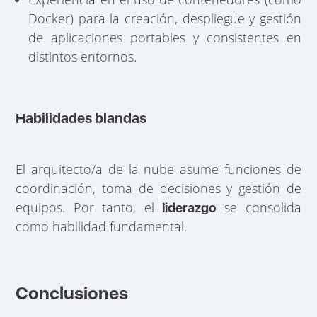
Docker) para la creación, despliegue y gestión
de aplicaciones portables y consistentes en
distintos entornos.
Habilidades blandas
El arquitecto/a de la nube asume funciones de
coordinación, toma de decisiones y gestión de
equipos. Por tanto, el
se consolida
liderazgo
como habilidad fundamental.
Conclusiones