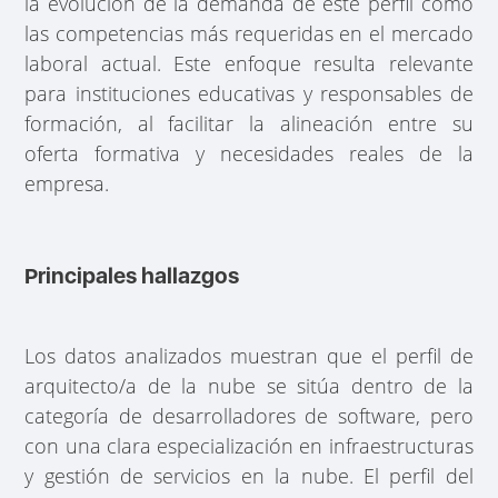
la evolución de la demanda de este perfil como
las competencias más requeridas en el mercado
laboral actual. Este enfoque resulta relevante
para instituciones educativas y responsables de
formación, al facilitar la alineación entre su
oferta formativa y necesidades reales de la
empresa.
Principales hallazgos
Los datos analizados muestran que el perfil de
arquitecto/a de la nube se sitúa dentro de la
categoría de desarrolladores de software, pero
con una clara especialización en infraestructuras
y gestión de servicios en la nube. El perfil del