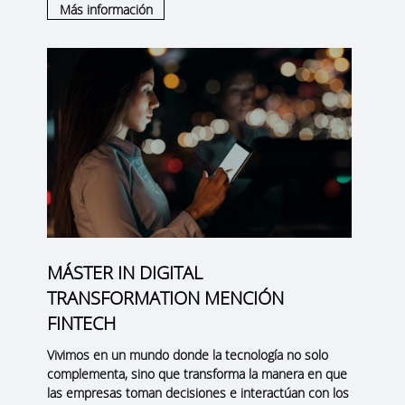
Más información
MÁSTER IN DIGITAL
TRANSFORMATION MENCIÓN
FINTECH
Vivimos en un mundo donde la tecnología no solo
complementa, sino que transforma la manera en que
las empresas toman decisiones e interactúan con los