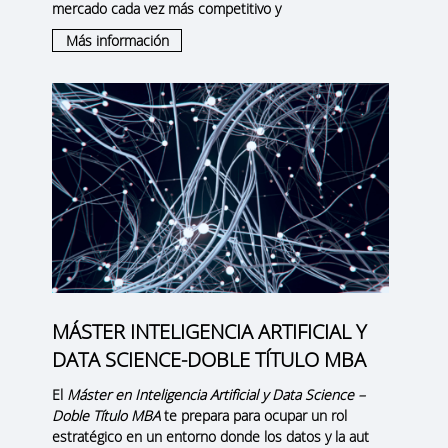
mercado cada vez más competitivo y
Más información
MÁSTER INTELIGENCIA ARTIFICIAL Y
DATA SCIENCE-DOBLE TÍTULO MBA
El
Máster en Inteligencia Artificial y Data Science –
Doble Título MBA
te prepara para ocupar un rol
estratégico en un entorno donde los datos y la aut