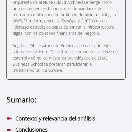
Arquitecto de la Nube (Cloud Architect) emerge como
uno de los perfiles híbridos más demandados del
mercado, combinando un profundo dominio tecnológico
(AWS, Terraform, prácticas DevOps y CI/CD) con un
liderazgo estratégico capaz de alinear la infraestructura
digital con los objetivos financieros del negocio.
Según el Observatorio de Empleo, la escasez de este
talento es evidente. Descubre las competencias clave de
este rol y cómo los másteres tecnológicos de ENAE
Business School te preparan para liderar la
transformación corporativa.
Sumario:
Contexto y relevancia del análisis
Conclusiones