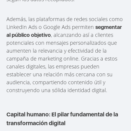
Además, las plataformas de redes sociales como
LinkedIn Ads o Google Ads permiten
segmentar
, alcanzando así a clientes
al público objetivo
potenciales con mensajes personalizados que
aumenten la relevancia y efectividad de la
campaña de marketing online. Gracias a estos
canales digitales, las empresas pueden
establecer una relación más cercana con su
audiencia, compartiendo contenido útil y
construyendo una sólida identidad digital.
Capital humano: El pilar fundamental de la
transformación digital