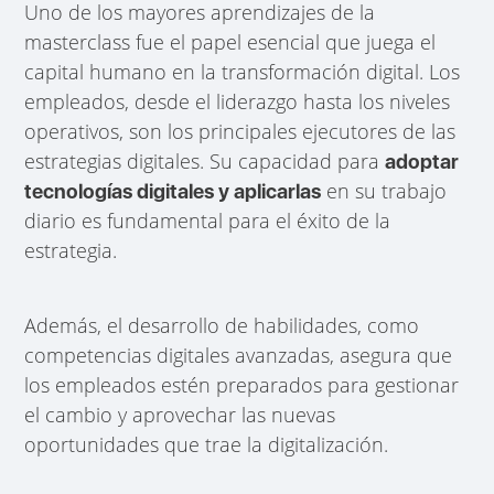
Uno de los mayores aprendizajes de la
masterclass fue el papel esencial que juega el
capital humano en la transformación digital. Los
empleados, desde el liderazgo hasta los niveles
operativos, son los principales ejecutores de las
estrategias digitales. Su capacidad para
adoptar
en su trabajo
tecnologías digitales y aplicarlas
diario es fundamental para el éxito de la
estrategia.
Además, el desarrollo de habilidades, como
competencias digitales avanzadas, asegura que
los empleados estén preparados para gestionar
el cambio y aprovechar las nuevas
oportunidades que trae la digitalización.