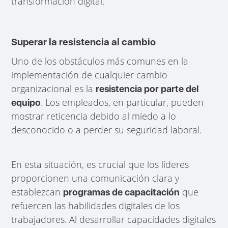
transformación digital.
Superar la resistencia al cambio
Uno de los obstáculos más comunes en la
implementación de cualquier cambio
organizacional es la
resistencia por parte del
. Los empleados, en particular, pueden
equipo
mostrar reticencia debido al miedo a lo
desconocido o a perder su seguridad laboral.
En esta situación, es crucial que los líderes
proporcionen una comunicación clara y
establezcan
que
programas de capacitación
refuercen las habilidades digitales de los
trabajadores. Al desarrollar capacidades digitales