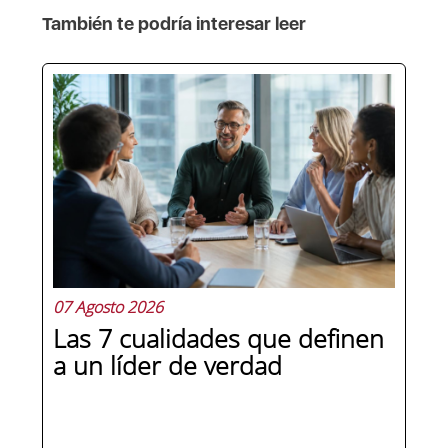
También te podría interesar leer
07 Agosto 2026
Las 7 cualidades que definen
a un líder de verdad