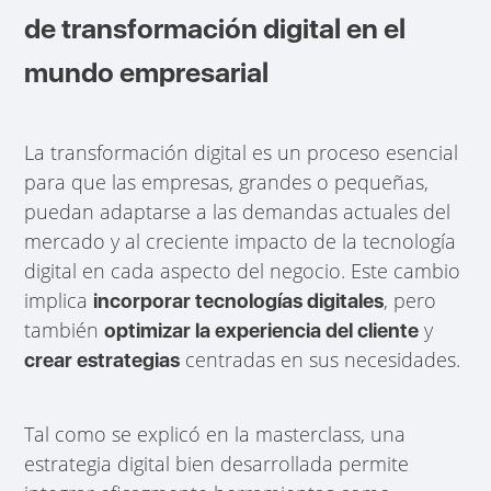
de transformación digital en el
mundo empresarial
La transformación digital es un proceso esencial
para que las empresas, grandes o pequeñas,
puedan adaptarse a las demandas actuales del
mercado y al creciente impacto de la tecnología
digital en cada aspecto del negocio. Este cambio
implica
, pero
incorporar tecnologías digitales
también
y
optimizar la experiencia del cliente
centradas en sus necesidades.
crear estrategias
Tal como se explicó en la masterclass, una
estrategia digital bien desarrollada permite