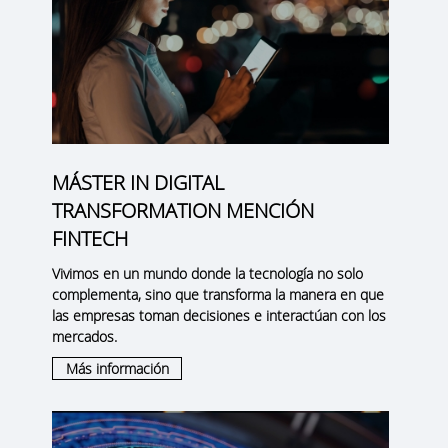
MÁSTER IN DIGITAL
TRANSFORMATION MENCIÓN
FINTECH
Vivimos en un mundo donde la tecnología no solo
complementa, sino que transforma la manera en que
las empresas toman decisiones e interactúan con los
mercados.
Más información