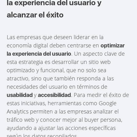
la experiencia del usuario y
alcanzar el éxito
Las empresas que deseen liderar en la
economía digital deben centrarse en
optimizar
. Un aspecto clave de
la experiencia del usuario
esta estrategia es desarrollar un sitio web
optimizado y funcional, que no solo sea
atractivo, sino que también responda a las
necesidades del usuario en términos de
y
. Para medir el éxito de
usabilidad
accesibilidad
estas iniciativas, herramientas como Google
Analytics permiten a las empresas analizar el
tráfico web y conocer mejor al buyer persona,
ayudando a ajustar las acciones específicas
según los datos recopilados.