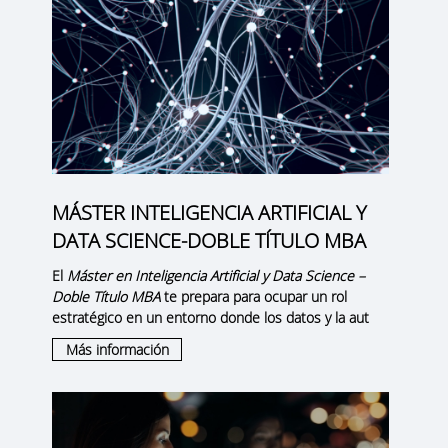
MÁSTER INTELIGENCIA ARTIFICIAL Y
DATA SCIENCE-DOBLE TÍTULO MBA
El
Máster en Inteligencia Artificial y Data Science –
Doble Título MBA
te prepara para ocupar un rol
estratégico en un entorno donde los datos y la aut
Más información