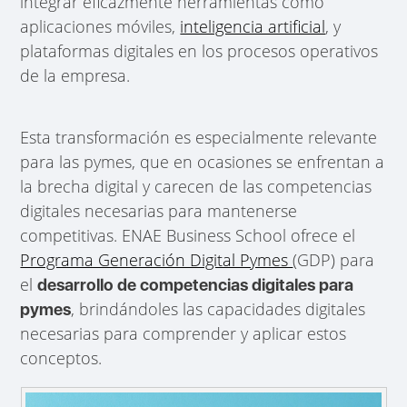
integrar eficazmente herramientas como
aplicaciones móviles,
inteligencia artificial
, y
plataformas digitales en los procesos operativos
de la empresa.
Esta transformación es especialmente relevante
para las pymes, que en ocasiones se enfrentan a
la brecha digital y carecen de las competencias
digitales necesarias para mantenerse
competitivas. ENAE Business School ofrece el
Programa Generación Digital Pymes
(GDP) para
el
desarrollo de competencias digitales para
, brindándoles las capacidades digitales
pymes
necesarias para comprender y aplicar estos
conceptos.