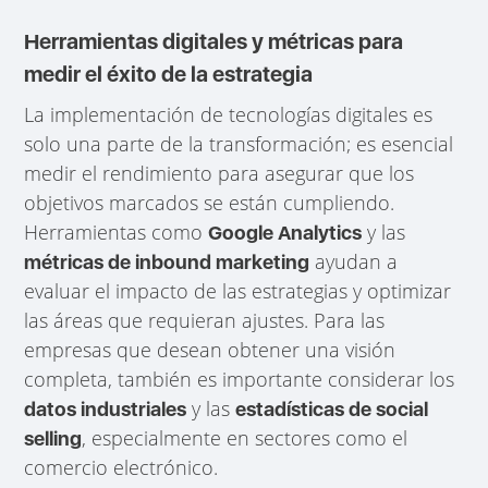
Herramientas digitales y métricas para
medir el éxito de la estrategia
La implementación de tecnologías digitales es
solo una parte de la transformación; es esencial
medir el rendimiento para asegurar que los
objetivos marcados se están cumpliendo.
Herramientas como
y las
Google Analytics
ayudan a
métricas de inbound marketing
evaluar el impacto de las estrategias y optimizar
las áreas que requieran ajustes. Para las
empresas que desean obtener una visión
completa, también es importante considerar los
y las
datos industriales
estadísticas de social
, especialmente en sectores como el
selling
comercio electrónico.