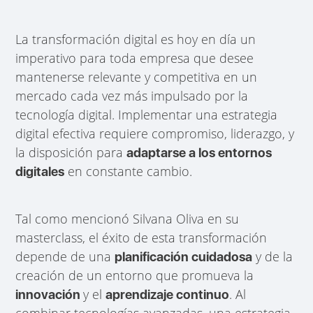
La transformación digital es hoy en día un
imperativo para toda empresa que desee
mantenerse relevante y competitiva en un
mercado cada vez más impulsado por la
tecnología digital. Implementar una estrategia
digital efectiva requiere compromiso, liderazgo, y
la disposición para
adaptarse a los entornos
en constante cambio.
digitales
Tal como mencionó Silvana Oliva en su
masterclass, el éxito de esta transformación
depende de una
y de la
planificación cuidadosa
creación de un entorno que promueva la
y el
. Al
innovación
aprendizaje continuo
combinar tecnologías avanzadas, una estrategia