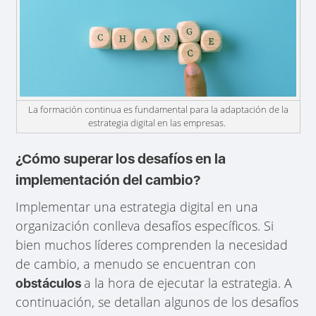
La formación continua es fundamental para la adaptación de la
estrategia digital en las empresas.
¿Cómo superar los desafíos en la
implementación del cambio?
Implementar una estrategia digital en una
organización conlleva desafíos específicos. Si
bien muchos líderes comprenden la necesidad
de cambio, a menudo se encuentran con
a la hora de ejecutar la estrategia. A
obstáculos
continuación, se detallan algunos de los desafíos