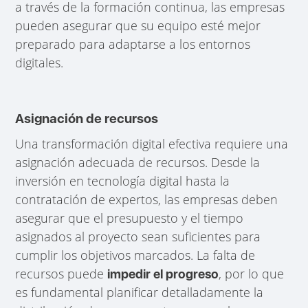
a través de la formación continua, las empresas
pueden asegurar que su equipo esté mejor
preparado para adaptarse a los entornos
digitales.
Asignación de recursos
Una transformación digital efectiva requiere una
asignación adecuada de recursos. Desde la
inversión en tecnología digital hasta la
contratación de expertos, las empresas deben
asegurar que el presupuesto y el tiempo
asignados al proyecto sean suficientes para
cumplir los objetivos marcados. La falta de
recursos puede
, por lo que
impedir el progreso
es fundamental planificar detalladamente la