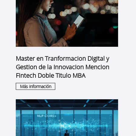
Master en Tranformacion Digital y
Gestion de la Innovacion Mencion
Fintech Doble Titulo MBA
Más información