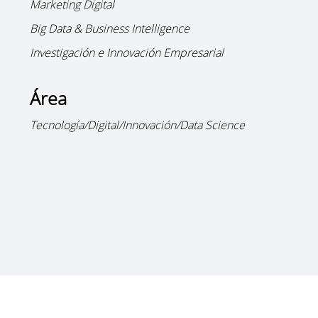
Marketing Digital
Big Data & Business Intelligence
Investigación e Innovación Empresarial
Área
Tecnología/Digital/Innovación/Data Science