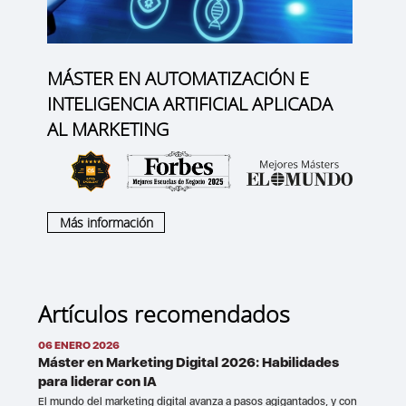
MÁSTER EN AUTOMATIZACIÓN E
INTELIGENCIA ARTIFICIAL APLICADA
AL MARKETING
Más información
Artículos recomendados
06 ENERO 2026
Máster en Marketing Digital 2026: Habilidades
para liderar con IA
El mundo del marketing digital avanza a pasos agigantados, y con