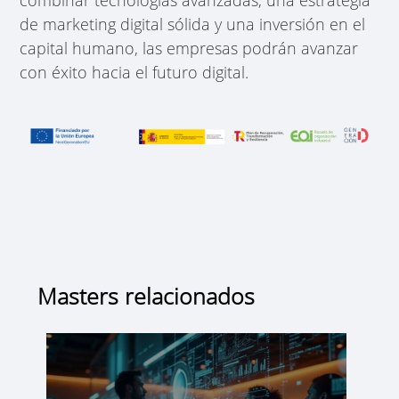
de marketing digital sólida y una inversión en el
capital humano, las empresas podrán avanzar
con éxito hacia el futuro digital.
Masters relacionados