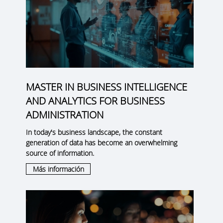
MASTER IN BUSINESS INTELLIGENCE
AND ANALYTICS FOR BUSINESS
ADMINISTRATION
In today's business landscape, the constant
generation of data has become an overwhelming
source of information.
Más información