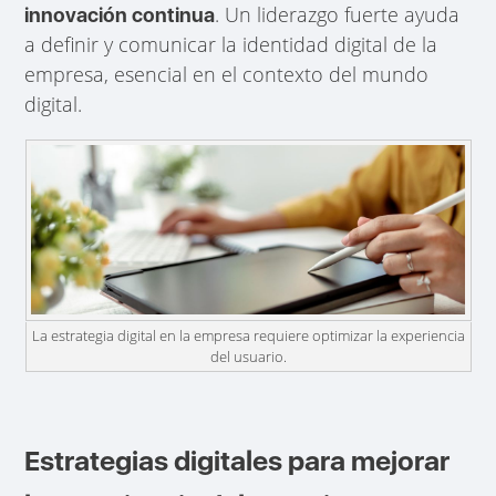
. Un liderazgo fuerte ayuda
innovación continua
a definir y comunicar la identidad digital de la
empresa, esencial en el contexto del mundo
digital.
La estrategia digital en la empresa requiere optimizar la experiencia
del usuario.
Estrategias digitales para mejorar