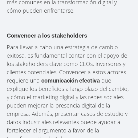
más comunes en la transformación digital y
cómo pueden enfrentarse.
Convencer a los stakeholders
Para llevar a cabo una estrategia de cambio
exitosa, es fundamental contar con el apoyo de
los stakeholders clave como CEOs, inversores y
clientes potenciales. Convencer a estos actores
requiere una
que
comunicación efectiva
explique los beneficios a largo plazo del cambio,
y cómo el marketing digital y las redes sociales
pueden mejorar la presencia digital de la
empresa. Además, presentar casos de estudio y
datos industriales relevantes puede ayudar a
fortalecer el argumento a favor de la