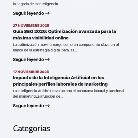
la llegada de la inteligencia...
Seguir leyendo
27 NOVIEMBRE 2025
Guía SEO 2026: Optimización avanzada para la
máxima visibilidad online
La optimización móvil emerge como un componente clave en el
marco de la estrategia digital para las...
Seguir leyendo
17 NOVIEMBRE 2025
Impacto de la Inteligencia Artificial en los
principales perfiles laborales de marketing
La Inteligencia Artificial revoluciona el panorama laboral y funcional
del marketingLa irrupción de...
Seguir leyendo
Categorias