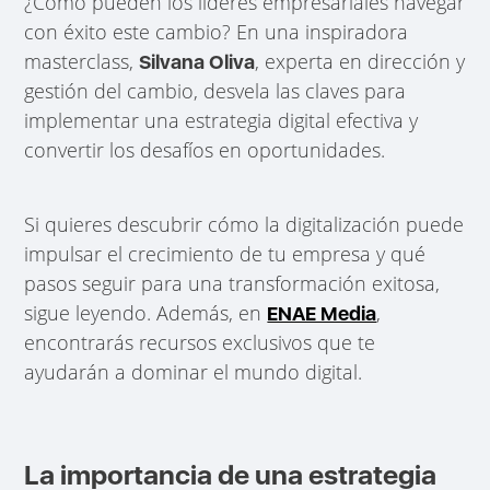
¿Cómo pueden los líderes empresariales navegar
con éxito este cambio? En una inspiradora
masterclass,
, experta en dirección y
Silvana Oliva
gestión del cambio, desvela las claves para
implementar una estrategia digital efectiva y
convertir los desafíos en oportunidades.
Si quieres descubrir cómo la digitalización puede
impulsar el crecimiento de tu empresa y qué
pasos seguir para una transformación exitosa,
sigue leyendo. Además, en
,
ENAE Media
encontrarás recursos exclusivos que te
ayudarán a dominar el mundo digital.
La importancia de una estrategia