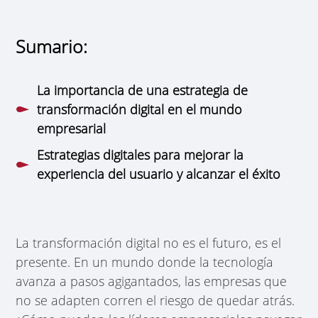
Sumario:
La importancia de una estrategia de
transformación digital en el mundo
empresarial
Estrategias digitales para mejorar la
experiencia del usuario y alcanzar el éxito
La transformación digital no es el futuro, es el
presente. En un mundo donde la tecnología
avanza a pasos agigantados, las empresas que
no se adapten corren el riesgo de quedar atrás.