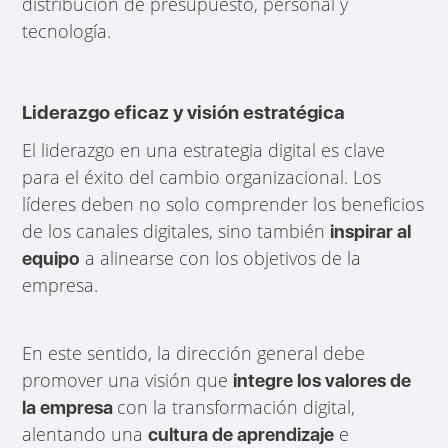
distribución de presupuesto, personal y
tecnología.
Liderazgo eficaz y visión estratégica
El liderazgo en una estrategia digital es clave
para el éxito del cambio organizacional. Los
líderes deben no solo comprender los beneficios
de los canales digitales, sino también
inspirar al
a alinearse con los objetivos de la
equipo
empresa.
En este sentido, la dirección general debe
promover una visión que
integre los valores de
con la transformación digital,
la empresa
alentando una
e
cultura de aprendizaje