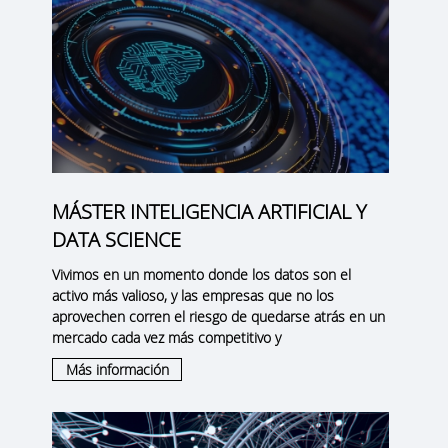
MÁSTER INTELIGENCIA ARTIFICIAL Y
DATA SCIENCE
Vivimos en un momento donde los datos son el
activo más valioso, y las empresas que no los
aprovechen corren el riesgo de quedarse atrás en un
mercado cada vez más competitivo y
Más información