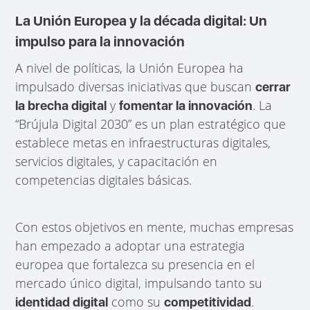
La Unión Europea y la década digital: Un
impulso para la innovación
A nivel de políticas, la Unión Europea ha
impulsado diversas iniciativas que buscan
cerrar
y
. La
la brecha digital
fomentar la innovación
“Brújula Digital 2030” es un plan estratégico que
establece metas en infraestructuras digitales,
servicios digitales, y capacitación en
competencias digitales básicas.
Con estos objetivos en mente, muchas empresas
han empezado a adoptar una estrategia
europea que fortalezca su presencia en el
mercado único digital, impulsando tanto su
como su
.
identidad digital
competitividad