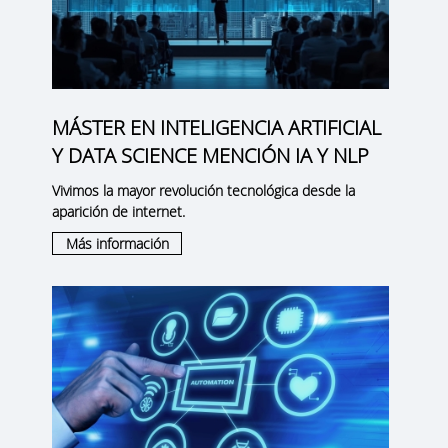
MÁSTER EN INTELIGENCIA ARTIFICIAL
Y DATA SCIENCE MENCIÓN IA Y NLP
Vivimos la mayor revolución tecnológica desde la
aparición de internet.
Más información