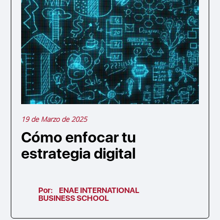
19 de Marzo de 2025
Cómo enfocar tu
estrategia digital
Por:
ENAE INTERNATIONAL
BUSINESS SCHOOL