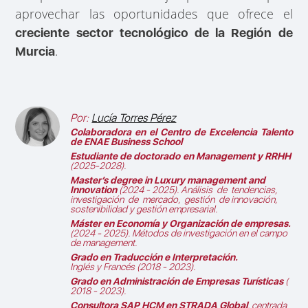
aprovechar las oportunidades que ofrece el
creciente sector tecnológico de la Región de
.
Murcia
Por:
Lucía Torres Pérez
Colaboradora en el
Centro de Excelencia Talento
de ENAE Business School
Estudiante de doctorado en Management y RRHH
(2025-2028).
Master’s degree in Luxury management and
Innovation
(2024 - 2025).
Análisis de tendencias,
investigación de mercado, gestión de innovación,
sostenibilidad y gestión empresarial.
Máster en Economía y Organización de empresas.
(2024 - 2025).
Métodos de investigación en el campo
de management.
Grado en Traducción e Interpretación.
Inglés y Francés (2018 - 2023).
Grado en Administración de Empresas Turísticas
(
2018 - 2023).
Consultora SAP HCM en STRADA Global
, centrada