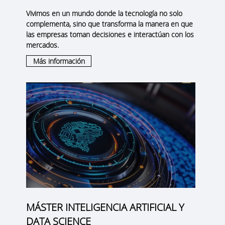
Vivimos en un mundo donde la tecnología no solo
complementa, sino que transforma la manera en que
las empresas toman decisiones e interactúan con los
mercados.
Más información
MÁSTER INTELIGENCIA ARTIFICIAL Y
DATA SCIENCE