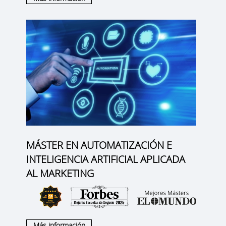
MÁSTER EN AUTOMATIZACIÓN E
INTELIGENCIA ARTIFICIAL APLICADA
AL MARKETING
Más información