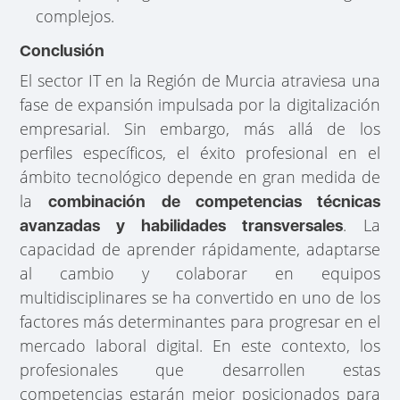
complejos.
Conclusión
El sector IT en la Región de Murcia atraviesa una
fase de expansión impulsada por la digitalización
empresarial. Sin embargo, más allá de los
perfiles específicos, el éxito profesional en el
ámbito tecnológico depende en gran medida de
la
combinación de competencias técnicas
. La
avanzadas y habilidades transversales
capacidad de aprender rápidamente, adaptarse
al cambio y colaborar en equipos
multidisciplinares se ha convertido en uno de los
factores más determinantes para progresar en el
mercado laboral digital. En este contexto, los
profesionales que desarrollen estas
competencias estarán mejor posicionados para