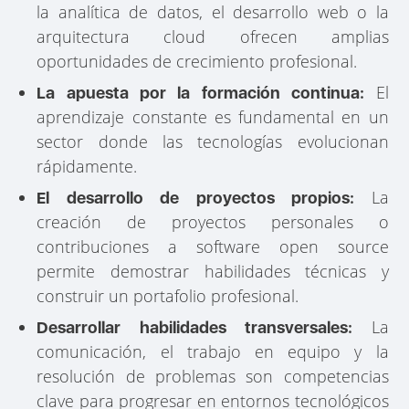
la analítica de datos, el desarrollo web o la
arquitectura cloud ofrecen amplias
oportunidades de crecimiento profesional.
El
La apuesta por la formación continua:
aprendizaje constante es fundamental en un
sector donde las tecnologías evolucionan
rápidamente.
La
El desarrollo de proyectos propios:
creación de proyectos personales o
contribuciones a software open source
permite demostrar habilidades técnicas y
construir un portafolio profesional.
La
Desarrollar habilidades transversales:
comunicación, el trabajo en equipo y la
resolución de problemas son competencias
clave para progresar en entornos tecnológicos