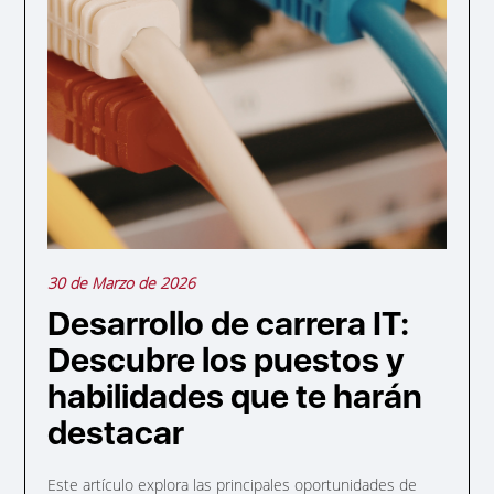
30 de Marzo de 2026
Desarrollo de carrera IT:
Descubre los puestos y
habilidades que te harán
destacar
Este artículo explora las principales oportunidades de