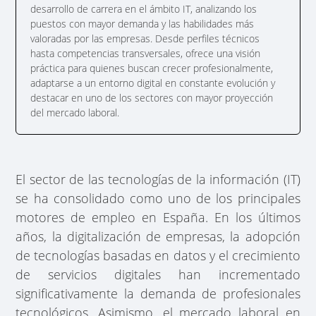
desarrollo de carrera en el ámbito IT, analizando los
puestos con mayor demanda y las habilidades más
valoradas por las empresas. Desde perfiles técnicos
hasta competencias transversales, ofrece una visión
práctica para quienes buscan crecer profesionalmente,
adaptarse a un entorno digital en constante evolución y
destacar en uno de los sectores con mayor proyección
del mercado laboral.
El sector de las tecnologías de la información (IT)
se ha consolidado como uno de los principales
motores de empleo en España. En los últimos
años, la digitalización de empresas, la adopción
de tecnologías basadas en datos y el crecimiento
de servicios digitales han incrementado
significativamente la demanda de profesionales
tecnológicos. Asimismo, el mercado laboral en