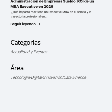
Administración de Empresas Sueldo: ROI de un
MBA Executive en 2026
¿Qué impacto real tiene un Executive MBA en el salario y la
trayectoria profesional en...
Seguir leyendo
Categorias
Actualidad y Eventos
Área
Tecnología/Digital/Innovación/Data Science