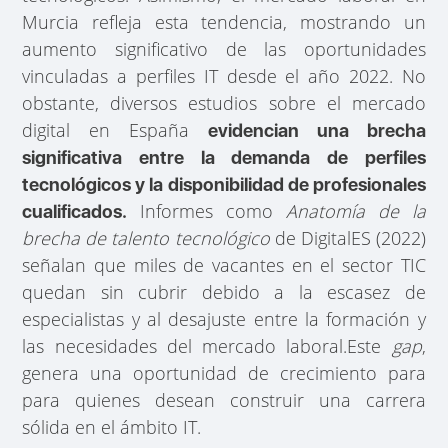
Murcia refleja esta tendencia, mostrando un
aumento significativo de las oportunidades
vinculadas a perfiles IT desde el año 2022. No
obstante, diversos estudios sobre el mercado
digital en España
evidencian una brecha
significativa entre la demanda de perfiles
tecnológicos y la disponibilidad de profesionales
Informes como
Anatomía de la
cualificados.
brecha de talento tecnológico
de DigitalES (2022)
señalan que miles de vacantes en el sector TIC
quedan sin cubrir debido a la escasez de
especialistas y al desajuste entre la formación y
las necesidades del mercado laboral.Este
gap
,
genera una oportunidad de crecimiento para
para quienes desean construir una carrera
sólida en el ámbito IT.