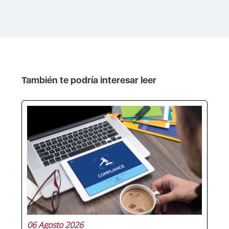
También te podría interesar leer
06 Agosto 2026