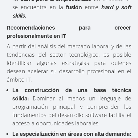
se encuentra en la
entre
fusión
hard y soft
skills.
Recomendaciones para crecer
profesionalmente en IT
A partir del análisis del mercado laboral y de las
tendencias del sector tecnológico, es posible
identificar algunas estrategias para quienes
desean acelerar su desarrollo profesional en el
ámbito IT.
La construcción de una base técnica
Dominar al menos un lenguaje de
sólida:
programación principal y comprender los
fundamentos del desarrollo software facilita el
acceso a oportunidades laborales.
La especialización en áreas con alta demanda: