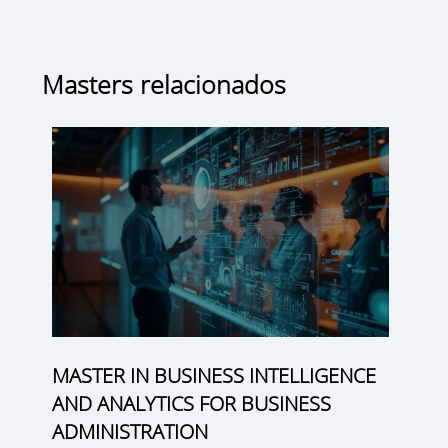
Masters relacionados
MASTER IN BUSINESS INTELLIGENCE
AND ANALYTICS FOR BUSINESS
ADMINISTRATION