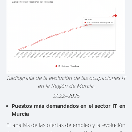
Radiografía de la evolución de las ocupaciones IT
en la Región de Murcia.
2022–2025
Puestos más demandados en el sector IT en
Murcia
El análisis de las ofertas de empleo y la evolución