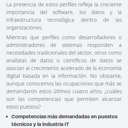
La presencia de estos perfiles refleja la creciente
importancia del software, los datos y la
infraestructura tecnológica dentro de las
organizaciones.
Mientras que perfiles como desarrolladores o
administradores de sistemas responden a
necesidades tradicionales del sector, otros como
analistas de datos o científicos de datos se
asocian al crecimiento acelerado de la economía
digital basada en la información. No obstante,
aunque conocemos las ocupaciones que más se
demandaron estos últimos cuatro años, ¿cuáles
son las competencias que permiten alcanzar
estos puestos?
Competencias más demandadas en puestos
técnicos y la industria IT