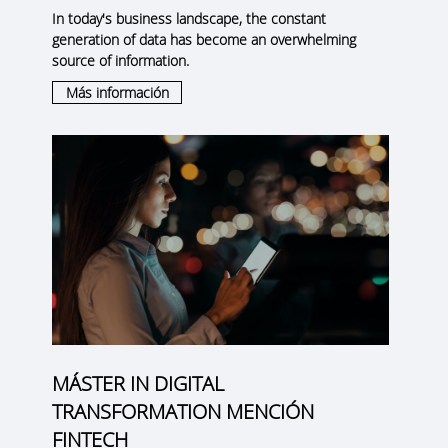
In today's business landscape, the constant
generation of data has become an overwhelming
source of information.
Más información
MÁSTER IN DIGITAL
TRANSFORMATION MENCIÓN
FINTECH