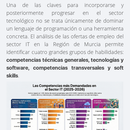
Una de las claves para incorporarse y
posteriormente progresar en el sector
tecnológico no se trata únicamente de dominar
un lenguaje de programación o una herramienta
concreta. El análisis de las ofertas de empleo del
sector IT en la Región de Murcia permite
identificar cuatro grandes grupos de habilidades:
competencias técnicas generales, tecnologías y
software, competencias transversales y soft
.
skills