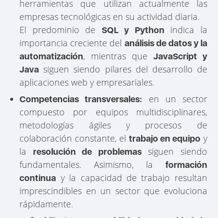
herramientas que utilizan actualmente las
empresas tecnológicas en su actividad diaria.
El predominio de
indica la
SQL y Python
importancia creciente del
análisis de datos y la
, mientras que
automatización
JavaScript y
siguen siendo pilares del desarrollo de
Java
aplicaciones web y empresariales.
en un sector
Competencias transversales:
compuesto por equipos multidisciplinares,
metodologías ágiles y procesos de
colaboración constante, el
y
trabajo en equipo
la
siguen siendo
resolución de problemas
fundamentales. Asimismo, la
formación
y la capacidad de trabajo resultan
continua
imprescindibles en un sector que evoluciona
rápidamente.