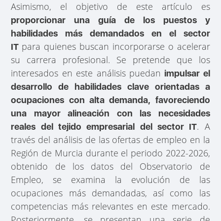
Asimismo, el objetivo de este artículo es
proporcionar una guía de los puestos y
habilidades más demandados en el sector
para quienes buscan incorporarse o acelerar
IT
su carrera profesional. Se pretende que los
interesados en este análisis puedan
impulsar el
desarrollo de habilidades clave orientadas a
ocupaciones con alta demanda, favoreciendo
una mayor alineación con las necesidades
. A
reales del tejido empresarial del sector IT
través del análisis de las ofertas de empleo en la
Región de Murcia durante el periodo 2022-2026,
obtenido de los datos del Observatorio de
Empleo, se examina la evolución de las
ocupaciones más demandadas, así como las
competencias más relevantes en este mercado.
Posteriormente, se presentan una serie de