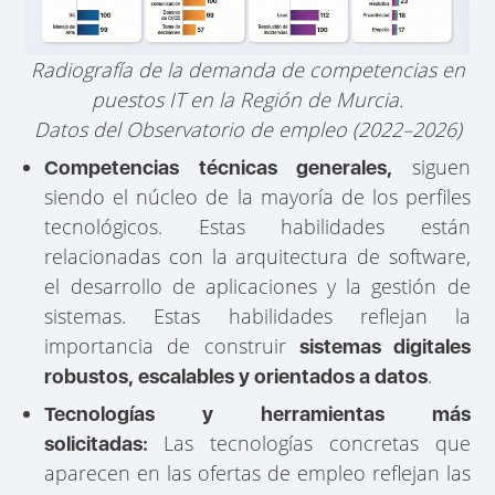
Radiografía de la demanda de competencias en
puestos IT en la Región de Murcia.
Datos del Observatorio de empleo (2022–2026)
siguen
Competencias técnicas generales,
siendo el núcleo de la mayoría de los perfiles
tecnológicos. Estas habilidades están
relacionadas con la arquitectura de software,
el desarrollo de aplicaciones y la gestión de
sistemas. Estas habilidades reflejan la
importancia de construir
sistemas digitales
.
robustos, escalables y orientados a datos
Tecnologías y herramientas más
Las tecnologías concretas que
solicitadas:
aparecen en las ofertas de empleo reflejan las