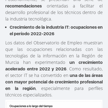
orientadas a facilitar el
recomendaciones
desarrollo profesional de los técnicos dentro de
la industria tecnológica.
Crecimiento de la industria IT: ocupaciones en
el período 2022-2026
Los datos del Observatorio de Empleo muestran
que las ocupaciones relacionadas con las
tecnologías de la información en la Región de
Murcia han experimentado
un crecimiento
. Como resultado,
acelerado entre 2022 y 2026
el sector IT se ha convertido en
una de las áreas
con mayor potencial de crecimiento profesional
, especialmente para perfiles
en la región
técnicos especializados.