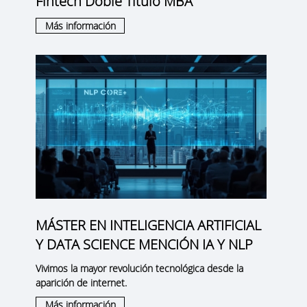
Fintech Doble Titulo MBA
Más información
MÁSTER EN INTELIGENCIA ARTIFICIAL
Y DATA SCIENCE MENCIÓN IA Y NLP
Vivimos la mayor revolución tecnológica desde la
aparición de internet.
Más información