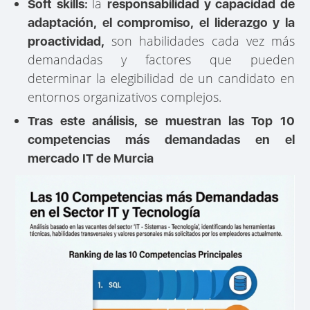
la
Soft skills:
responsabilidad y capacidad de
adaptación, el compromiso, el liderazgo y la
son habilidades cada vez más
proactividad,
demandadas y factores que pueden
determinar la elegibilidad de un candidato en
entornos organizativos complejos.
Tras este análisis, se muestran las Top 10
competencias más demandadas en el
mercado IT de Murcia