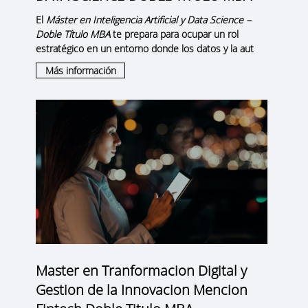
El
Máster en Inteligencia Artificial y Data Science –
Doble Título MBA
te prepara para ocupar un rol
estratégico en un entorno donde los datos y la aut
Más información
Master en Tranformacion Digital y
Gestion de la Innovacion Mencion