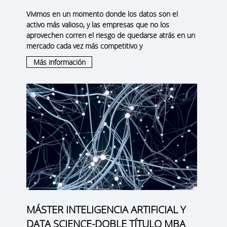
Vivimos en un momento donde los datos son el
activo más valioso, y las empresas que no los
aprovechen corren el riesgo de quedarse atrás en un
mercado cada vez más competitivo y
Más información
MÁSTER INTELIGENCIA ARTIFICIAL Y
DATA SCIENCE-DOBLE TÍTULO MBA