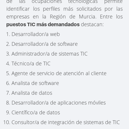
de las ocupaciones tecnológicas permite
identificar los perfiles más solicitados por las
empresas en la Región de Murcia. Entre los
destacan:
puestos TIC más demandados
Desarrollador/a web
Desarrollador/a de software
Administrador/a de sistemas TIC
Técnico/a de TIC
Agente de servicio de atención al cliente
Analista de software
Analista de datos
Desarrollador/a de aplicaciones móviles
Científico/a de datos
Consultor/a de integración de sistemas de TIC