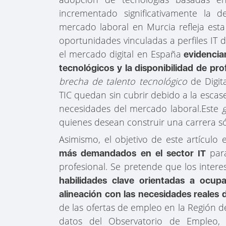
incrementado significativamente la d
mercado laboral en Murcia refleja esta
oportunidades vinculadas a perfiles IT 
el mercado digital en España
evidencian
tecnológicos y la disponibilidad de pro
brecha de talento tecnológico
de Digit
TIC quedan sin cubrir debido a la escasez
necesidades del mercado laboral.Este
quienes desean construir una carrera só
Asimismo, el objetivo de este artículo
par
más demandados en el sector IT
profesional. Se pretende que los inter
habilidades clave orientadas a ocu
alineación con las necesidades reales d
de las ofertas de empleo en la Región 
datos del Observatorio de Empleo,