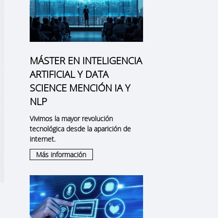
MÁSTER EN INTELIGENCIA
ARTIFICIAL Y DATA
SCIENCE MENCIÓN IA Y
NLP
Vivimos la mayor revolución
tecnológica desde la aparición de
internet.
Más información