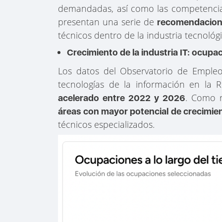
demandadas, así como las competencia
presentan una serie de
recomendacio
técnicos dentro de la industria tecnológi
Crecimiento de la industria IT: ocup
Los datos del Observatorio de Empleo
tecnologías de la información en la
. Como r
acelerado entre 2022 y 2026
áreas con mayor potencial de crecimien
técnicos especializados.