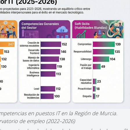
petencias en puestos IT en la Región de Murcia.
rvatorio de empleo (2022–2026)