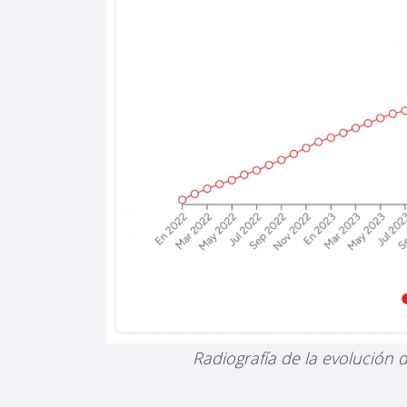
Radiografía de la evolución 