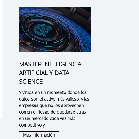
MÁSTER INTELIGENCIA
ARTIFICIAL Y DATA
SCIENCE
Vivimos en un momento donde los
datos son el activo más valioso, y las
empresas que no los aprovechen
corren el riesgo de quedarse atrás
en un mercado cada vez más
competitivo y
Más información