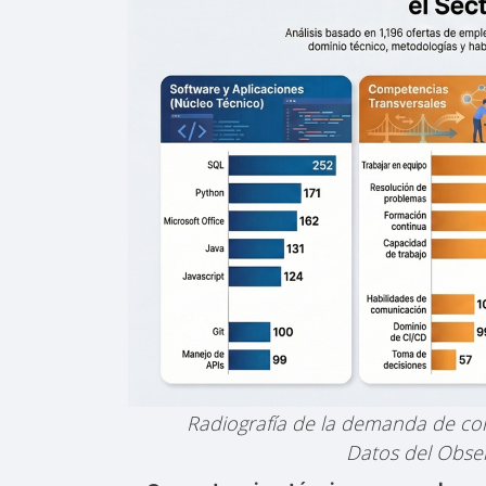
Radiografía de la demanda de com
Datos del Obse