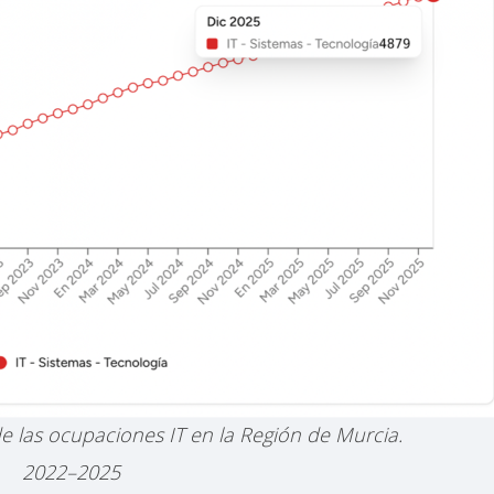
de las ocupaciones IT en la Región de Murcia.
2022–2025