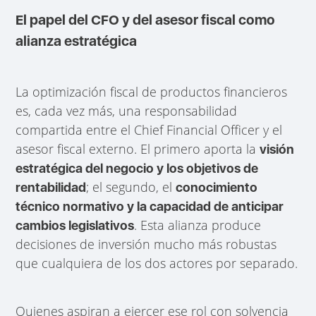
El papel del CFO y del asesor fiscal como
alianza estratégica
La optimización fiscal de productos financieros
es, cada vez más, una responsabilidad
compartida entre el Chief Financial Officer y el
asesor fiscal externo. El primero aporta la
visión
estratégica del negocio y los objetivos de
; el segundo, el
rentabilidad
conocimiento
técnico normativo y la capacidad de anticipar
. Esta alianza produce
cambios legislativos
decisiones de inversión mucho más robustas
que cualquiera de los dos actores por separado.
Quienes aspiran a ejercer ese rol con solvencia