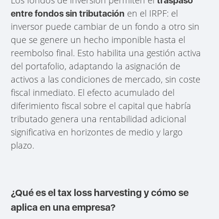
traspaso
en el IRPF: el
entre fondos sin tributación
inversor puede cambiar de un fondo a otro sin
que se genere un hecho imponible hasta el
reembolso final. Esto habilita una gestión activa
del portafolio, adaptando la asignación de
activos a las condiciones de mercado, sin coste
fiscal inmediato. El efecto acumulado del
diferimiento fiscal sobre el capital que habría
tributado genera una rentabilidad adicional
significativa en horizontes de medio y largo
plazo.
¿Qué es el tax loss harvesting y cómo se
aplica en una empresa?