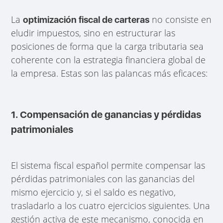
La
no consiste en
optimización fiscal de carteras
eludir impuestos, sino en estructurar las
posiciones de forma que la carga tributaria sea
coherente con la estrategia financiera global de
la empresa. Estas son las palancas más eficaces:
1. Compensación de ganancias y pérdidas
patrimoniales
El sistema fiscal español permite compensar las
pérdidas patrimoniales con las ganancias del
mismo ejercicio y, si el saldo es negativo,
trasladarlo a los cuatro ejercicios siguientes. Una
gestión activa de este mecanismo, conocida en