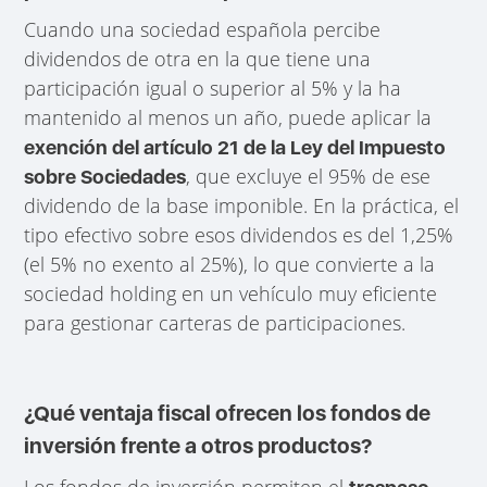
Cuando una sociedad española percibe
dividendos de otra en la que tiene una
participación igual o superior al 5% y la ha
mantenido al menos un año, puede aplicar la
exención del artículo 21 de la Ley del Impuesto
, que excluye el 95% de ese
sobre Sociedades
dividendo de la base imponible. En la práctica, el
tipo efectivo sobre esos dividendos es del 1,25%
(el 5% no exento al 25%), lo que convierte a la
sociedad holding en un vehículo muy eficiente
para gestionar carteras de participaciones.
¿Qué ventaja fiscal ofrecen los fondos de
inversión frente a otros productos?
Los fondos de inversión permiten el