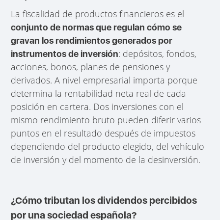
La fiscalidad de productos financieros es el
conjunto de normas que regulan cómo se
gravan los rendimientos generados por
: depósitos, fondos,
instrumentos de inversión
acciones, bonos, planes de pensiones y
derivados. A nivel empresarial importa porque
determina la rentabilidad neta real de cada
posición en cartera. Dos inversiones con el
mismo rendimiento bruto pueden diferir varios
puntos en el resultado después de impuestos
dependiendo del producto elegido, del vehículo
de inversión y del momento de la desinversión.
¿Cómo tributan los dividendos percibidos
por una sociedad española?