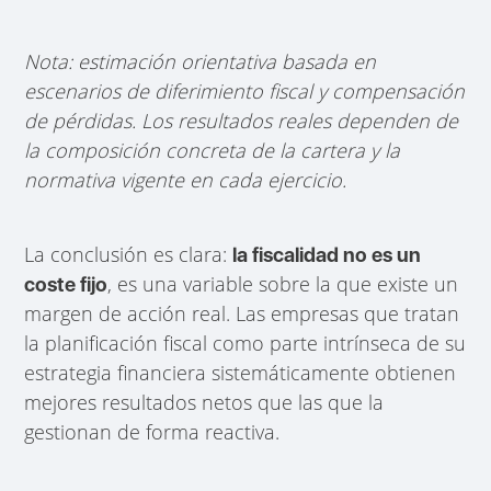
Nota: estimación orientativa basada en
escenarios de diferimiento fiscal y compensación
de pérdidas. Los resultados reales dependen de
la composición concreta de la cartera y la
normativa vigente en cada ejercicio.
La conclusión es clara:
la fiscalidad no es un
, es una variable sobre la que existe un
coste fijo
margen de acción real. Las empresas que tratan
la planificación fiscal como parte intrínseca de su
estrategia financiera sistemáticamente obtienen
mejores resultados netos que las que la
gestionan de forma reactiva.