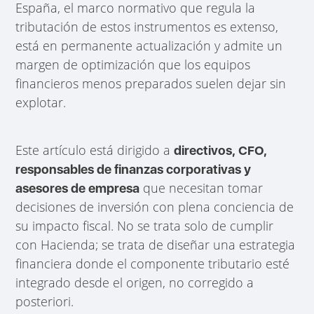
España, el marco normativo que regula la
tributación de estos instrumentos es extenso,
está en permanente actualización y admite un
margen de optimización que los equipos
financieros menos preparados suelen dejar sin
explotar.
Este artículo está dirigido a
directivos, CFO,
responsables de finanzas corporativas y
que necesitan tomar
asesores de empresa
decisiones de inversión con plena conciencia de
su impacto fiscal. No se trata solo de cumplir
con Hacienda; se trata de diseñar una estrategia
financiera donde el componente tributario esté
integrado desde el origen, no corregido a
posteriori.