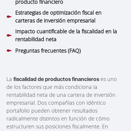
producto financiero
Estrategias de optimización fiscal en
carteras de inversión empresarial
Impacto cuantificable de la fiscalidad en la
rentabilidad neta
Preguntas frecuentes (FAQ)
La
es uno
fiscalidad de productos financieros
de los factores que más condiciona la
rentabilidad neta de una cartera de inversión
empresarial. Dos compañías con idéntico
portafolio pueden obtener resultados
radicalmente distintos en función de cómo
estructuren sus posiciones fiscalmente. En