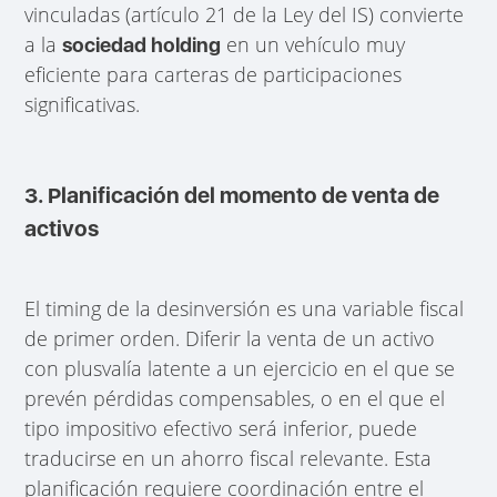
vinculadas (artículo 21 de la Ley del IS) convierte
a la
en un vehículo muy
sociedad holding
eficiente para carteras de participaciones
significativas.
3. Planificación del momento de venta de
activos
El timing de la desinversión es una variable fiscal
de primer orden. Diferir la venta de un activo
con plusvalía latente a un ejercicio en el que se
prevén pérdidas compensables, o en el que el
tipo impositivo efectivo será inferior, puede
traducirse en un ahorro fiscal relevante. Esta
planificación requiere coordinación entre el