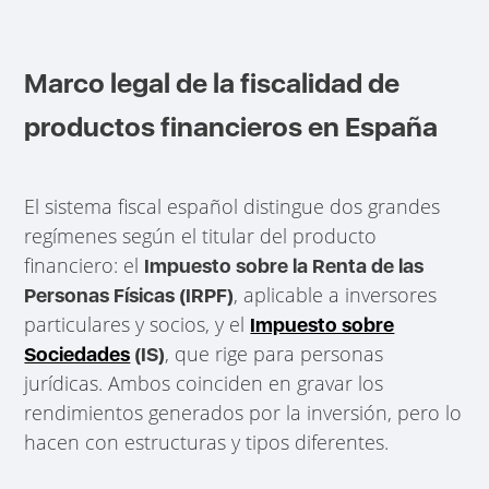
Marco legal de la fiscalidad de
productos financieros en España
El sistema fiscal español distingue dos grandes
regímenes según el titular del producto
financiero: el
Impuesto sobre la Renta de las
, aplicable a inversores
Personas Físicas (IRPF)
particulares y socios, y el
Impuesto sobre
, que rige para personas
Sociedades
(IS)
jurídicas. Ambos coinciden en gravar los
rendimientos generados por la inversión, pero lo
hacen con estructuras y tipos diferentes.