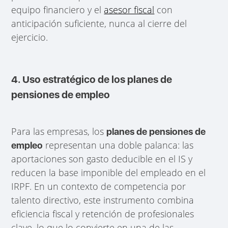
equipo financiero y el
asesor fiscal
con
anticipación suficiente, nunca al cierre del
ejercicio.
4. Uso estratégico de los planes de
pensiones de empleo
Para las empresas, los
planes de pensiones de
representan una doble palanca: las
empleo
aportaciones son gasto deducible en el IS y
reducen la base imponible del empleado en el
IRPF. En un contexto de competencia por
talento directivo, este instrumento combina
eficiencia fiscal y retención de profesionales
clave, lo que lo convierte en una de las