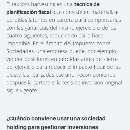
El tax loss harvesting es una
técnica de
que consiste en materializar
planificación fiscal
pérdidas latentes en cartera para compensarlas
con las ganancias del mismo ejercicio o de los
cuatro siguientes, reduciendo así la base
imponible. En el ámbito del Impuesto sobre
Sociedades, una empresa puede, por ejemplo,
vender posiciones en pérdidas antes del cierre
del ejercicio para reducir el impacto fiscal de las
plusvalías realizadas ese año, recomponiendo
después la cartera si la tesis de inversión original
sigue vigente.
¿Cuándo conviene usar una sociedad
holding para gestionar inversiones