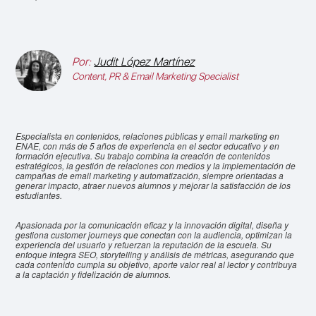
Por:
Judit López Martínez
Content, PR & Email Marketing Specialist
Especialista en contenidos, relaciones públicas y email marketing en
ENAE, con más de 5 años de experiencia en el sector educativo y en
formación ejecutiva. Su trabajo combina la creación de contenidos
estratégicos, la gestión de relaciones con medios y la implementación de
campañas de email marketing y automatización, siempre orientadas a
generar impacto, atraer nuevos alumnos y mejorar la satisfacción de los
estudiantes.
Apasionada por la comunicación eficaz y la innovación digital, diseña y
gestiona customer journeys que conectan con la audiencia, optimizan la
experiencia del usuario y refuerzan la reputación de la escuela. Su
enfoque integra SEO, storytelling y análisis de métricas, asegurando que
cada contenido cumpla su objetivo, aporte valor real al lector y contribuya
a la captación y fidelización de alumnos.