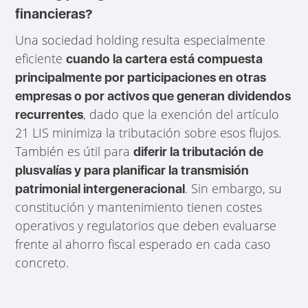
financieras?
Una sociedad holding resulta especialmente
eficiente
cuando la cartera está compuesta
principalmente por participaciones en otras
empresas o por activos que generan dividendos
, dado que la exención del artículo
recurrentes
21 LIS minimiza la tributación sobre esos flujos.
También es útil para
diferir la tributación de
plusvalías y para planificar la transmisión
. Sin embargo, su
patrimonial intergeneracional
constitución y mantenimiento tienen costes
operativos y regulatorios que deben evaluarse
frente al ahorro fiscal esperado en cada caso
concreto.