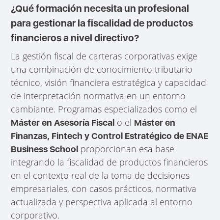
¿Qué formación necesita un profesional
para gestionar la fiscalidad de productos
financieros a nivel directivo?
La gestión fiscal de carteras corporativas exige
una combinación de conocimiento tributario
técnico, visión financiera estratégica y capacidad
de interpretación normativa en un entorno
cambiante. Programas especializados como el
o el
Máster en Asesoría Fiscal
Máster en
Finanzas, Fintech y Control Estratégico de ENAE
proporcionan esa base
Business School
integrando la fiscalidad de productos financieros
en el contexto real de la toma de decisiones
empresariales, con casos prácticos, normativa
actualizada y perspectiva aplicada al entorno
corporativo.