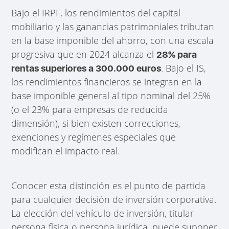
Bajo el IRPF, los rendimientos del capital
mobiliario y las ganancias patrimoniales tributan
en la base imponible del ahorro, con una escala
progresiva que en 2024 alcanza el
28% para
. Bajo el IS,
rentas superiores a 300.000 euros
los rendimientos financieros se integran en la
base imponible general al tipo nominal del 25%
(o el 23% para empresas de reducida
dimensión), si bien existen correcciones,
exenciones y regímenes especiales que
modifican el impacto real.
Conocer esta distinción es el punto de partida
para cualquier decisión de inversión corporativa.
La elección del vehículo de inversión, titular
persona física o persona jurídica, puede suponer