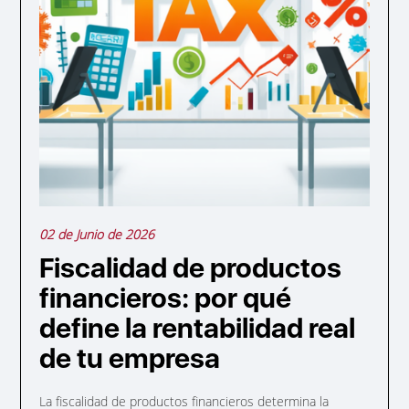
02 de Junio de 2026
Fiscalidad de productos
financieros: por qué
define la rentabilidad real
de tu empresa
La fiscalidad de productos financieros determina la