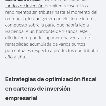
fondos de inversión
permiten reinvertir los
rendimientos sin tributar hasta el momento del
reembolso, lo que genera un efecto de interés
compuesto sobre la parte que habría ido a
Hacienda. A un horizonte de 10 años, este
diferimiento puede suponer una ventaja de
rentabilidad acumulada de varios puntos
porcentuales respecto a productos que tributan
año a año.
Estrategias de optimización fiscal
en carteras de inversión
empresarial