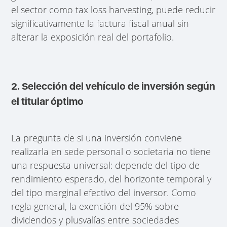
el sector como tax loss harvesting, puede reducir
significativamente la factura fiscal anual sin
alterar la exposición real del portafolio.
2. Selección del vehículo de inversión según
el titular óptimo
La pregunta de si una inversión conviene
realizarla en sede personal o societaria no tiene
una respuesta universal: depende del tipo de
rendimiento esperado, del horizonte temporal y
del tipo marginal efectivo del inversor. Como
regla general, la exención del 95% sobre
dividendos y plusvalías entre sociedades