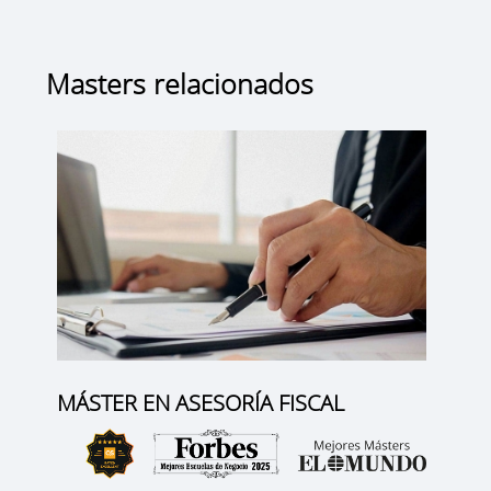
Masters relacionados
MÁSTER EN ASESORÍA FISCAL