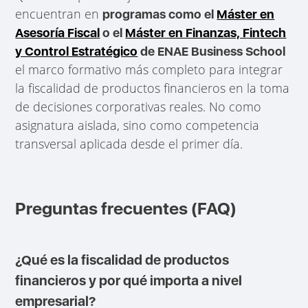
encuentran en
programas como el
Máster en
Asesoría Fiscal
o el
Máster en Finanzas, Fintech
y Control Estratégico
de ENAE Business School
el marco formativo más completo para integrar
la fiscalidad de productos financieros en la toma
de decisiones corporativas reales. No como
asignatura aislada, sino como competencia
transversal aplicada desde el primer día.
Preguntas frecuentes (FAQ)
¿Qué es la fiscalidad de productos
financieros y por qué importa a nivel
empresarial?