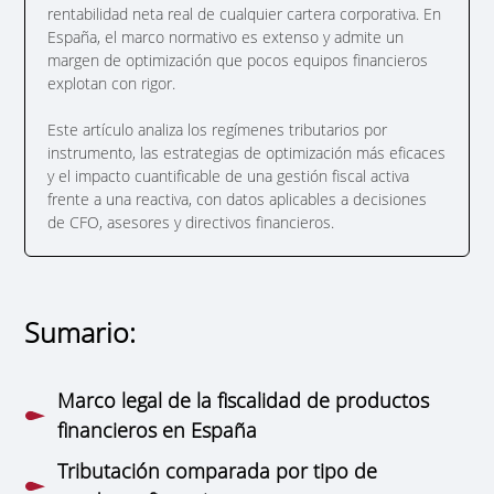
rentabilidad neta real de cualquier cartera corporativa. En
España, el marco normativo es extenso y admite un
margen de optimización que pocos equipos financieros
explotan con rigor.
Este artículo analiza los regímenes tributarios por
instrumento, las estrategias de optimización más eficaces
y el impacto cuantificable de una gestión fiscal activa
frente a una reactiva, con datos aplicables a decisiones
de CFO, asesores y directivos financieros.
Sumario:
Marco legal de la fiscalidad de productos
financieros en España
Tributación comparada por tipo de