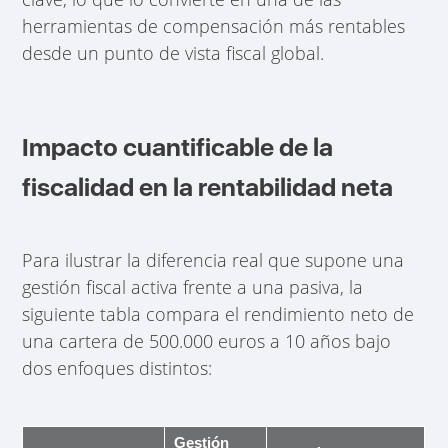
herramientas de compensación más rentables
desde un punto de vista fiscal global.
Impacto cuantificable de la
fiscalidad en la rentabilidad neta
Para ilustrar la diferencia real que supone una
gestión fiscal activa frente a una pasiva, la
siguiente tabla compara el rendimiento neto de
una cartera de 500.000 euros a 10 años bajo
dos enfoques distintos:
Gestión