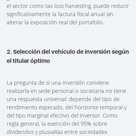
el sector como tax loss harvesting, puede reducir
significativamente la factura fiscal anual sin
alterar la exposición real del portafolio.
2. Selección del vehículo de inversión según
el titular óptimo
La pregunta de si una inversión conviene
realizarla en sede personal o societaria no tiene
una respuesta universal: depende del tipo de
rendimiento esperado, del horizonte temporal y
del tipo marginal efectivo del inversor. Como
regla general, la exención del 95% sobre
dividendos y plusvalías entre sociedades