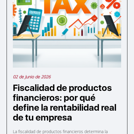
02 de Junio de 2026
Fiscalidad de productos
financieros: por qué
define la rentabilidad real
de tu empresa
La fiscalidad de productos financieros determina la