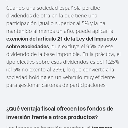
Cuando una sociedad española percibe
dividendos de otra en la que tiene una
participación igual o superior al 5% y la ha
mantenido al menos un año, puede aplicar la
exención del artículo 21 de la Ley del Impuesto
, que excluye el 95% de ese
sobre Sociedades
dividendo de la base imponible. En la práctica, el
tipo efectivo sobre esos dividendos es del 1,25%
(el 5% no exento al 25%), lo que convierte a la
sociedad holding en un vehículo muy eficiente
para gestionar carteras de participaciones.
¿Qué ventaja fiscal ofrecen los fondos de
inversión frente a otros productos?
Los fondos de inversión permiten el