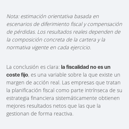
Nota: estimación orientativa basada en
escenarios de diferimiento fiscal y compensación
de pérdidas. Los resultados reales dependen de
la composición concreta de la cartera y la
normativa vigente en cada ejercicio.
La conclusión es clara:
la fiscalidad no es un
, es una variable sobre la que existe un
coste fijo
margen de acción real. Las empresas que tratan
la planificación fiscal como parte intrínseca de su
estrategia financiera sistemáticamente obtienen
mejores resultados netos que las que la
gestionan de forma reactiva.