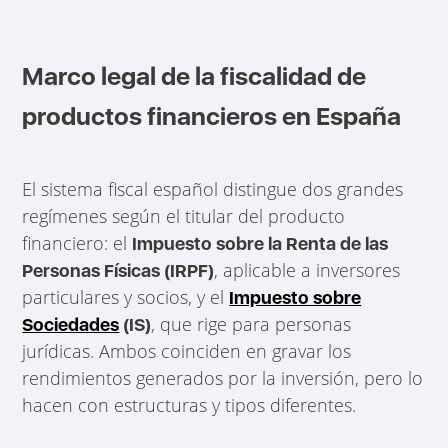
Marco legal de la fiscalidad de
productos financieros en España
El sistema fiscal español distingue dos grandes
regímenes según el titular del producto
financiero: el
Impuesto sobre la Renta de las
, aplicable a inversores
Personas Físicas (IRPF)
particulares y socios, y el
Impuesto sobre
, que rige para personas
Sociedades
(IS)
jurídicas. Ambos coinciden en gravar los
rendimientos generados por la inversión, pero lo
hacen con estructuras y tipos diferentes.