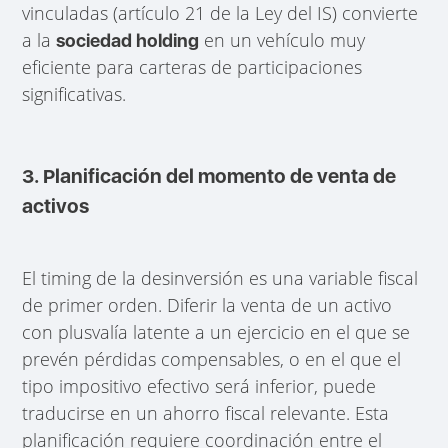
vinculadas (artículo 21 de la Ley del IS) convierte
a la
en un vehículo muy
sociedad holding
eficiente para carteras de participaciones
significativas.
3. Planificación del momento de venta de
activos
El timing de la desinversión es una variable fiscal
de primer orden. Diferir la venta de un activo
con plusvalía latente a un ejercicio en el que se
prevén pérdidas compensables, o en el que el
tipo impositivo efectivo será inferior, puede
traducirse en un ahorro fiscal relevante. Esta
planificación requiere coordinación entre el