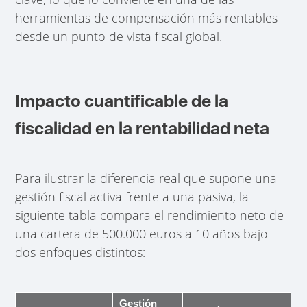
herramientas de compensación más rentables
desde un punto de vista fiscal global.
Impacto cuantificable de la
fiscalidad en la rentabilidad neta
Para ilustrar la diferencia real que supone una
gestión fiscal activa frente a una pasiva, la
siguiente tabla compara el rendimiento neto de
una cartera de 500.000 euros a 10 años bajo
dos enfoques distintos:
Gestión