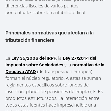
diferencias fiscales de varios puntos
porcentuales sobre la rentabilidad final.
Principales normativas que afectan a la
tributación financiera
La
, la
Ley 35/2006 del IRPF
Ley 27/2014 del
y la
Impuesto sobre Sociedades
normativa de la
(de transposición europea)
Directiva ATAD
forman el núcleo regulatorio. A estas se suman
reglamentos específicos sobre fondos de
inversión, planes de pensiones de empleo, ETF y
productos estructurados. La interacción entre
todas estas fuentes hace imprescindible una