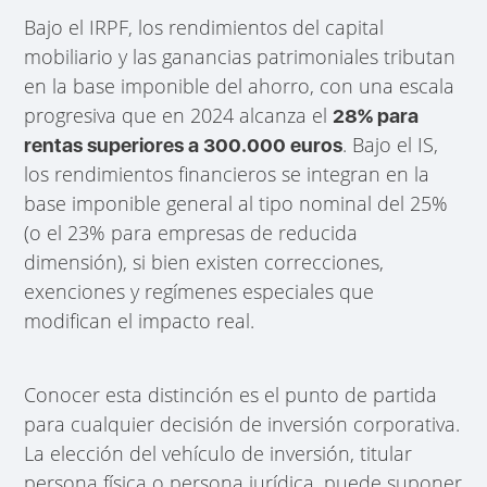
Bajo el IRPF, los rendimientos del capital
mobiliario y las ganancias patrimoniales tributan
en la base imponible del ahorro, con una escala
progresiva que en 2024 alcanza el
28% para
. Bajo el IS,
rentas superiores a 300.000 euros
los rendimientos financieros se integran en la
base imponible general al tipo nominal del 25%
(o el 23% para empresas de reducida
dimensión), si bien existen correcciones,
exenciones y regímenes especiales que
modifican el impacto real.
Conocer esta distinción es el punto de partida
para cualquier decisión de inversión corporativa.
La elección del vehículo de inversión, titular
persona física o persona jurídica, puede suponer