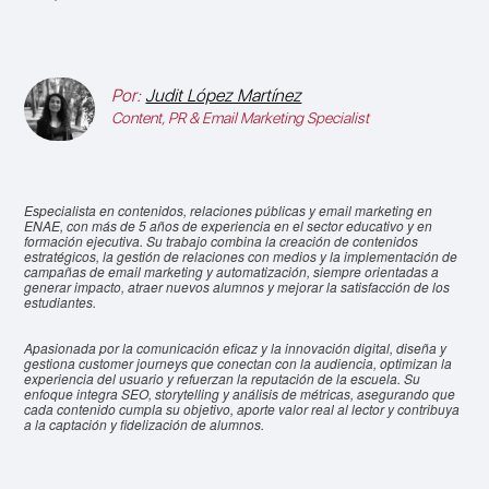
Por:
Judit López Martínez
Content, PR & Email Marketing Specialist
Especialista en contenidos, relaciones públicas y email marketing en
ENAE, con más de 5 años de experiencia en el sector educativo y en
formación ejecutiva. Su trabajo combina la creación de contenidos
estratégicos, la gestión de relaciones con medios y la implementación de
campañas de email marketing y automatización, siempre orientadas a
generar impacto, atraer nuevos alumnos y mejorar la satisfacción de los
estudiantes.
Apasionada por la comunicación eficaz y la innovación digital, diseña y
gestiona customer journeys que conectan con la audiencia, optimizan la
experiencia del usuario y refuerzan la reputación de la escuela. Su
enfoque integra SEO, storytelling y análisis de métricas, asegurando que
cada contenido cumpla su objetivo, aporte valor real al lector y contribuya
a la captación y fidelización de alumnos.