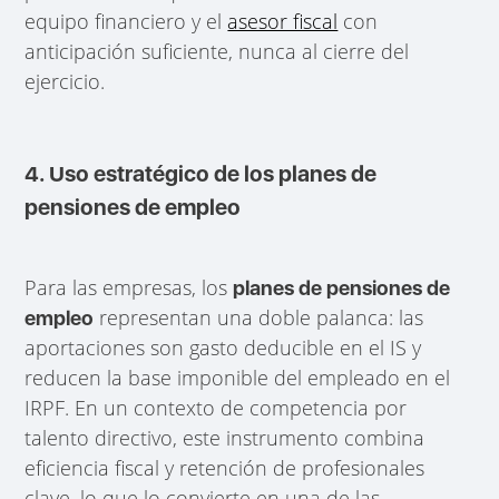
equipo financiero y el
asesor fiscal
con
anticipación suficiente, nunca al cierre del
ejercicio.
4. Uso estratégico de los planes de
pensiones de empleo
Para las empresas, los
planes de pensiones de
representan una doble palanca: las
empleo
aportaciones son gasto deducible en el IS y
reducen la base imponible del empleado en el
IRPF. En un contexto de competencia por
talento directivo, este instrumento combina
eficiencia fiscal y retención de profesionales
clave, lo que lo convierte en una de las