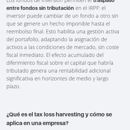
traspaso
en el IRPF: el
entre fondos sin tributación
inversor puede cambiar de un fondo a otro sin
que se genere un hecho imponible hasta el
reembolso final. Esto habilita una gestión activa
del portafolio, adaptando la asignación de
activos a las condiciones de mercado, sin coste
fiscal inmediato. El efecto acumulado del
diferimiento fiscal sobre el capital que habría
tributado genera una rentabilidad adicional
significativa en horizontes de medio y largo
plazo.
¿Qué es el tax loss harvesting y cómo se
aplica en una empresa?