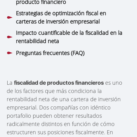
producto financiero
Estrategias de optimización fiscal en
carteras de inversión empresarial
Impacto cuantificable de la fiscalidad en la
rentabilidad neta
Preguntas frecuentes (FAQ)
La
es uno
fiscalidad de productos financieros
de los factores que más condiciona la
rentabilidad neta de una cartera de inversión
empresarial. Dos compañías con idéntico
portafolio pueden obtener resultados
radicalmente distintos en función de cómo
estructuren sus posiciones fiscalmente. En