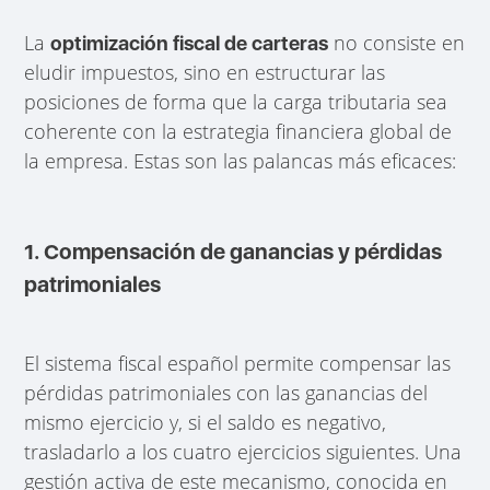
La
no consiste en
optimización fiscal de carteras
eludir impuestos, sino en estructurar las
posiciones de forma que la carga tributaria sea
coherente con la estrategia financiera global de
la empresa. Estas son las palancas más eficaces:
1. Compensación de ganancias y pérdidas
patrimoniales
El sistema fiscal español permite compensar las
pérdidas patrimoniales con las ganancias del
mismo ejercicio y, si el saldo es negativo,
trasladarlo a los cuatro ejercicios siguientes. Una
gestión activa de este mecanismo, conocida en