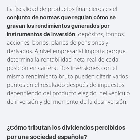
La fiscalidad de productos financieros es el
conjunto de normas que regulan cómo se
gravan los rendimientos generados por
: depósitos, fondos,
instrumentos de inversión
acciones, bonos, planes de pensiones y
derivados. A nivel empresarial importa porque
determina la rentabilidad neta real de cada
posición en cartera. Dos inversiones con el
mismo rendimiento bruto pueden diferir varios
puntos en el resultado después de impuestos
dependiendo del producto elegido, del vehículo
de inversión y del momento de la desinversión.
¿Cómo tributan los dividendos percibidos
por una sociedad española?