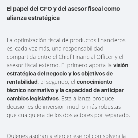
El papel del CFO y del asesor fiscal como
alianza estratégica
La optimización fiscal de productos financieros
es, cada vez más, una responsabilidad
compartida entre el Chief Financial Officer y el
asesor fiscal externo. El primero aporta la
visión
estratégica del negocio y los objetivos de
; el segundo, el
rentabilidad
conocimiento
técnico normativo y la capacidad de anticipar
. Esta alianza produce
cambios legislativos
decisiones de inversión mucho más robustas
que cualquiera de los dos actores por separado.
Quienes aspiran a ejercer ese rol con solvencia