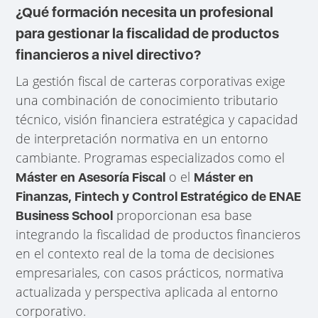
¿Qué formación necesita un profesional
para gestionar la fiscalidad de productos
financieros a nivel directivo?
La gestión fiscal de carteras corporativas exige
una combinación de conocimiento tributario
técnico, visión financiera estratégica y capacidad
de interpretación normativa en un entorno
cambiante. Programas especializados como el
o el
Máster en Asesoría Fiscal
Máster en
Finanzas, Fintech y Control Estratégico de ENAE
proporcionan esa base
Business School
integrando la fiscalidad de productos financieros
en el contexto real de la toma de decisiones
empresariales, con casos prácticos, normativa
actualizada y perspectiva aplicada al entorno
corporativo.