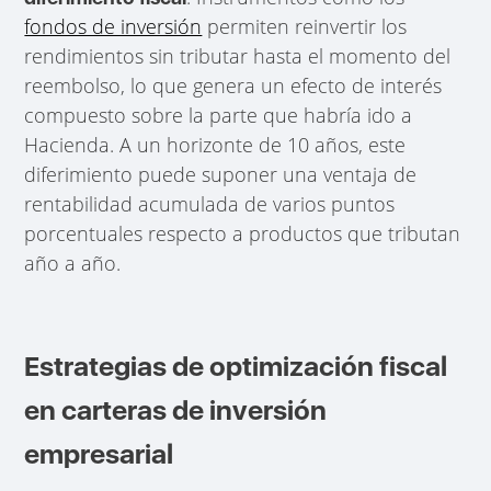
fondos de inversión
permiten reinvertir los
rendimientos sin tributar hasta el momento del
reembolso, lo que genera un efecto de interés
compuesto sobre la parte que habría ido a
Hacienda. A un horizonte de 10 años, este
diferimiento puede suponer una ventaja de
rentabilidad acumulada de varios puntos
porcentuales respecto a productos que tributan
año a año.
Estrategias de optimización fiscal
en carteras de inversión
empresarial