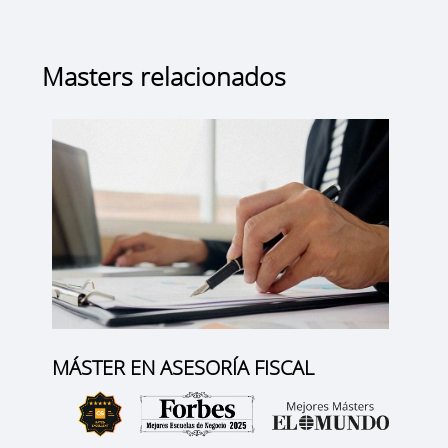
Masters relacionados
MÁSTER EN ASESORÍA FISCAL