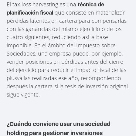
El tax loss harvesting es una
técnica de
que consiste en materializar
planificación fiscal
pérdidas latentes en cartera para compensarlas
con las ganancias del mismo ejercicio o de los
cuatro siguientes, reduciendo así la base
imponible. En el ámbito del Impuesto sobre
Sociedades, una empresa puede, por ejemplo,
vender posiciones en pérdidas antes del cierre
del ejercicio para reducir el impacto fiscal de las
plusvalías realizadas ese año, recomponiendo
después la cartera si la tesis de inversión original
sigue vigente.
¿Cuándo conviene usar una sociedad
holding para gestionar inversiones