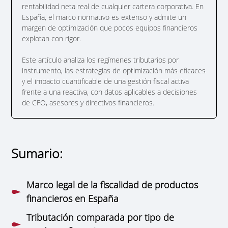
rentabilidad neta real de cualquier cartera corporativa. En
España, el marco normativo es extenso y admite un
margen de optimización que pocos equipos financieros
explotan con rigor.
Este artículo analiza los regímenes tributarios por
instrumento, las estrategias de optimización más eficaces
y el impacto cuantificable de una gestión fiscal activa
frente a una reactiva, con datos aplicables a decisiones
de CFO, asesores y directivos financieros.
Sumario:
Marco legal de la fiscalidad de productos
financieros en España
Tributación comparada por tipo de