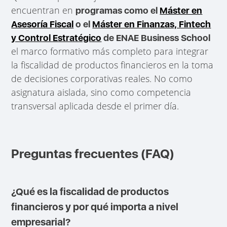
encuentran en
programas como el
Máster en
Asesoría Fiscal
o el
Máster en Finanzas, Fintech
y Control Estratégico
de ENAE Business School
el marco formativo más completo para integrar
la fiscalidad de productos financieros en la toma
de decisiones corporativas reales. No como
asignatura aislada, sino como competencia
transversal aplicada desde el primer día.
Preguntas frecuentes (FAQ)
¿Qué es la fiscalidad de productos
financieros y por qué importa a nivel
empresarial?