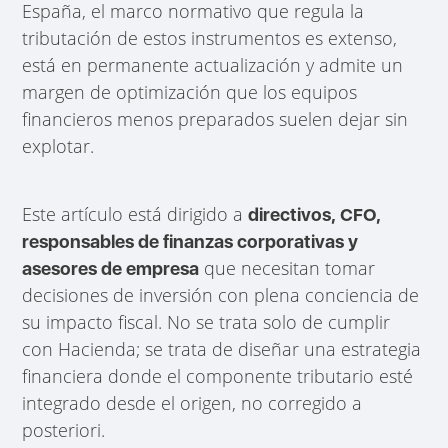
España, el marco normativo que regula la
tributación de estos instrumentos es extenso,
está en permanente actualización y admite un
margen de optimización que los equipos
financieros menos preparados suelen dejar sin
explotar.
Este artículo está dirigido a
directivos, CFO,
responsables de finanzas corporativas y
que necesitan tomar
asesores de empresa
decisiones de inversión con plena conciencia de
su impacto fiscal. No se trata solo de cumplir
con Hacienda; se trata de diseñar una estrategia
financiera donde el componente tributario esté
integrado desde el origen, no corregido a
posteriori.