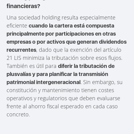
financieras?
Una sociedad holding resulta especialmente
eficiente
cuando la cartera está compuesta
principalmente por participaciones en otras
empresas o por activos que generan dividendos
, dado que la exención del artículo
recurrentes
21 LIS minimiza la tributación sobre esos flujos.
También es útil para
diferir la tributación de
plusvalías y para planificar la transmisión
. Sin embargo, su
patrimonial intergeneracional
constitución y mantenimiento tienen costes
operativos y regulatorios que deben evaluarse
frente al ahorro fiscal esperado en cada caso
concreto.