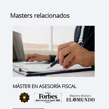
Masters relacionados
MÁSTER EN ASESORÍA FISCAL