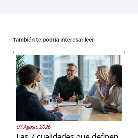
También te podría interesar leer
07 Agosto 2026
Las 7 cualidades que definen