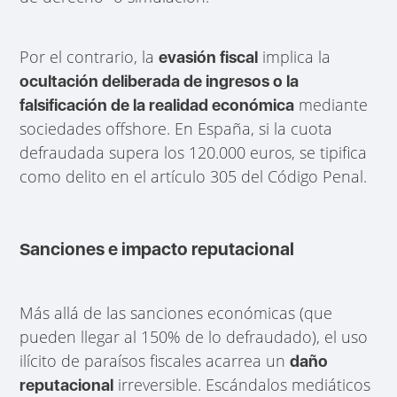
Por el contrario, la
implica la
evasión fiscal
ocultación deliberada de ingresos o la
mediante
falsificación de la realidad económica
sociedades offshore. En España, si la cuota
defraudada supera los 120.000 euros, se tipifica
como delito en el artículo 305 del Código Penal.
Sanciones e impacto reputacional
Más allá de las sanciones económicas (que
pueden llegar al 150% de lo defraudado), el uso
ilícito de paraísos fiscales acarrea un
daño
irreversible. Escándalos mediáticos
reputacional