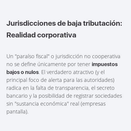
Jurisdicciones de baja tributación:
Realidad corporativa
Un "paraíso fiscal" o jurisdicción no cooperativa
no se define únicamente por tener
impuestos
. El verdadero atractivo (y el
bajos o nulos
principal foco de alerta para las autoridades)
radica en la falta de transparencia, el secreto
bancario y la posibilidad de registrar sociedades
sin "sustancia económica" real (empresas
pantalla).