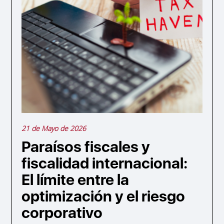
21 de Mayo de 2026
Paraísos fiscales y
fiscalidad internacional:
El límite entre la
optimización y el riesgo
corporativo