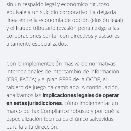
sin un respaldo legal y económico riguroso
equivale a un suicidio corporativo. La delgada
línea entre la economía de opción (elusión legal)
y el fraude tributario (evasión penal) exige a las
corporaciones contar con directivos y asesores
altamente especializados.
Con la implementación masiva de normativas
internacionales de intercambio de información
(CRS, FATCA) y el plan BEPS de la OCDE, el
tablero de juego ha cambiado. A continuación,
analizamos las
implicaciones legales de operar
, cómo implementar un
en estas jurisdicciones
marco de Tax Compliance robusto y por qué la
especialización técnica es el único salvavidas
para la alta dirección.