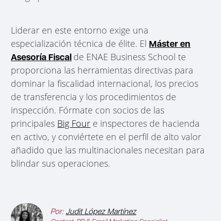
Liderar en este entorno exige una
especialización técnica de élite. El
Máster en
de ENAE Business School te
Asesoría Fiscal
proporciona las herramientas directivas para
dominar la fiscalidad internacional, los precios
de transferencia y los procedimientos de
inspección. Fórmate con socios de las
principales
Big Four
e inspectores de hacienda
en activo, y conviértete en el perfil de alto valor
añadido que las multinacionales necesitan para
blindar sus operaciones.
Por:
Judit López Martínez