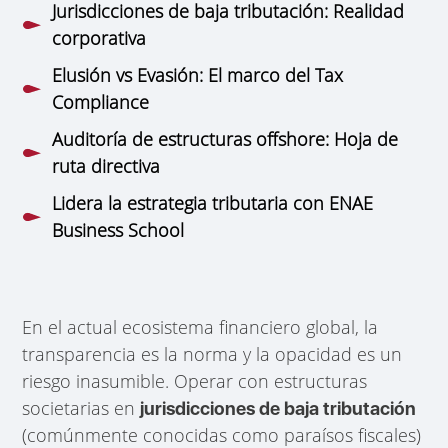
Jurisdicciones de baja tributación: Realidad
corporativa
Elusión vs Evasión: El marco del Tax
Compliance
Auditoría de estructuras offshore: Hoja de
ruta directiva
Lidera la estrategia tributaria con ENAE
Business School
En el actual ecosistema financiero global, la
transparencia es la norma y la opacidad es un
riesgo inasumible. Operar con estructuras
societarias en
jurisdicciones de baja tributación
(comúnmente conocidas como paraísos fiscales)