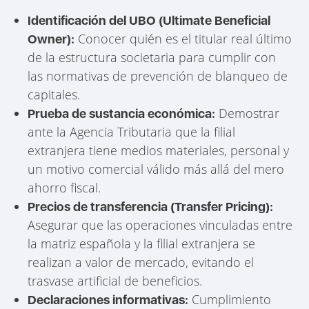
Identificación del UBO (Ultimate Beneficial
Conocer quién es el titular real último
Owner):
de la estructura societaria para cumplir con
las normativas de prevención de blanqueo de
capitales.
Demostrar
Prueba de sustancia económica:
ante la Agencia Tributaria que la filial
extranjera tiene medios materiales, personal y
un motivo comercial válido más allá del mero
ahorro fiscal.
Precios de transferencia (Transfer Pricing):
Asegurar que las operaciones vinculadas entre
la matriz española y la filial extranjera se
realizan a valor de mercado, evitando el
trasvase artificial de beneficios.
Cumplimiento
Declaraciones informativas: