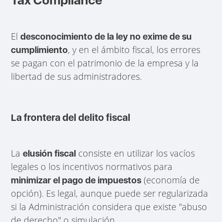
Tax Compliance
El
desconocimiento de la ley no exime de su
, y en el ámbito fiscal, los errores
cumplimiento
se pagan con el patrimonio de la empresa y la
libertad de sus administradores.
La frontera del delito fiscal
La
consiste en utilizar los vacíos
elusión fiscal
legales o los incentivos normativos para
(economía de
minimizar el pago de impuestos
opción). Es legal, aunque puede ser regularizada
si la Administración considera que existe "abuso
de derecho" o simulación.