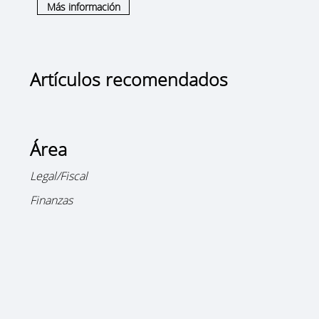
Más información
Artículos recomendados
Área
Legal/Fiscal
Finanzas