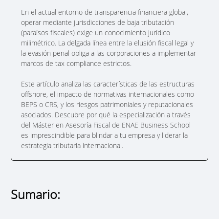
En el actual entorno de transparencia financiera global,
operar mediante jurisdicciones de baja tributación
(paraísos fiscales) exige un conocimiento jurídico
milimétrico. La delgada línea entre la elusión fiscal legal y
la evasión penal obliga a las corporaciones a implementar
marcos de tax compliance estrictos.
Este artículo analiza las características de las estructuras
offshore, el impacto de normativas internacionales como
BEPS o CRS, y los riesgos patrimoniales y reputacionales
asociados. Descubre por qué la especialización a través
del Máster en Asesoría Fiscal de ENAE Business School
es imprescindible para blindar a tu empresa y liderar la
estrategia tributaria internacional.
Sumario: