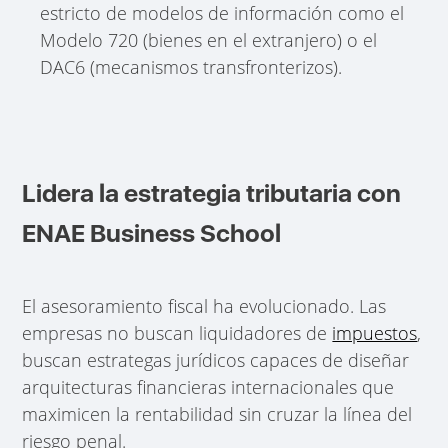
estricto de modelos de información como el
Modelo 720 (bienes en el extranjero) o el
DAC6 (mecanismos transfronterizos).
Lidera la estrategia tributaria con
ENAE Business School
El asesoramiento fiscal ha evolucionado. Las
empresas no buscan liquidadores de
impuestos
,
buscan estrategas jurídicos capaces de diseñar
arquitecturas financieras internacionales que
maximicen la rentabilidad sin cruzar la línea del
riesgo penal.