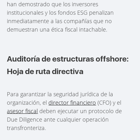
han demostrado que los inversores
institucionales y los fondos ESG penalizan
inmediatamente a las compañías que no
demuestran una ética fiscal intachable.
Auditoría de estructuras offshore:
Hoja de ruta directiva
Para garantizar la seguridad jurídica de la
organización, el
director financiero
(CFO) y el
asesor fiscal
deben ejecutar un protocolo de
Due Diligence ante cualquier operación
transfronteriza.