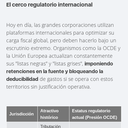
El cerco regulatorio internacional
Hoy en día, las grandes corporaciones utilizan
plataformas internacionales para optimizar su
carga fiscal global, pero deben hacerlo bajo un
escrutinio extremo. Organismos como la OCDE y
la Unión Europea actualizan constantemente
sus "listas negras" y "listas grises",
imponiendo
retenciones en la fuente y bloqueando la
de gastos si se opera con estos
deducibilidad
territorios sin justificación operativa.
Atractivo
Estatus regulatorio
Jurisdicción
histórico
actual (Presión OCDE)
Tributación