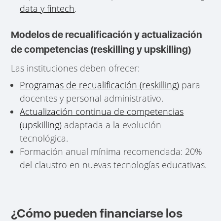
data y fintech
.
Modelos de recualificación y actualización
de competencias (reskilling y upskilling)
Las instituciones deben ofrecer:
Programas de recualificación (reskilling)
para
docentes y personal administrativo.
Actualización continua de competencias
(upskilling)
adaptada a la evolución
tecnológica.
Formación anual mínima recomendada: 20%
del claustro en nuevas tecnologías educativas.
¿Cómo pueden financiarse los