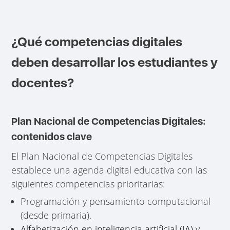
¿Qué competencias digitales
deben desarrollar los estudiantes y
docentes?
Plan Nacional de Competencias Digitales:
contenidos clave
El Plan Nacional de Competencias Digitales
establece una agenda digital educativa con las
siguientes competencias prioritarias:
Programación y pensamiento computacional
(desde primaria).
Alfabetización en inteligencia artificial (IA) y