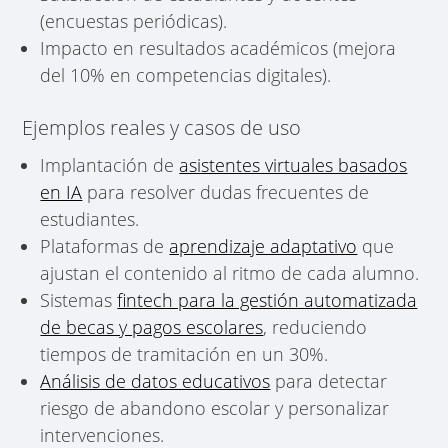
(encuestas periódicas).
Impacto en resultados académicos (mejora
del 10% en competencias digitales).
Ejemplos reales y casos de uso
Implantación de
asistentes virtuales basados
en IA
para resolver dudas frecuentes de
estudiantes.
Plataformas de
aprendizaje adaptativo
que
ajustan el contenido al ritmo de cada alumno.
Sistemas
fintech para la gestión automatizada
de becas y pagos escolares
, reduciendo
tiempos de tramitación en un 30%.
Análisis de datos educativos
para detectar
riesgo de abandono escolar y personalizar
intervenciones.