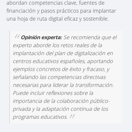
abordan competencias clave, fuentes de
financiación y pasos prácticos para implantar
una hoja de ruta digital eficaz y sostenible.
Se recomienda que el
Opinión experta:
experto aborde los retos reales de la
implantación del plan de digitalización en
centros educativos españoles, aportando
ejemplos concretos de éxito y fracaso, y
señalando las competencias directivas
necesarias para liderar la transformación.
Puede incluir reflexiones sobre la
importancia de la colaboración público-
privada y la adaptación continua de los
programas educativos.