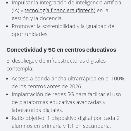
Impulsar la integración de inteligencia artificial
(IA) y
tecnología financiera (fintech)
en la
gestión y la docencia.
Promover la sostenibilidad y la igualdad de
oportunidades.
Conectividad y 5G en centros educativos
El despliegue de infraestructuras digitales
contempla:
Acceso a banda ancha ultrarrápida en el 100%
de los centros antes de 2026.
Implantación de redes 5G para facilitar el uso
de plataformas educativas avanzadas y
laboratorios digitales.
Ratio objetivo: 1 dispositivo digital por cada 2
alumnos en primaria y 1:1 en secundaria.