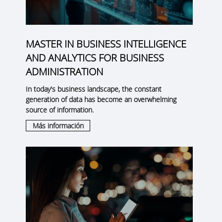
MASTER IN BUSINESS INTELLIGENCE
AND ANALYTICS FOR BUSINESS
ADMINISTRATION
In today's business landscape, the constant
generation of data has become an overwhelming
source of information.
Más información