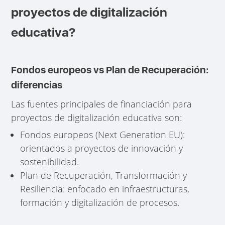
proyectos de digitalización
educativa?
Fondos europeos vs Plan de Recuperación:
diferencias
Las fuentes principales de financiación para
proyectos de digitalización educativa son:
Fondos europeos (Next Generation EU):
orientados a proyectos de innovación y
sostenibilidad.
Plan de Recuperación, Transformación y
Resiliencia: enfocado en infraestructuras,
formación y digitalización de procesos.