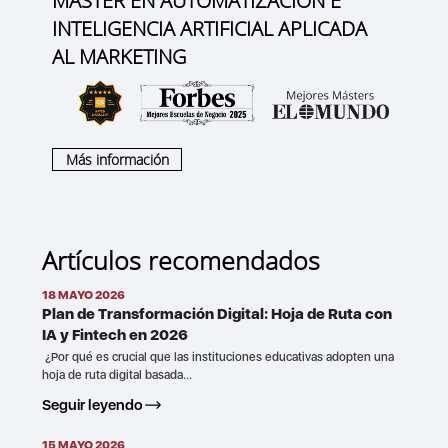
MÁSTER EN AUTOMATIZACIÓN E
INTELIGENCIA ARTIFICIAL APLICADA
AL MARKETING
Más información
Artículos recomendados
18 MAYO 2026
Plan de Transformación Digital: Hoja de Ruta con
IA y Fintech en 2026
¿Por qué es crucial que las instituciones educativas adopten una
hoja de ruta digital basada...
Seguir leyendo
15 MAYO 2026