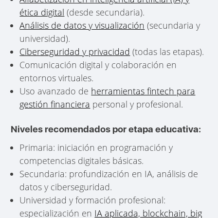
ética digital
(desde secundaria).
Análisis de datos y visualización
(secundaria y
universidad).
Ciberseguridad y privacidad
(todas las etapas).
Comunicación digital y colaboración en
entornos virtuales.
Uso avanzado de
herramientas fintech para
gestión financiera
personal y profesional.
Niveles recomendados por etapa educativa:
Primaria: iniciación en programación y
competencias digitales básicas.
Secundaria: profundización en IA, análisis de
datos y ciberseguridad.
Universidad y formación profesional:
especialización en
IA aplicada, blockchain, big