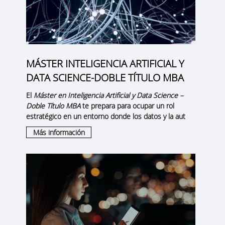
MÁSTER INTELIGENCIA ARTIFICIAL Y
DATA SCIENCE-DOBLE TÍTULO MBA
El
Máster en Inteligencia Artificial y Data Science –
Doble Título MBA
te prepara para ocupar un rol
estratégico en un entorno donde los datos y la aut
Más información