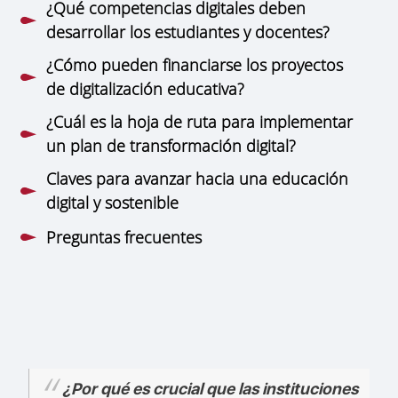
¿Qué competencias digitales deben
desarrollar los estudiantes y docentes?
¿Cómo pueden financiarse los proyectos
de digitalización educativa?
¿Cuál es la hoja de ruta para implementar
un plan de transformación digital?
Claves para avanzar hacia una educación
digital y sostenible
Preguntas frecuentes
¿Por qué es crucial que las instituciones