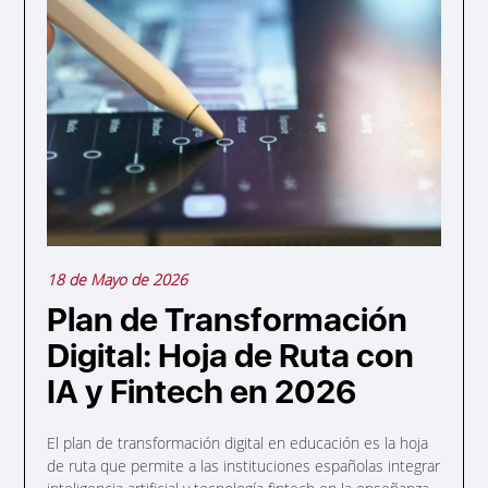
18 de Mayo de 2026
Plan de Transformación
Digital: Hoja de Ruta con
IA y Fintech en 2026
El plan de transformación digital en educación es la hoja
de ruta que permite a las instituciones españolas integrar