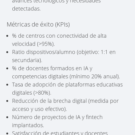
avances tecnológicos y necesidades
detectadas.
Métricas de éxito (KPIs)
% de centros con conectividad de alta
velocidad (>95%).
Ratio dispositivos/alumno (objetivo: 1:1 en
secundaria).
% de docentes formados en IA y
competencias digitales (mínimo 20% anual).
Tasa de adopción de plataformas educativas
digitales (>80%).
Reducción de la brecha digital (medida por
acceso y uso efectivo).
Número de proyectos de IA y fintech
implantados.
Satisfacción de estudiantes y docentes