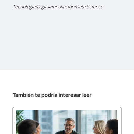
Tecnología/Digital/Innovación/Data Science
También te podría interesar leer