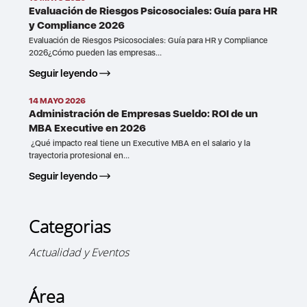
Evaluación de Riesgos Psicosociales: Guía para HR
y Compliance 2026
Evaluación de Riesgos Psicosociales: Guía para HR y Compliance
2026¿Cómo pueden las empresas...
Seguir leyendo
14 MAYO 2026
Administración de Empresas Sueldo: ROI de un
MBA Executive en 2026
¿Qué impacto real tiene un Executive MBA en el salario y la
trayectoria profesional en...
Seguir leyendo
Categorias
Actualidad y Eventos
Área