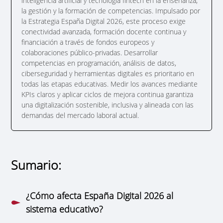
inteligencia artificial y tecnología fintech en la enseñanza,
la gestión y la formación de competencias. Impulsado por
la Estrategia España Digital 2026, este proceso exige
conectividad avanzada, formación docente continua y
financiación a través de fondos europeos y
colaboraciones público-privadas. Desarrollar
competencias en programación, análisis de datos,
ciberseguridad y herramientas digitales es prioritario en
todas las etapas educativas. Medir los avances mediante
KPIs claros y aplicar ciclos de mejora continua garantiza
una digitalización sostenible, inclusiva y alineada con las
demandas del mercado laboral actual.
Sumario:
¿Cómo afecta España Digital 2026 al
sistema educativo?