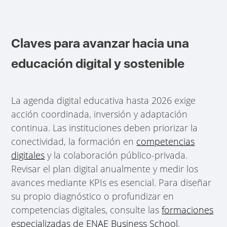
Claves para avanzar hacia una
educación digital y sostenible
La agenda digital educativa hasta 2026 exige
acción coordinada, inversión y adaptación
continua. Las instituciones deben priorizar la
conectividad, la formación en
competencias
digitales
y la colaboración público-privada.
Revisar el plan digital anualmente y medir los
avances mediante KPIs es esencial. Para diseñar
su propio diagnóstico o profundizar en
competencias digitales, consulte las
formaciones
especializadas de ENAE Business School
.