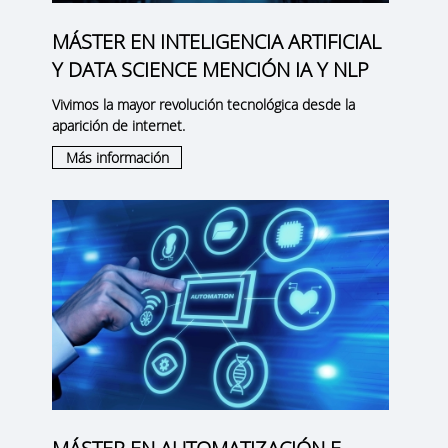
MÁSTER EN INTELIGENCIA ARTIFICIAL
Y DATA SCIENCE MENCIÓN IA Y NLP
Vivimos la mayor revolución tecnológica desde la
aparición de internet.
Más información