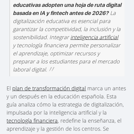
educativas adopten una hoja de ruta digital
La
basada en IA y fintech antes de 2026?
digitalización educativa es esencial para
garantizar la competitividad, la inclusión y la
sostenibilidad. Integrar
inteligencia artificial
y tecnología financiera permite personalizar
el aprendizaje, optimizar recursos y
preparar a los estudiantes para el mercado
laboral digital.
El
plan de transformación digital
marca un antes
y un después en la educación española. Esta
guía analiza cómo la estrategia de digitalización,
impulsada por la inteligencia artificial y la
tecnología financiera
, redefine la enseñanza, el
aprendizaje y la gestión de los centros. Se