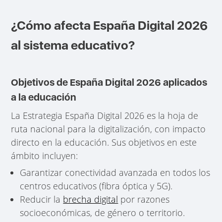
¿Cómo afecta España Digital 2026
al sistema educativo?
Objetivos de España Digital 2026 aplicados
a la educación
La Estrategia España Digital 2026 es la hoja de
ruta nacional para la digitalización, con impacto
directo en la educación. Sus objetivos en este
ámbito incluyen:
Garantizar conectividad avanzada en todos los
centros educativos (fibra óptica y 5G).
Reducir la
brecha digital
por razones
socioeconómicas, de género o territorio.