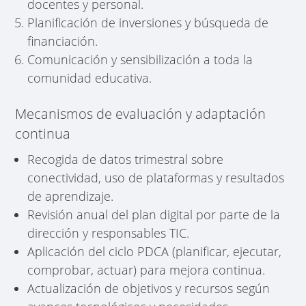
docentes y personal.
Planificación de inversiones y búsqueda de
financiación.
Comunicación y sensibilización a toda la
comunidad educativa.
Mecanismos de evaluación y adaptación
continua
Recogida de datos trimestral sobre
conectividad, uso de plataformas y resultados
de aprendizaje.
Revisión anual del plan digital por parte de la
dirección y responsables TIC.
Aplicación del ciclo PDCA (planificar, ejecutar,
comprobar, actuar) para mejora continua.
Actualización de objetivos y recursos según