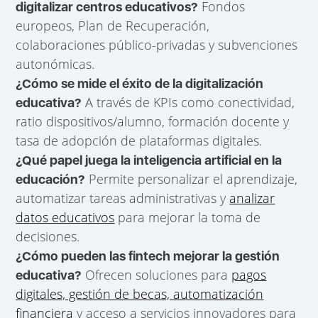
Fondos
digitalizar centros educativos?
europeos, Plan de Recuperación,
colaboraciones público-privadas y subvenciones
autonómicas.
¿Cómo se mide el éxito de la digitalización
A través de KPIs como conectividad,
educativa?
ratio dispositivos/alumno, formación docente y
tasa de adopción de plataformas digitales.
¿Qué papel juega la inteligencia artificial en la
Permite personalizar el aprendizaje,
educación?
automatizar tareas administrativas y
analizar
datos educativos
para mejorar la toma de
decisiones.
¿Cómo pueden las fintech mejorar la gestión
Ofrecen soluciones para
pagos
educativa?
digitales, gestión de becas, automatización
financiera
y acceso a servicios innovadores para