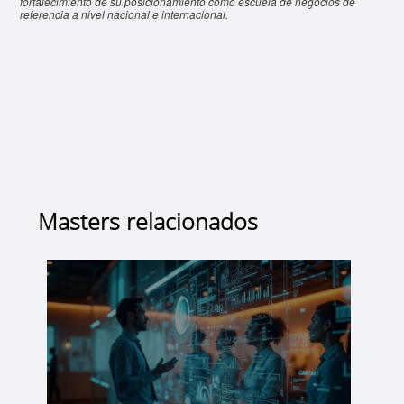
fortalecimiento de su posicionamiento como escuela de negocios de
referencia a nivel nacional e internacional.
Masters relacionados