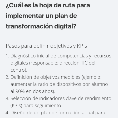
¿Cuál es la hoja de ruta para
implementar un plan de
transformación digital?
Pasos para definir objetivos y KPIs
Diagnóstico inicial de competencias y recursos
digitales (responsable: dirección TIC del
centro).
Definición de objetivos medibles (ejemplo:
aumentar la ratio de dispositivos por alumno
al 90% en dos años).
Selección de indicadores clave de rendimiento
(KPIs) para seguimiento.
Diseño de un plan de formación anual para