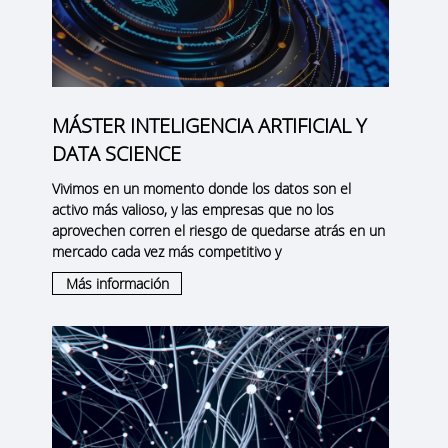
MÁSTER INTELIGENCIA ARTIFICIAL Y
DATA SCIENCE
Vivimos en un momento donde los datos son el
activo más valioso, y las empresas que no los
aprovechen corren el riesgo de quedarse atrás en un
mercado cada vez más competitivo y
Más información