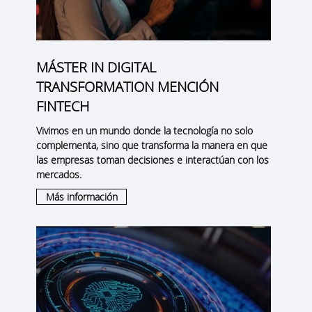
MÁSTER IN DIGITAL
TRANSFORMATION MENCIÓN
FINTECH
Vivimos en un mundo donde la tecnología no solo
complementa, sino que transforma la manera en que
las empresas toman decisiones e interactúan con los
mercados.
Más información