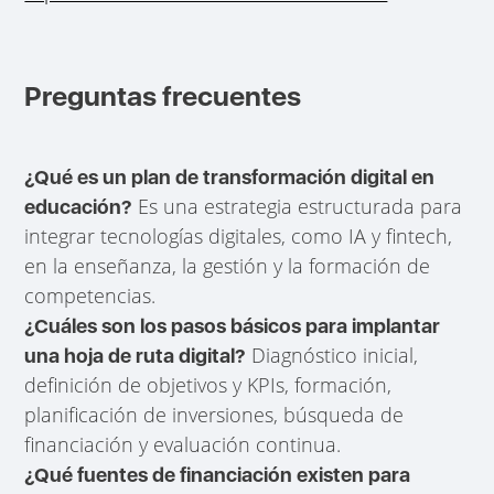
Preguntas frecuentes
¿Qué es un plan de transformación digital en
Es una estrategia estructurada para
educación?
integrar tecnologías digitales, como IA y fintech,
en la enseñanza, la gestión y la formación de
competencias.
¿Cuáles son los pasos básicos para implantar
Diagnóstico inicial,
una hoja de ruta digital?
definición de objetivos y KPIs, formación,
planificación de inversiones, búsqueda de
financiación y evaluación continua.
¿Qué fuentes de financiación existen para