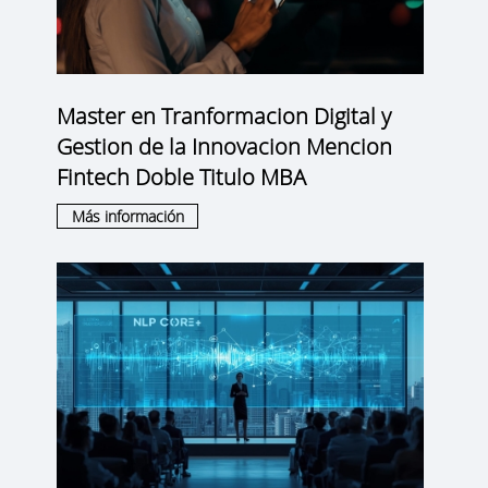
Master en Tranformacion Digital y
Gestion de la Innovacion Mencion
Fintech Doble Titulo MBA
Más información