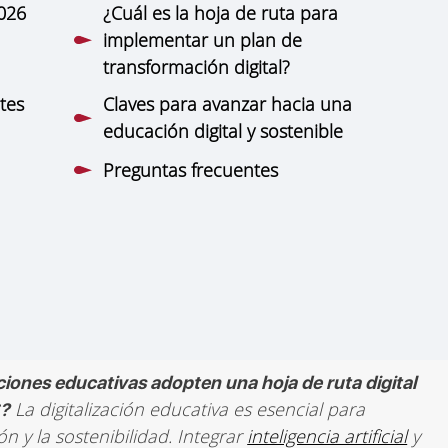
2026
¿Cuál es la hoja de ruta para
implementar un plan de
transformación digital?
tes
Claves para avanzar hacia una
educación digital y sostenible
Preguntas frecuentes
uciones educativas adopten una hoja de ruta digital
La digitalización educativa es esencial para
6?
ón y la sostenibilidad. Integrar
inteligencia artificial
y