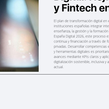
y Fintech e
El plan de transformación digital en
instituciones españolas integrar inteli
enseñanza, la gestión y la formació
España Digital 2026, este proceso e
continua y financiación a través de
privadas. Desarrollar competencias 
y herramientas digitales es prioritar
avances mediante KPIs claros y aplic
digitalización sostenible, inclusiva 
actual.