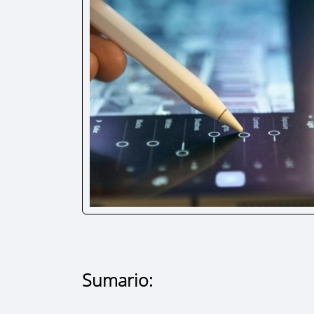
Sumario: