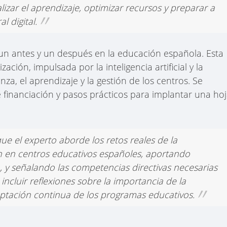
lizar el aprendizaje, optimizar recursos y preparar a
l digital.
n antes y un después en la educación española. Esta
zación, impulsada por la inteligencia artificial y la
nza, el aprendizaje y la gestión de los centros. Se
financiación y pasos prácticos para implantar una ho
e el experto aborde los retos reales de la
ón en centros educativos españoles, aportando
, y señalando las competencias directivas necesarias
incluir reflexiones sobre la importancia de la
aptación continua de los programas educativos.