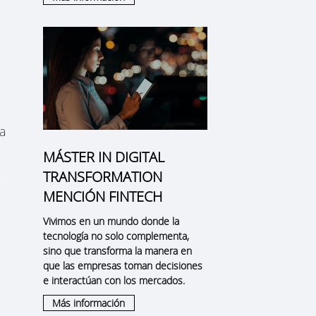
ja
MÁSTER IN DIGITAL
TRANSFORMATION
MENCIÓN FINTECH
Vivimos en un mundo donde la
tecnología no solo complementa,
sino que transforma la manera en
que las empresas toman decisiones
e interactúan con los mercados.
Más información