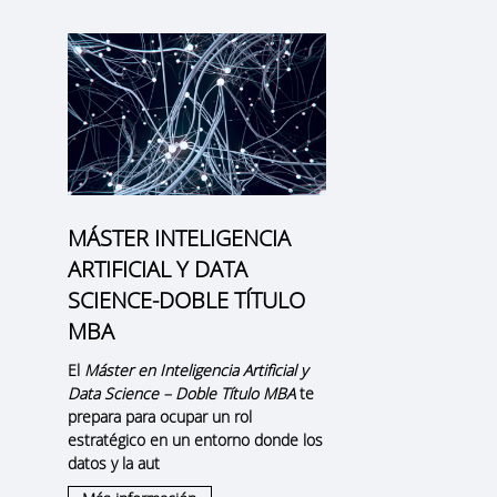
MÁSTER INTELIGENCIA
ARTIFICIAL Y DATA
SCIENCE-DOBLE TÍTULO
MBA
El
Máster en Inteligencia Artificial y
Data Science – Doble Título MBA
te
prepara para ocupar un rol
estratégico en un entorno donde los
datos y la aut