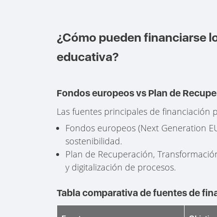
¿Cómo pueden financiarse lo
educativa?
Fondos europeos vs Plan de Recuper
Las fuentes principales de financiación 
Fondos europeos (Next Generation EU)
sostenibilidad.
Plan de Recuperación, Transformación 
y digitalización de procesos.
Tabla comparativa de fuentes de fin