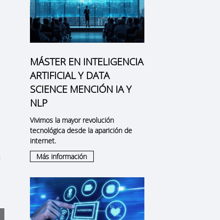
MÁSTER EN INTELIGENCIA
ARTIFICIAL Y DATA
SCIENCE MENCIÓN IA Y
NLP
Vivimos la mayor revolución
tecnológica desde la aparición de
internet.
n
Más información