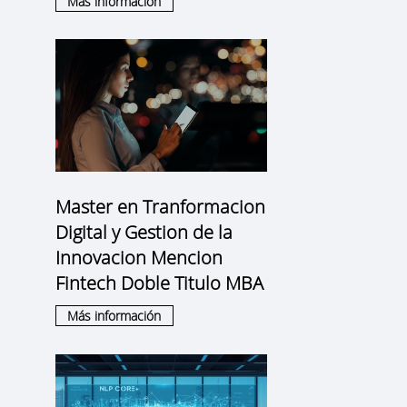
Más información
Master en Tranformacion
Digital y Gestion de la
Innovacion Mencion
Fintech Doble Titulo MBA
Más información