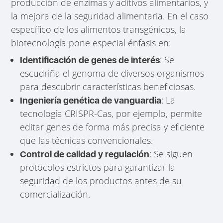
producción de enzimas y aditivos alimentarios, y
la mejora de la seguridad alimentaria. En el caso
específico de los alimentos transgénicos, la
biotecnología pone especial énfasis en:
: Se
Identificación de genes de interés
escudriña el genoma de diversos organismos
para descubrir características beneficiosas.
: La
Ingeniería genética de vanguardia
tecnología CRISPR-Cas, por ejemplo, permite
editar genes de forma más precisa y eficiente
que las técnicas convencionales.
: Se siguen
Control de calidad y regulación
protocolos estrictos para garantizar la
seguridad de los productos antes de su
comercialización.