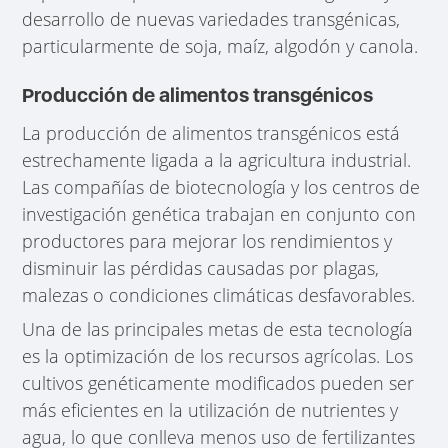
desarrollo de nuevas variedades transgénicas,
particularmente de soja, maíz, algodón y canola.
Producción de alimentos transgénicos
La producción de alimentos transgénicos está
estrechamente ligada a la agricultura industrial.
Las compañías de biotecnología y los centros de
investigación genética trabajan en conjunto con
productores para mejorar los rendimientos y
disminuir las pérdidas causadas por plagas,
malezas o condiciones climáticas desfavorables.
Una de las principales metas de esta tecnología
es la optimización de los recursos agrícolas. Los
cultivos genéticamente modificados pueden ser
más eficientes en la utilización de nutrientes y
agua, lo que conlleva menos uso de fertilizantes