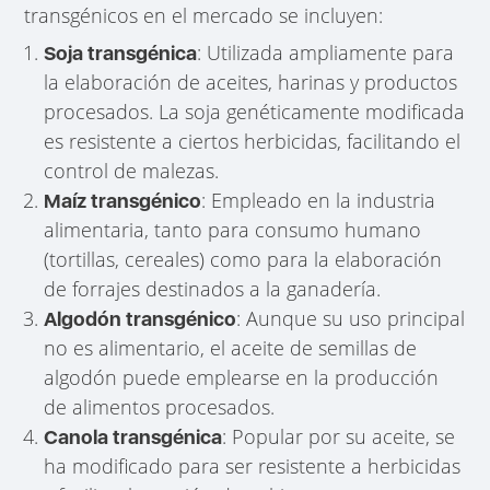
transgénicos en el mercado se incluyen:
: Utilizada ampliamente para
Soja transgénica
la elaboración de aceites, harinas y productos
procesados. La soja genéticamente modificada
es resistente a ciertos herbicidas, facilitando el
control de malezas.
: Empleado en la industria
Maíz transgénico
alimentaria, tanto para consumo humano
(tortillas, cereales) como para la elaboración
de forrajes destinados a la ganadería.
: Aunque su uso principal
Algodón transgénico
no es alimentario, el aceite de semillas de
algodón puede emplearse en la producción
de alimentos procesados.
: Popular por su aceite, se
Canola transgénica
ha modificado para ser resistente a herbicidas