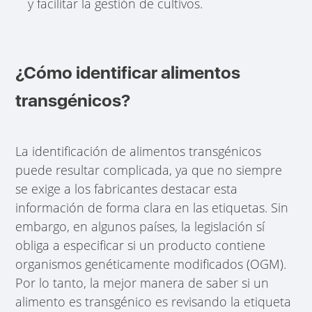
y facilitar la gestión de cultivos.
¿Cómo identificar alimentos
transgénicos?
La identificación de alimentos transgénicos
puede resultar complicada, ya que no siempre
se exige a los fabricantes destacar esta
información de forma clara en las etiquetas. Sin
embargo, en algunos países, la legislación sí
obliga a especificar si un producto contiene
organismos genéticamente modificados (OGM).
Por lo tanto, la mejor manera de saber si un
alimento es transgénico es revisando la etiqueta