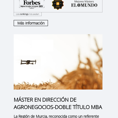
Más información
MÁSTER EN DIRECCIÓN DE
AGRONEGOCIOS-DOBLE TÍTULO MBA
La
Región de Murcia
, reconocida como un
referente