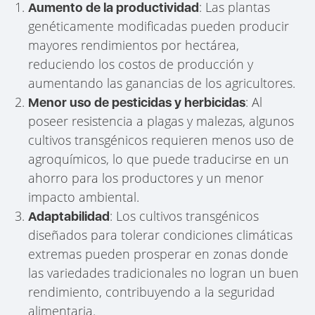
: Las plantas
Aumento de la productividad
genéticamente modificadas pueden producir
mayores rendimientos por hectárea,
reduciendo los costos de producción y
aumentando las ganancias de los agricultores.
: Al
Menor uso de pesticidas y herbicidas
poseer resistencia a plagas y malezas, algunos
cultivos transgénicos requieren menos uso de
agroquímicos, lo que puede traducirse en un
ahorro para los productores y un menor
impacto ambiental.
: Los cultivos transgénicos
Adaptabilidad
diseñados para tolerar condiciones climáticas
extremas pueden prosperar en zonas donde
las variedades tradicionales no logran un buen
rendimiento, contribuyendo a la seguridad
alimentaria.