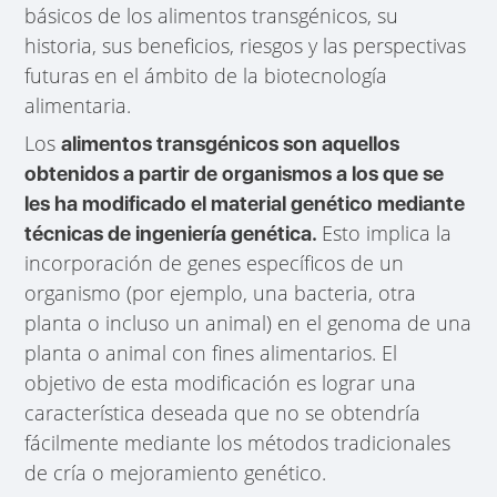
básicos de los alimentos transgénicos, su
historia, sus beneficios, riesgos y las perspectivas
futuras en el ámbito de la biotecnología
alimentaria.
Los
alimentos transgénicos son aquellos
obtenidos a partir de organismos a los que se
les ha modificado el material genético mediante
Esto implica la
técnicas de ingeniería genética.
incorporación de genes específicos de un
organismo (por ejemplo, una bacteria, otra
planta o incluso un animal) en el genoma de una
planta o animal con fines alimentarios. El
objetivo de esta modificación es lograr una
característica deseada que no se obtendría
fácilmente mediante los métodos tradicionales
de cría o mejoramiento genético.