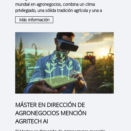
mundial en agronegocios
, combina un clima
privilegiado, una sólida tradición agrícola y una a
Más información
MÁSTER EN DIRECCIÓN DE
AGRONEGOCIOS MENCIÓN
AGRITECH AI