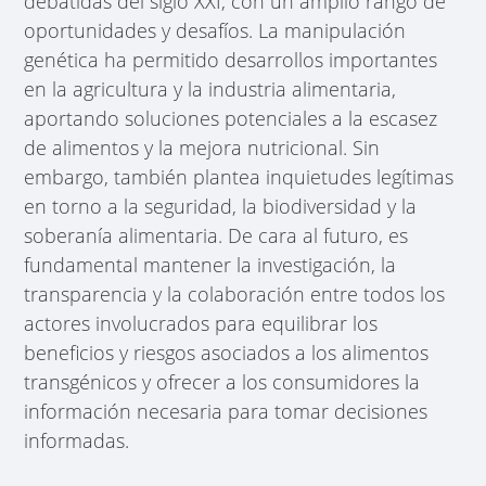
debatidas del siglo XXI, con un amplio rango de
oportunidades y desafíos. La manipulación
genética ha permitido desarrollos importantes
en la agricultura y la industria alimentaria,
aportando soluciones potenciales a la escasez
de alimentos y la mejora nutricional. Sin
embargo, también plantea inquietudes legítimas
en torno a la seguridad, la biodiversidad y la
soberanía alimentaria. De cara al futuro, es
fundamental mantener la investigación, la
transparencia y la colaboración entre todos los
actores involucrados para equilibrar los
beneficios y riesgos asociados a los alimentos
transgénicos y ofrecer a los consumidores la
información necesaria para tomar decisiones
informadas.