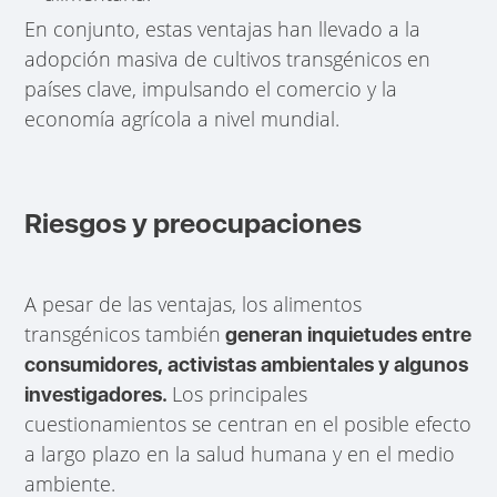
En conjunto, estas ventajas han llevado a la
adopción masiva de cultivos transgénicos en
países clave, impulsando el comercio y la
economía agrícola a nivel mundial.
Riesgos y preocupaciones
A pesar de las ventajas, los alimentos
transgénicos también
generan inquietudes entre
consumidores, activistas ambientales y algunos
Los principales
investigadores.
cuestionamientos se centran en el posible efecto
a largo plazo en la salud humana y en el medio
ambiente.