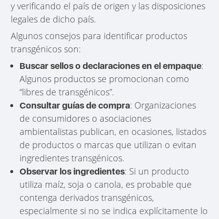
y verificando el país de origen y las disposiciones
legales de dicho país.
Algunos consejos para identificar productos
transgénicos son:
:
Buscar sellos o declaraciones en el empaque
Algunos productos se promocionan como
“libres de transgénicos”.
: Organizaciones
Consultar guías de compra
de consumidores o asociaciones
ambientalistas publican, en ocasiones, listados
de productos o marcas que utilizan o evitan
ingredientes transgénicos.
: Si un producto
Observar los ingredientes
utiliza maíz, soja o canola, es probable que
contenga derivados transgénicos,
especialmente si no se indica explícitamente lo