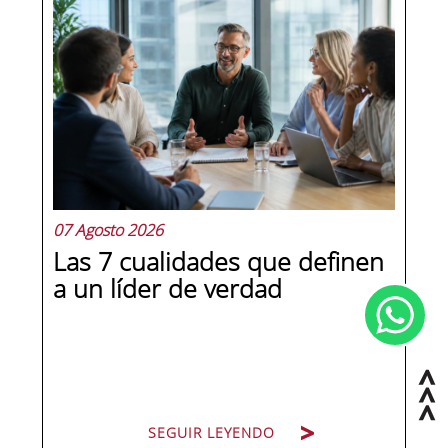
07 Agosto 2026
Las 7 cualidades que definen
a un líder de verdad
SEGUIR LEYENDO