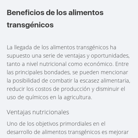
Beneficios de los alimentos
transgénicos
La llegada de los alimentos transgénicos ha
supuesto una serie de ventajas y oportunidades,
tanto a nivel nutricional como económico. Entre
las principales bondades, se pueden mencionar
la posibilidad de combatir la escasez alimentaria,
reducir los costos de producción y disminuir el
uso de químicos en la agricultura.
Ventajas nutricionales
Uno de los objetivos primordiales en el
desarrollo de alimentos transgénicos es mejorar