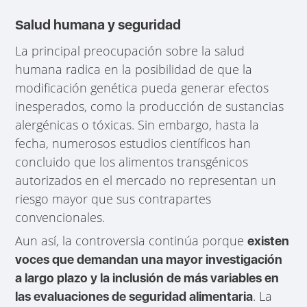
Salud humana y seguridad
La principal preocupación sobre la salud
humana radica en la posibilidad de que la
modificación genética pueda generar efectos
inesperados, como la producción de sustancias
alergénicas o tóxicas. Sin embargo, hasta la
fecha, numerosos estudios científicos han
concluido que los alimentos transgénicos
autorizados en el mercado no representan un
riesgo mayor que sus contrapartes
convencionales.
Aun así, la controversia continúa porque
existen
voces que demandan una mayor investigación
a largo plazo y la inclusión de más variables en
. La
las evaluaciones de seguridad alimentaria