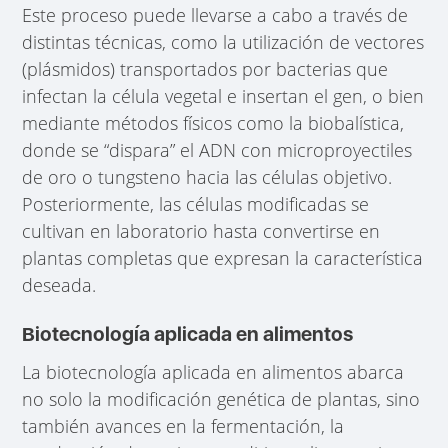
Este proceso puede llevarse a cabo a través de
distintas técnicas, como la utilización de vectores
(plásmidos) transportados por bacterias que
infectan la célula vegetal e insertan el gen, o bien
mediante métodos físicos como la biobalística,
donde se “dispara” el ADN con microproyectiles
de oro o tungsteno hacia las células objetivo.
Posteriormente, las células modificadas se
cultivan en laboratorio hasta convertirse en
plantas completas que expresan la característica
deseada.
Biotecnología aplicada en alimentos
La biotecnología aplicada en alimentos abarca
no solo la modificación genética de plantas, sino
también avances en la fermentación, la