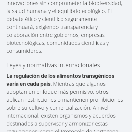
innovaciones sin comprometer la biodiversidad,
la salud humana y el equilibrio ecológico. El
debate ético y científico seguramente
continuará, exigiendo transparencia y
colaboración entre gobiernos, empresas
biotecnológicas, comunidades científicas y
consumidores.
Leyes y normativas internacionales
La regulación de los alimentos transgénicos
Mientras que algunos
varía en cada país.
adoptan un enfoque más permisivo, otros
aplican restricciones o mantienen prohibiciones
sobre su cultivo y comercialización. A nivel
internacional, existen organismos y acuerdos
destinados a supervisar y armonizar estas
regulaciones, como el Protocolo de Cartagena