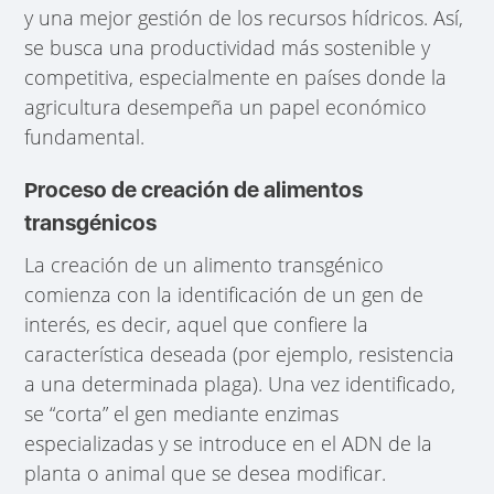
y una mejor gestión de los recursos hídricos. Así,
se busca una productividad más sostenible y
competitiva, especialmente en países donde la
agricultura desempeña un papel económico
fundamental.
Proceso de creación de alimentos
transgénicos
La creación de un alimento transgénico
comienza con la identificación de un gen de
interés, es decir, aquel que confiere la
característica deseada (por ejemplo, resistencia
a una determinada plaga). Una vez identificado,
se “corta” el gen mediante enzimas
especializadas y se introduce en el ADN de la
planta o animal que se desea modificar.