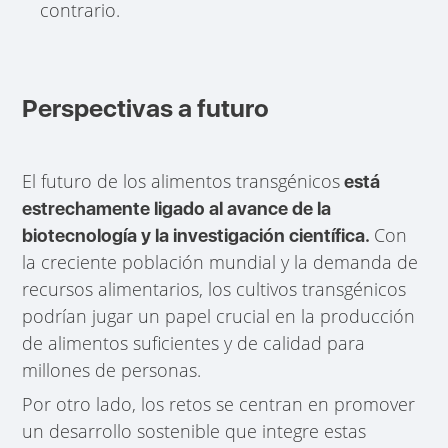
contrario.
Perspectivas a futuro
El futuro de los alimentos transgénicos
está
estrechamente ligado al avance de la
Con
biotecnología y la investigación científica.
la creciente población mundial y la demanda de
recursos alimentarios, los cultivos transgénicos
podrían jugar un papel crucial en la producción
de alimentos suficientes y de calidad para
millones de personas.
Por otro lado, los retos se centran en promover
un desarrollo sostenible que integre estas