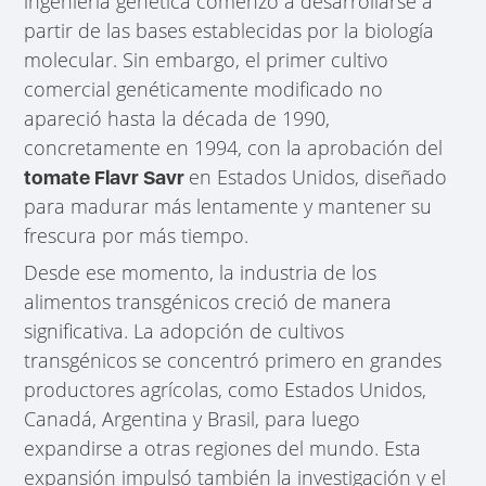
ingeniería genética comenzó a desarrollarse a
partir de las bases establecidas por la biología
molecular. Sin embargo, el primer cultivo
comercial genéticamente modificado no
apareció hasta la década de 1990,
concretamente en 1994, con la aprobación del
en Estados Unidos, diseñado
tomate Flavr Savr
para madurar más lentamente y mantener su
frescura por más tiempo.
Desde ese momento, la industria de los
alimentos transgénicos creció de manera
significativa. La adopción de cultivos
transgénicos se concentró primero en grandes
productores agrícolas, como Estados Unidos,
Canadá, Argentina y Brasil, para luego
expandirse a otras regiones del mundo. Esta
expansión impulsó también la investigación y el