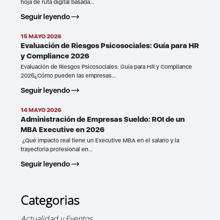
hoja de ruta digital basada...
Seguir leyendo
15 MAYO 2026
Evaluación de Riesgos Psicosociales: Guía para HR
y Compliance 2026
Evaluación de Riesgos Psicosociales: Guía para HR y Compliance
2026¿Cómo pueden las empresas...
Seguir leyendo
14 MAYO 2026
Administración de Empresas Sueldo: ROI de un
MBA Executive en 2026
¿Qué impacto real tiene un Executive MBA en el salario y la
trayectoria profesional en...
Seguir leyendo
Categorias
Actualidad y Eventos