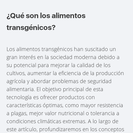
¿Qué son los alimentos
transgénicos?
Los alimentos transgénicos han suscitado un
gran interés en la sociedad moderna debido a
su potencial para mejorar la calidad de los
cultivos, aumentar la eficiencia de la producción
agrícola y abordar problemas de seguridad
alimentaria. El objetivo principal de esta
tecnología es ofrecer productos con
características óptimas, como mayor resistencia
a plagas, mejor valor nutricional o tolerancia a
condiciones climáticas extremas. A lo largo de
este artículo, profundizaremos en los conceptos