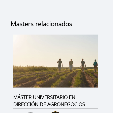
Masters relacionados
MÁSTER UNIVERSITARIO EN
DIRECCIÓN DE AGRONEGOCIOS