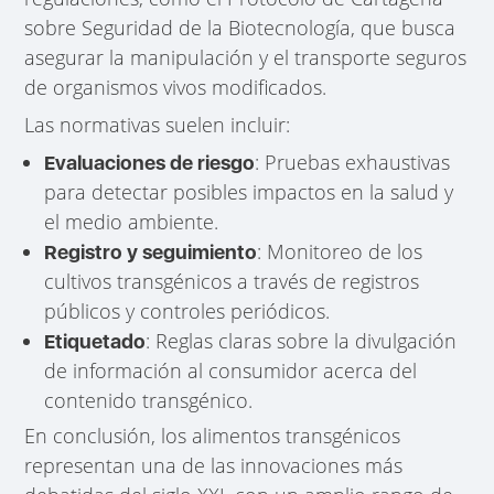
sobre Seguridad de la Biotecnología, que busca
asegurar la manipulación y el transporte seguros
de organismos vivos modificados.
Las normativas suelen incluir:
: Pruebas exhaustivas
Evaluaciones de riesgo
para detectar posibles impactos en la salud y
el medio ambiente.
: Monitoreo de los
Registro y seguimiento
cultivos transgénicos a través de registros
públicos y controles periódicos.
: Reglas claras sobre la divulgación
Etiquetado
de información al consumidor acerca del
contenido transgénico.
En conclusión, los alimentos transgénicos
representan una de las innovaciones más