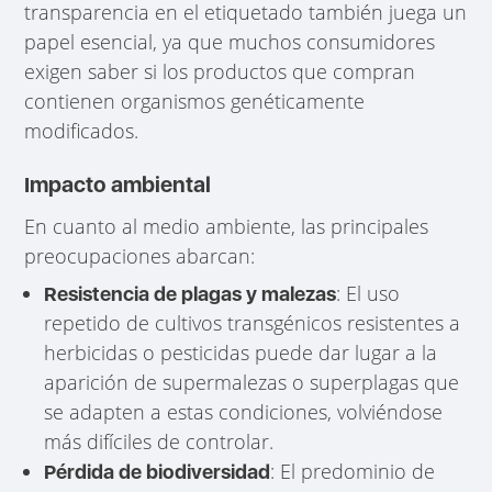
transparencia en el etiquetado también juega un
papel esencial, ya que muchos consumidores
exigen saber si los productos que compran
contienen organismos genéticamente
modificados.
Impacto ambiental
En cuanto al medio ambiente, las principales
preocupaciones abarcan:
: El uso
Resistencia de plagas y malezas
repetido de cultivos transgénicos resistentes a
herbicidas o pesticidas puede dar lugar a la
aparición de supermalezas o superplagas que
se adapten a estas condiciones, volviéndose
más difíciles de controlar.
: El predominio de
Pérdida de biodiversidad