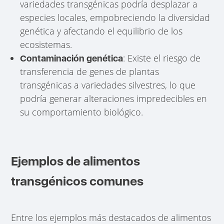
variedades transgénicas podría desplazar a
especies locales, empobreciendo la diversidad
genética y afectando el equilibrio de los
ecosistemas.
: Existe el riesgo de
Contaminación genética
transferencia de genes de plantas
transgénicas a variedades silvestres, lo que
podría generar alteraciones impredecibles en
su comportamiento biológico.
Ejemplos de alimentos
transgénicos comunes
Entre los ejemplos más destacados de alimentos