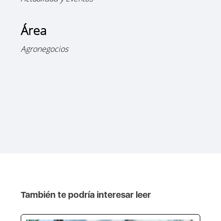
Área
Agronegocios
También te podría interesar leer