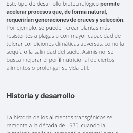
Este tipo de desarrollo biotecnológico
permite
acelerar procesos que, de forma natural,
requerirían generaciones de cruces y selección.
Por ejemplo, se pueden crear plantas más
resistentes a plagas o con mayor capacidad de
tolerar condiciones climáticas adversas, como la
sequía o la salinidad del suelo. Asimismo, se
busca mejorar el perfil nutricional de ciertos
alimentos o prolongar su vida útil.
Historia y desarrollo
La historia de los alimentos transgénicos se
remonta a la década de 1970, cuando la