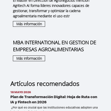
El Master en Dirección de Agronegocios mención
Agritech AI forma líderes innovadores capaces de
gestionar, transformar y optimizar la cadena
agroalimentaria mediante el uso estr
Más información
MBA INTERNATIONAL EN GESTION DE
EMPRESAS AGROALIMENTARIAS
Más información
Artículos recomendados
18 MAYO 2026
Plan de Transformación Digital: Hoja de Ruta con
IA y Fintech en 2026
¿Por qué es crucial que las instituciones educativas adopten una