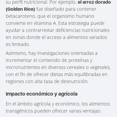
su perfil nutricional. Por ejemplo,
el arroz dorado
fue diseñado para contener
(Golden Rice)
betacaroteno, que el organismo humano
convierte en vitamina A. Esta estrategia puede
ayudar a contrarrestar deficiencias nutricionales
en zonas donde el acceso a alimentos variados
es limitado.
Asimismo, hay investigaciones orientadas a
incrementar el contenido de proteínas y
micronutrientes en diversos cereales o vegetales,
con el fin de ofrecer dietas más equilibradas en
regiones con alta tasa de desnutrición.
Impacto económico y agrícola
En el ámbito agrícola y económico, los alimentos
transgénicos pueden ofrecer varias ventajas: