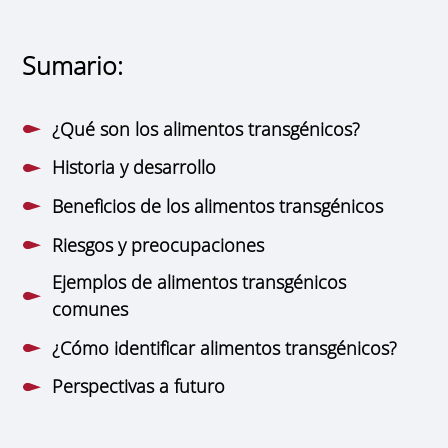
Sumario:
¿Qué son los alimentos transgénicos?
Historia y desarrollo
Beneficios de los alimentos transgénicos
Riesgos y preocupaciones
Ejemplos de alimentos transgénicos
comunes
¿Cómo identificar alimentos transgénicos?
Perspectivas a futuro