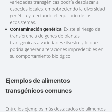
variedades transgénicas podría desplazar a
especies locales, empobreciendo la diversidad
genética y afectando el equilibrio de los
ecosistemas.
: Existe el riesgo de
Contaminación genética
transferencia de genes de plantas
transgénicas a variedades silvestres, lo que
podría generar alteraciones impredecibles en
su comportamiento biológico.
Ejemplos de alimentos
transgénicos comunes
Entre los ejemplos más destacados de alimentos