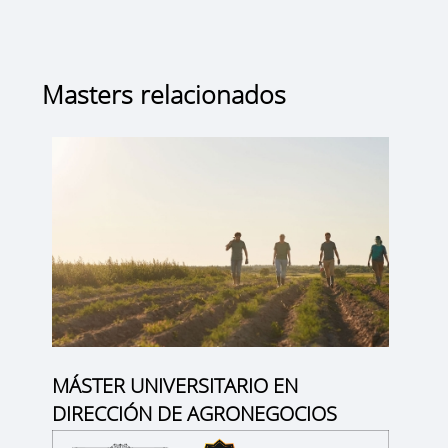
Masters relacionados
MÁSTER UNIVERSITARIO EN
DIRECCIÓN DE AGRONEGOCIOS