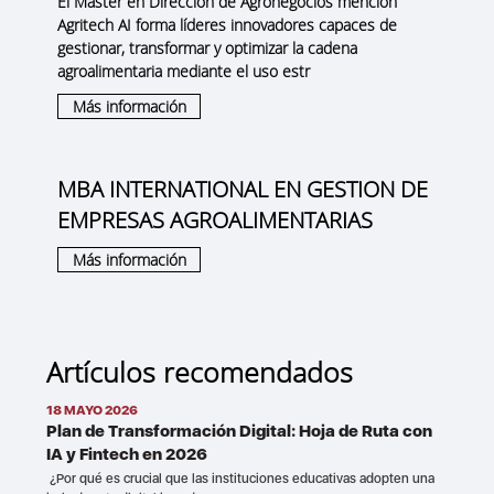
El Master en Dirección de Agronegocios mención
Agritech AI forma líderes innovadores capaces de
gestionar, transformar y optimizar la cadena
agroalimentaria mediante el uso estr
Más información
MBA INTERNATIONAL EN GESTION DE
EMPRESAS AGROALIMENTARIAS
Más información
Artículos recomendados
18 MAYO 2026
Plan de Transformación Digital: Hoja de Ruta con
IA y Fintech en 2026
¿Por qué es crucial que las instituciones educativas adopten una