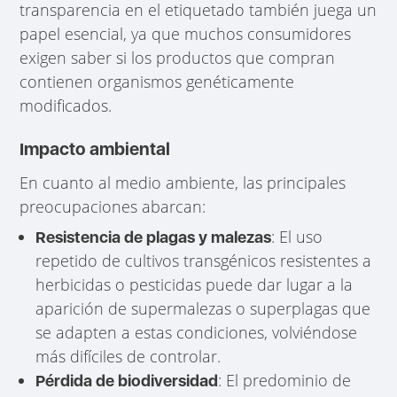
transparencia en el etiquetado también juega un
papel esencial, ya que muchos consumidores
exigen saber si los productos que compran
contienen organismos genéticamente
modificados.
Impacto ambiental
En cuanto al medio ambiente, las principales
preocupaciones abarcan:
: El uso
Resistencia de plagas y malezas
repetido de cultivos transgénicos resistentes a
herbicidas o pesticidas puede dar lugar a la
aparición de supermalezas o superplagas que
se adapten a estas condiciones, volviéndose
más difíciles de controlar.
: El predominio de
Pérdida de biodiversidad