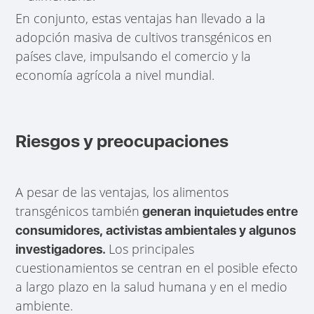
En conjunto, estas ventajas han llevado a la
adopción masiva de cultivos transgénicos en
países clave, impulsando el comercio y la
economía agrícola a nivel mundial.
Riesgos y preocupaciones
A pesar de las ventajas, los alimentos
transgénicos también
generan inquietudes entre
consumidores, activistas ambientales y algunos
Los principales
investigadores.
cuestionamientos se centran en el posible efecto
a largo plazo en la salud humana y en el medio
ambiente.