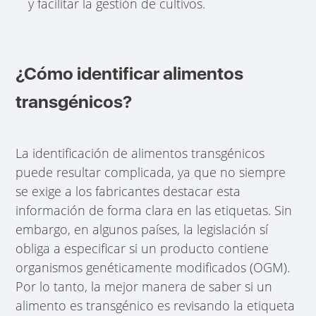
y facilitar la gestión de cultivos.
¿Cómo identificar alimentos
transgénicos?
La identificación de alimentos transgénicos
puede resultar complicada, ya que no siempre
se exige a los fabricantes destacar esta
información de forma clara en las etiquetas. Sin
embargo, en algunos países, la legislación sí
obliga a especificar si un producto contiene
organismos genéticamente modificados (OGM).
Por lo tanto, la mejor manera de saber si un
alimento es transgénico es revisando la etiqueta