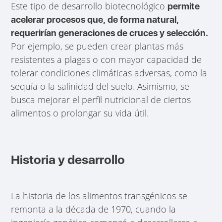
Este tipo de desarrollo biotecnológico
permite
acelerar procesos que, de forma natural,
requerirían generaciones de cruces y selección.
Por ejemplo, se pueden crear plantas más
resistentes a plagas o con mayor capacidad de
tolerar condiciones climáticas adversas, como la
sequía o la salinidad del suelo. Asimismo, se
busca mejorar el perfil nutricional de ciertos
alimentos o prolongar su vida útil.
Historia y desarrollo
La historia de los alimentos transgénicos se
remonta a la década de 1970, cuando la