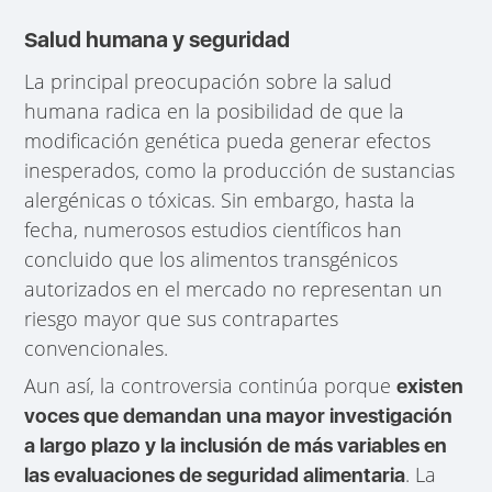
Salud humana y seguridad
La principal preocupación sobre la salud
humana radica en la posibilidad de que la
modificación genética pueda generar efectos
inesperados, como la producción de sustancias
alergénicas o tóxicas. Sin embargo, hasta la
fecha, numerosos estudios científicos han
concluido que los alimentos transgénicos
autorizados en el mercado no representan un
riesgo mayor que sus contrapartes
convencionales.
Aun así, la controversia continúa porque
existen
voces que demandan una mayor investigación
a largo plazo y la inclusión de más variables en
. La
las evaluaciones de seguridad alimentaria