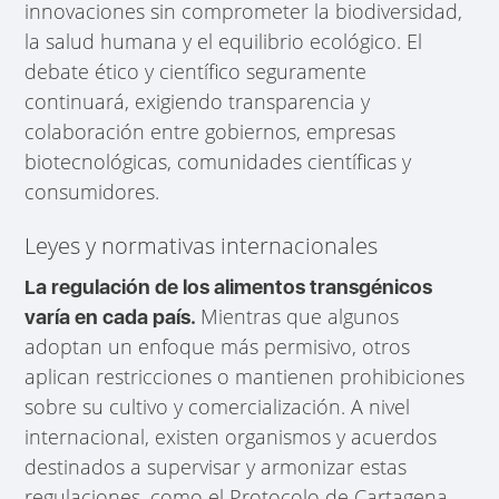
innovaciones sin comprometer la biodiversidad,
la salud humana y el equilibrio ecológico. El
debate ético y científico seguramente
continuará, exigiendo transparencia y
colaboración entre gobiernos, empresas
biotecnológicas, comunidades científicas y
consumidores.
Leyes y normativas internacionales
La regulación de los alimentos transgénicos
Mientras que algunos
varía en cada país.
adoptan un enfoque más permisivo, otros
aplican restricciones o mantienen prohibiciones
sobre su cultivo y comercialización. A nivel
internacional, existen organismos y acuerdos
destinados a supervisar y armonizar estas
regulaciones, como el Protocolo de Cartagena