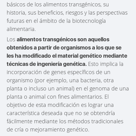
básicos de los alimentos transgénicos, su
historia, sus beneficios, riesgos y las perspectivas
futuras en el ámbito de la biotecnología
alimentaria.
Los
alimentos transgénicos son aquellos
obtenidos a partir de organismos a los que se
les ha modificado el material genético mediante
Esto implica la
técnicas de ingeniería genética.
incorporación de genes específicos de un
organismo (por ejemplo, una bacteria, otra
planta o incluso un animal) en el genoma de una
planta o animal con fines alimentarios. El
objetivo de esta modificación es lograr una
característica deseada que no se obtendría
fácilmente mediante los métodos tradicionales
de cría o mejoramiento genético.