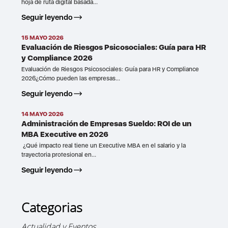
hoja de ruta digital basada...
Seguir leyendo
15 MAYO 2026
Evaluación de Riesgos Psicosociales: Guía para HR
y Compliance 2026
Evaluación de Riesgos Psicosociales: Guía para HR y Compliance
2026¿Cómo pueden las empresas...
Seguir leyendo
14 MAYO 2026
Administración de Empresas Sueldo: ROI de un
MBA Executive en 2026
¿Qué impacto real tiene un Executive MBA en el salario y la
trayectoria profesional en...
Seguir leyendo
Categorias
Actualidad y Eventos