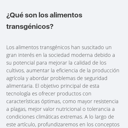
¿Qué son los alimentos
transgénicos?
Los alimentos transgénicos han suscitado un
gran interés en la sociedad moderna debido a
su potencial para mejorar la calidad de los
cultivos, aumentar la eficiencia de la producción
agrícola y abordar problemas de seguridad
alimentaria. El objetivo principal de esta
tecnología es ofrecer productos con
características óptimas, como mayor resistencia
a plagas, mejor valor nutricional o tolerancia a
condiciones climáticas extremas. A lo largo de
este artículo, profundizaremos en los conceptos