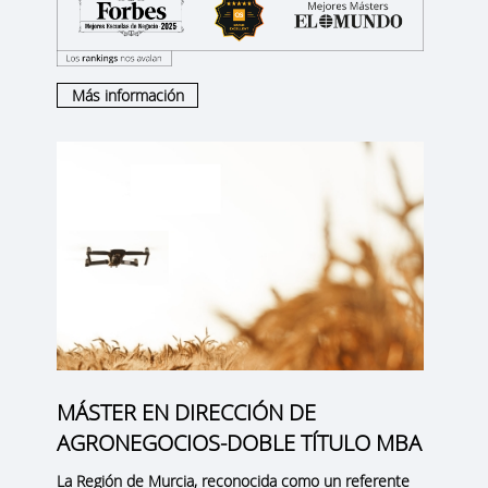
Más información
MÁSTER EN DIRECCIÓN DE
AGRONEGOCIOS-DOBLE TÍTULO MBA
La
Región de Murcia
, reconocida como un
referente