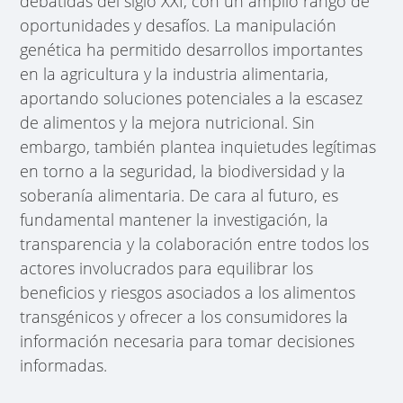
debatidas del siglo XXI, con un amplio rango de
oportunidades y desafíos. La manipulación
genética ha permitido desarrollos importantes
en la agricultura y la industria alimentaria,
aportando soluciones potenciales a la escasez
de alimentos y la mejora nutricional. Sin
embargo, también plantea inquietudes legítimas
en torno a la seguridad, la biodiversidad y la
soberanía alimentaria. De cara al futuro, es
fundamental mantener la investigación, la
transparencia y la colaboración entre todos los
actores involucrados para equilibrar los
beneficios y riesgos asociados a los alimentos
transgénicos y ofrecer a los consumidores la
información necesaria para tomar decisiones
informadas.