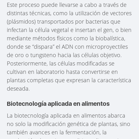
Este proceso puede llevarse a cabo a través de
distintas técnicas, como la utilización de vectores
(plásmidos) transportados por bacterias que
infectan la célula vegetal e insertan el gen, o bien
mediante métodos físicos como la biobalística,
donde se “dispara” el ADN con microproyectiles
de oro o tungsteno hacia las células objetivo.
Posteriormente, las células modificadas se
cultivan en laboratorio hasta convertirse en
plantas completas que expresan la característica
deseada.
Biotecnología aplicada en alimentos
La biotecnología aplicada en alimentos abarca
no solo la modificación genética de plantas, sino
también avances en la fermentación, la