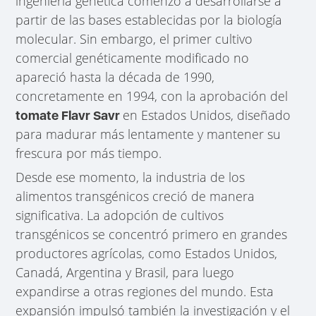
ingeniería genética comenzó a desarrollarse a
partir de las bases establecidas por la biología
molecular. Sin embargo, el primer cultivo
comercial genéticamente modificado no
apareció hasta la década de 1990,
concretamente en 1994, con la aprobación del
en Estados Unidos, diseñado
tomate Flavr Savr
para madurar más lentamente y mantener su
frescura por más tiempo.
Desde ese momento, la industria de los
alimentos transgénicos creció de manera
significativa. La adopción de cultivos
transgénicos se concentró primero en grandes
productores agrícolas, como Estados Unidos,
Canadá, Argentina y Brasil, para luego
expandirse a otras regiones del mundo. Esta
expansión impulsó también la investigación y el