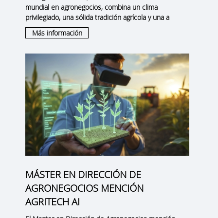
mundial en agronegocios
, combina un clima
privilegiado, una sólida tradición agrícola y una a
Más información
MÁSTER EN DIRECCIÓN DE
AGRONEGOCIOS MENCIÓN
AGRITECH AI