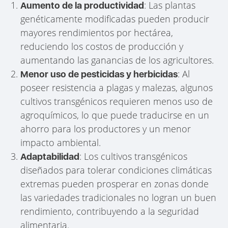
: Las plantas
Aumento de la productividad
genéticamente modificadas pueden producir
mayores rendimientos por hectárea,
reduciendo los costos de producción y
aumentando las ganancias de los agricultores.
: Al
Menor uso de pesticidas y herbicidas
poseer resistencia a plagas y malezas, algunos
cultivos transgénicos requieren menos uso de
agroquímicos, lo que puede traducirse en un
ahorro para los productores y un menor
impacto ambiental.
: Los cultivos transgénicos
Adaptabilidad
diseñados para tolerar condiciones climáticas
extremas pueden prosperar en zonas donde
las variedades tradicionales no logran un buen
rendimiento, contribuyendo a la seguridad
alimentaria.