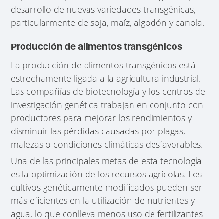
desarrollo de nuevas variedades transgénicas,
particularmente de soja, maíz, algodón y canola.
Producción de alimentos transgénicos
La producción de alimentos transgénicos está
estrechamente ligada a la agricultura industrial.
Las compañías de biotecnología y los centros de
investigación genética trabajan en conjunto con
productores para mejorar los rendimientos y
disminuir las pérdidas causadas por plagas,
malezas o condiciones climáticas desfavorables.
Una de las principales metas de esta tecnología
es la optimización de los recursos agrícolas. Los
cultivos genéticamente modificados pueden ser
más eficientes en la utilización de nutrientes y
agua, lo que conlleva menos uso de fertilizantes