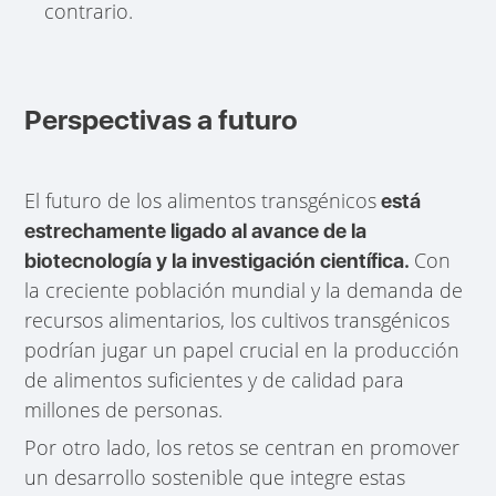
contrario.
Perspectivas a futuro
El futuro de los alimentos transgénicos
está
estrechamente ligado al avance de la
Con
biotecnología y la investigación científica.
la creciente población mundial y la demanda de
recursos alimentarios, los cultivos transgénicos
podrían jugar un papel crucial en la producción
de alimentos suficientes y de calidad para
millones de personas.
Por otro lado, los retos se centran en promover
un desarrollo sostenible que integre estas