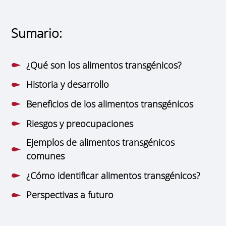
Sumario:
¿Qué son los alimentos transgénicos?
Historia y desarrollo
Beneficios de los alimentos transgénicos
Riesgos y preocupaciones
Ejemplos de alimentos transgénicos
comunes
¿Cómo identificar alimentos transgénicos?
Perspectivas a futuro