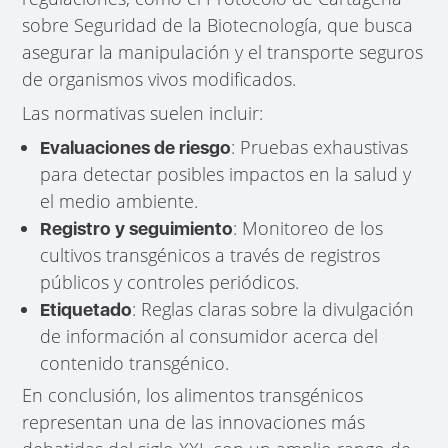
sobre Seguridad de la Biotecnología, que busca
asegurar la manipulación y el transporte seguros
de organismos vivos modificados.
Las normativas suelen incluir:
: Pruebas exhaustivas
Evaluaciones de riesgo
para detectar posibles impactos en la salud y
el medio ambiente.
: Monitoreo de los
Registro y seguimiento
cultivos transgénicos a través de registros
públicos y controles periódicos.
: Reglas claras sobre la divulgación
Etiquetado
de información al consumidor acerca del
contenido transgénico.
En conclusión, los alimentos transgénicos
representan una de las innovaciones más