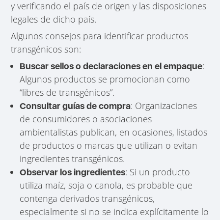
y verificando el país de origen y las disposiciones
legales de dicho país.
Algunos consejos para identificar productos
transgénicos son:
:
Buscar sellos o declaraciones en el empaque
Algunos productos se promocionan como
“libres de transgénicos”.
: Organizaciones
Consultar guías de compra
de consumidores o asociaciones
ambientalistas publican, en ocasiones, listados
de productos o marcas que utilizan o evitan
ingredientes transgénicos.
: Si un producto
Observar los ingredientes
utiliza maíz, soja o canola, es probable que
contenga derivados transgénicos,
especialmente si no se indica explícitamente lo