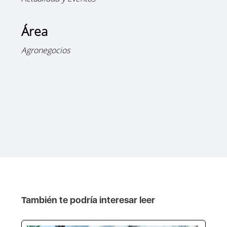
Área
Agronegocios
También te podría interesar leer