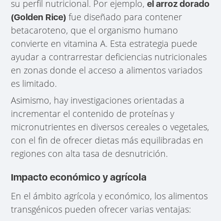
su perfil nutricional. Por ejemplo,
el arroz dorado
fue diseñado para contener
(Golden Rice)
betacaroteno, que el organismo humano
convierte en vitamina A. Esta estrategia puede
ayudar a contrarrestar deficiencias nutricionales
en zonas donde el acceso a alimentos variados
es limitado.
Asimismo, hay investigaciones orientadas a
incrementar el contenido de proteínas y
micronutrientes en diversos cereales o vegetales,
con el fin de ofrecer dietas más equilibradas en
regiones con alta tasa de desnutrición.
Impacto económico y agrícola
En el ámbito agrícola y económico, los alimentos
transgénicos pueden ofrecer varias ventajas: