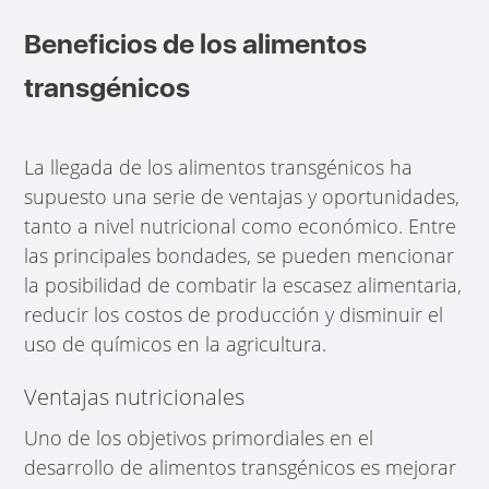
Beneficios de los alimentos
transgénicos
La llegada de los alimentos transgénicos ha
supuesto una serie de ventajas y oportunidades,
tanto a nivel nutricional como económico. Entre
las principales bondades, se pueden mencionar
la posibilidad de combatir la escasez alimentaria,
reducir los costos de producción y disminuir el
uso de químicos en la agricultura.
Ventajas nutricionales
Uno de los objetivos primordiales en el
desarrollo de alimentos transgénicos es mejorar