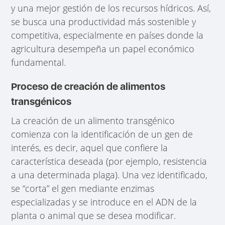
y una mejor gestión de los recursos hídricos. Así,
se busca una productividad más sostenible y
competitiva, especialmente en países donde la
agricultura desempeña un papel económico
fundamental.
Proceso de creación de alimentos
transgénicos
La creación de un alimento transgénico
comienza con la identificación de un gen de
interés, es decir, aquel que confiere la
característica deseada (por ejemplo, resistencia
a una determinada plaga). Una vez identificado,
se “corta” el gen mediante enzimas
especializadas y se introduce en el ADN de la
planta o animal que se desea modificar.