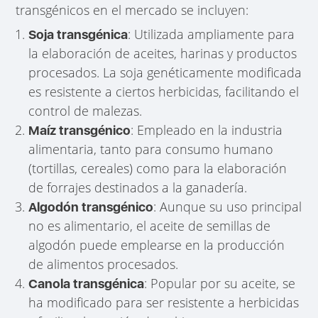
transgénicos en el mercado se incluyen:
: Utilizada ampliamente para
Soja transgénica
la elaboración de aceites, harinas y productos
procesados. La soja genéticamente modificada
es resistente a ciertos herbicidas, facilitando el
control de malezas.
: Empleado en la industria
Maíz transgénico
alimentaria, tanto para consumo humano
(tortillas, cereales) como para la elaboración
de forrajes destinados a la ganadería.
: Aunque su uso principal
Algodón transgénico
no es alimentario, el aceite de semillas de
algodón puede emplearse en la producción
de alimentos procesados.
: Popular por su aceite, se
Canola transgénica
ha modificado para ser resistente a herbicidas