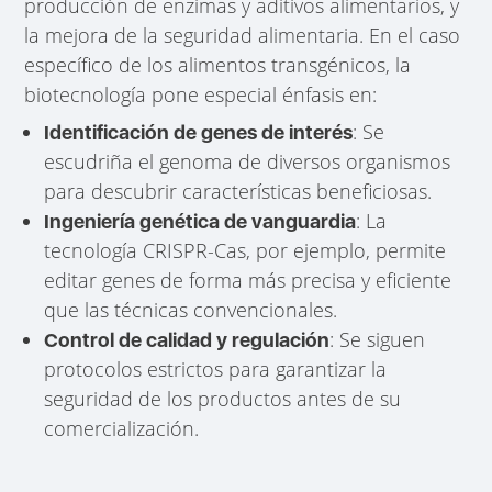
producción de enzimas y aditivos alimentarios, y
la mejora de la seguridad alimentaria. En el caso
específico de los alimentos transgénicos, la
biotecnología pone especial énfasis en:
: Se
Identificación de genes de interés
escudriña el genoma de diversos organismos
para descubrir características beneficiosas.
: La
Ingeniería genética de vanguardia
tecnología CRISPR-Cas, por ejemplo, permite
editar genes de forma más precisa y eficiente
que las técnicas convencionales.
: Se siguen
Control de calidad y regulación
protocolos estrictos para garantizar la
seguridad de los productos antes de su
comercialización.