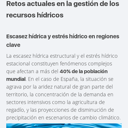
Retos actuales en la gestión de los
recursos hídricos
Escasez hídrica y estrés hídrico en regiones
clave
La escasez hídrica estructural y el estrés hídrico
estacional constituyen fenómenos complejos
que afectan a más del
40% de la población
. En el caso de España, la situación se
mundial
agrava por la aridez natural de gran parte del
territorio, la concentración de la demanda en
sectores intensivos como la agricultura de
regadío, y las proyecciones de disminución de
precipitación en escenarios de cambio climático.