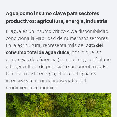
Agua como insumo clave para sectores
productivos: agricultura, energía, industria
El agua es un insumo crítico cuya disponibilidad
condiciona la viabilidad de numerosos sectores.
En la agricultura, representa más del
70% del
, por lo que las
consumo total de agua dulce
estrategias de eficiencia (como el riego deficitario
o la agricultura de precisión) son prioritarias. En
la industria y la energía, el uso del agua es
intensivo y a menudo indisociable del
rendimiento económico.