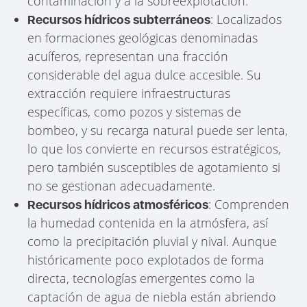
contaminación y a la sobreexplotación.
: Localizados
Recursos hídricos subterráneos
en formaciones geológicas denominadas
acuíferos, representan una fracción
considerable del agua dulce accesible. Su
extracción requiere infraestructuras
específicas, como pozos y sistemas de
bombeo, y su recarga natural puede ser lenta,
lo que los convierte en recursos estratégicos,
pero también susceptibles de agotamiento si
no se gestionan adecuadamente.
: Comprenden
Recursos hídricos atmosféricos
la humedad contenida en la atmósfera, así
como la precipitación pluvial y nival. Aunque
históricamente poco explotados de forma
directa, tecnologías emergentes como la
captación de agua de niebla están abriendo