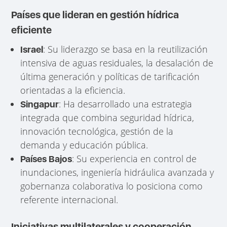
Países que lideran en gestión hídrica
eficiente
: Su liderazgo se basa en la reutilización
Israel
intensiva de aguas residuales, la desalación de
última generación y políticas de tarificación
orientadas a la eficiencia.
: Ha desarrollado una estrategia
Singapur
integrada que combina seguridad hídrica,
innovación tecnológica, gestión de la
demanda y educación pública.
: Su experiencia en control de
Países Bajos
inundaciones, ingeniería hidráulica avanzada y
gobernanza colaborativa lo posiciona como
referente internacional.
Iniciativas multilaterales y cooperación