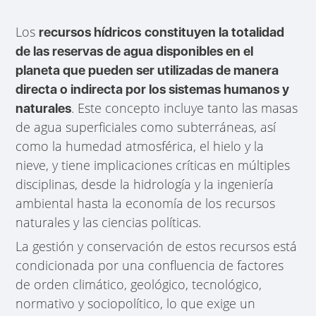
Los
recursos hídricos
constituyen la totalidad
de las reservas de agua disponibles en el
planeta que pueden ser utilizadas de manera
directa o indirecta por los sistemas humanos y
. Este concepto incluye tanto las masas
naturales
de agua superficiales como subterráneas, así
como la humedad atmosférica, el hielo y la
nieve, y tiene implicaciones críticas en múltiples
disciplinas, desde la hidrología y la ingeniería
ambiental hasta la economía de los recursos
naturales y las ciencias políticas.
La gestión y conservación de estos recursos está
condicionada por una confluencia de factores
de orden climático, geológico, tecnológico,
normativo y sociopolítico, lo que exige un