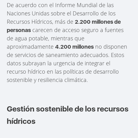
De acuerdo con el Informe Mundial de las
Naciones Unidas sobre el Desarrollo de los
Recursos Hídricos, más de
2.200 millones de
carecen de acceso seguro a fuentes
personas
de agua potable, mientras que
aproximadamente
no disponen
4.200 millones
de servicios de saneamiento adecuados. Estos
datos subrayan la urgencia de integrar el
recurso hídrico en las políticas de desarrollo
sostenible y resiliencia climática.
Gestión sostenible de los recursos
hídricos