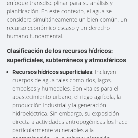
enfoque transdisciplinar para su análisis y
planificación. En este contexto, el agua se
considera simultáneamente un bien común, un
recurso económico escaso y un derecho
humano fundamental.
Clasificación de los recursos hídricos:
superficiales, subterráneos y atmosféricos
: Incluyen
Recursos hídricos superficiales
cuerpos de agua tales como ríos, lagos,
embalses y humedales. Son vitales para el
abastecimiento urbano, el riego agrícola, la
producción industrial y la generación
hidroeléctrica. Sin embargo, su exposición
directa a actividades antropogénicas los hace
particularmente vulnerables a la