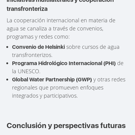
transfronteriza
La cooperación internacional en materia de
agua se canaliza a través de convenios,
programas y redes como:
sobre cursos de agua
Convenio de Helsinki
transfronterizos.
de
Programa Hidrológico Internacional (PHI)
la UNESCO.
y otras redes
Global Water Partnership (GWP)
regionales que promueven enfoques
integrados y participativos.
Conclusión y perspectivas futuras