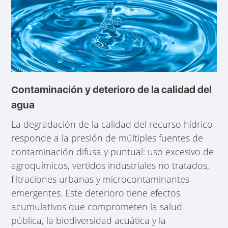
Contaminación y deterioro de la calidad del
agua
La degradación de la calidad del recurso hídrico
responde a la presión de múltiples fuentes de
contaminación difusa y puntual: uso excesivo de
agroquímicos, vertidos industriales no tratados,
filtraciones urbanas y microcontaminantes
emergentes. Este deterioro tiene efectos
acumulativos que comprometen la salud
pública, la biodiversidad acuática y la