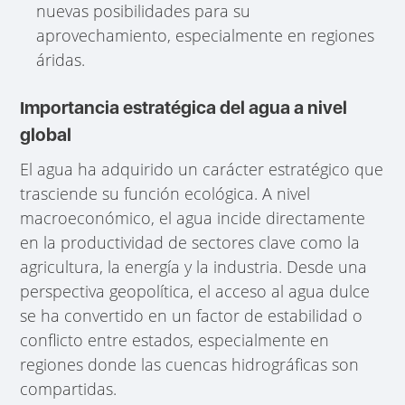
nuevas posibilidades para su
aprovechamiento, especialmente en regiones
áridas.
Importancia estratégica del agua a nivel
global
El agua ha adquirido un carácter estratégico que
trasciende su función ecológica. A nivel
macroeconómico, el agua incide directamente
en la productividad de sectores clave como la
agricultura, la energía y la industria. Desde una
perspectiva geopolítica, el acceso al agua dulce
se ha convertido en un factor de estabilidad o
conflicto entre estados, especialmente en
regiones donde las cuencas hidrográficas son
compartidas.