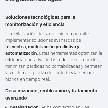
Soluciones tecnológicas para la
monitorización y eficiencia
La digitalización del sector hídrico permite
implementar soluciones avanzadas de
telemetría, modelización predictiva y
. Estas herramientas optimizan la
automatización
eficiencia operativa de las redes de distribución,
minimizan pérdidas no contabilizadas y permiten
la gestión adaptativa de la oferta y la demanda
hídrica en tiempo real.
Desalinización, reutilización y tratamiento
avanzado
: Se ha convertido en una
Desalinización