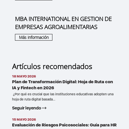
MBA INTERNATIONAL EN GESTION DE
EMPRESAS AGROALIMENTARIAS
Más información
Artículos recomendados
18 MAYO 2026
Plan de Transformación Digital: Hoja de Ruta con
IA y Fintech en 2026
¿Por qué es crucial que las instituciones educativas adopten una
hoja de ruta digital basada...
Seguir leyendo
15 MAYO 2026
Evaluación de Riesgos Psicosociales: Guía para HR