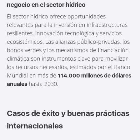
negocio en el sector hídrico
El sector hídrico ofrece oportunidades
relevantes para la inversión en infraestructuras
resilientes, innovación tecnológica y servicios
ecosistémicos. Las alianzas público-privadas, los
bonos verdes y los mecanismos de financiación
climática son instrumentos clave para movilizar
los recursos necesarios, estimados por el Banco
Mundial en más de
114.000 millones de dólares
hasta 2030.
anuales
Casos de éxito y buenas prácticas
internacionales