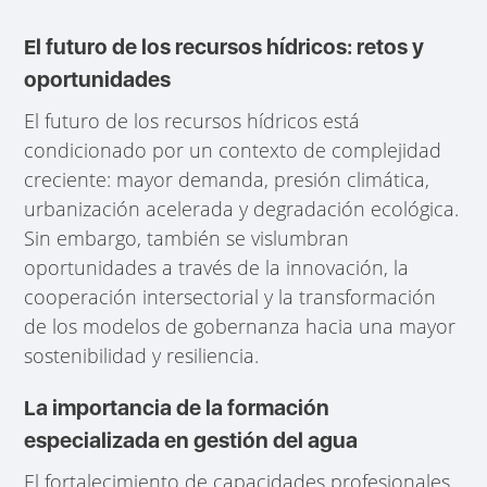
El futuro de los recursos hídricos: retos y
oportunidades
El futuro de los recursos hídricos está
condicionado por un contexto de complejidad
creciente: mayor demanda, presión climática,
urbanización acelerada y degradación ecológica.
Sin embargo, también se vislumbran
oportunidades a través de la innovación, la
cooperación intersectorial y la transformación
de los modelos de gobernanza hacia una mayor
sostenibilidad y resiliencia.
La importancia de la formación
especializada en gestión del agua
El fortalecimiento de capacidades profesionales