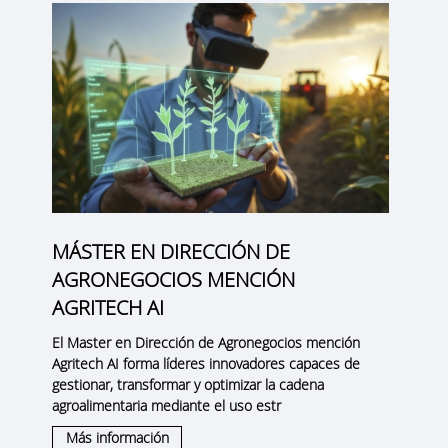
MÁSTER EN DIRECCIÓN DE
AGRONEGOCIOS MENCIÓN
AGRITECH AI
El Master en Dirección de Agronegocios mención
Agritech AI forma líderes innovadores capaces de
gestionar, transformar y optimizar la cadena
agroalimentaria mediante el uso estr
Más información