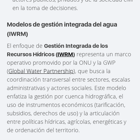
en la toma de decisiones.
Modelos de gestión integrada del agua
(IWRM)
El enfoque de
Gestión Integrada de los
representa un marco
Recursos Hídricos (
IWRM
)
operativo promovido por la ONU y la GWP
(
Global Water Partnership
), que busca la
coordinación transversal entre sectores, escalas
administrativas y actores sociales. Este modelo
enfatiza la gestión por cuenca hidrográfica, el
uso de instrumentos económicos (tarificación,
subsidios, derechos de uso) y la articulación
entre políticas hídricas, agrícolas, energéticas y
de ordenación del territorio.