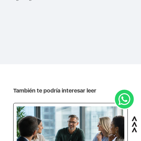
También te podría interesar leer