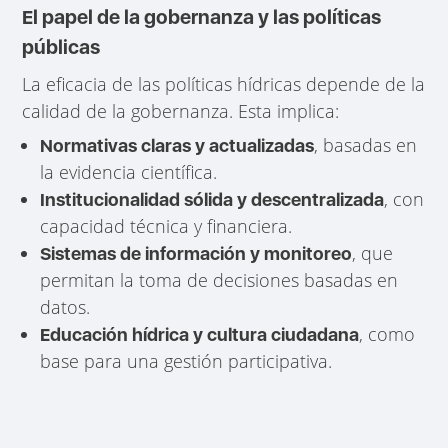
El papel de la gobernanza y las políticas
públicas
La eficacia de las políticas hídricas depende de la
calidad de la gobernanza. Esta implica:
, basadas en
Normativas claras y actualizadas
la evidencia científica.
, con
Institucionalidad sólida y descentralizada
capacidad técnica y financiera.
, que
Sistemas de información y monitoreo
permitan la toma de decisiones basadas en
datos.
, como
Educación hídrica y cultura ciudadana
base para una gestión participativa.