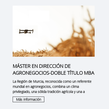
MÁSTER EN DIRECCIÓN DE
AGRONEGOCIOS-DOBLE TÍTULO MBA
La
Región de Murcia
, reconocida como un
referente
mundial en agronegocios
, combina un clima
privilegiado, una sólida tradición agrícola y una a
Más información