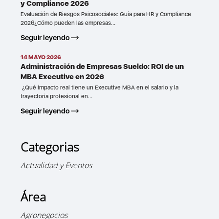
y Compliance 2026
Evaluación de Riesgos Psicosociales: Guía para HR y Compliance
2026¿Cómo pueden las empresas...
Seguir leyendo
14 MAYO 2026
Administración de Empresas Sueldo: ROI de un
MBA Executive en 2026
¿Qué impacto real tiene un Executive MBA en el salario y la
trayectoria profesional en...
Seguir leyendo
Categorias
Actualidad y Eventos
Área
Agronegocios