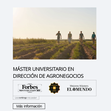
MÁSTER UNIVERSITARIO EN
DIRECCIÓN DE AGRONEGOCIOS
Más información