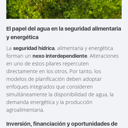
El papel del agua en la seguridad alimentaria
y energética
La
, alimentaria y energética
seguridad hídrica
forman un
. Alteraciones
nexo interdependiente
en uno de estos pilares repercuten
directamente en los otros. Por tanto, los
modelos de planificación deben adoptar
enfoques integrados que consideren
simultáneamente la disponibilidad de agua, la
demanda energética y la producción
agroalimentaria.
Inversión, financiación y oportunidades de