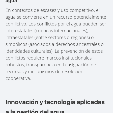
agua
En contextos de escasez y uso competitivo, el
agua se convierte en un recurso potencialmente
conflictivo. Los conflictos por el agua pueden ser
interestatales (cuencas internacionales),
intraestatales (entre sectores o regiones) o
simbólicos (asociados a derechos ancestrales o
identidades culturales). La prevención de estos
conflictos requiere marcos institucionales
robustos, transparencia en la asignación de
recursos y mecanismos de resolución
cooperativa.
Innovación y tecnología aplicadas
a la gestión del agua