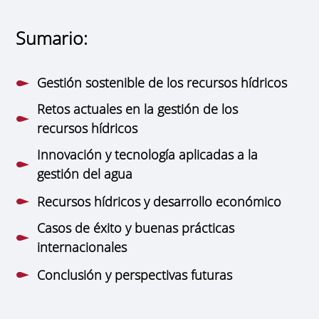
Sumario:
Gestión sostenible de los recursos hídricos
Retos actuales en la gestión de los
recursos hídricos
Innovación y tecnología aplicadas a la
gestión del agua
Recursos hídricos y desarrollo económico
Casos de éxito y buenas prácticas
internacionales
Conclusión y perspectivas futuras