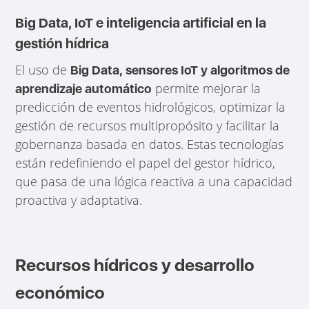
Big Data, IoT e inteligencia artificial en la
gestión hídrica
El uso de
Big Data, sensores IoT y algoritmos de
permite mejorar la
aprendizaje automático
predicción de eventos hidrológicos, optimizar la
gestión de recursos multipropósito y facilitar la
gobernanza basada en datos. Estas tecnologías
están redefiniendo el papel del gestor hídrico,
que pasa de una lógica reactiva a una capacidad
proactiva y adaptativa.
Recursos hídricos y desarrollo
económico