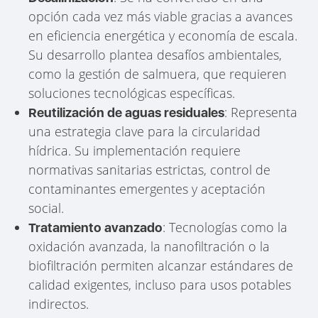
opción cada vez más viable gracias a avances
en eficiencia energética y economía de escala.
Su desarrollo plantea desafíos ambientales,
como la gestión de salmuera, que requieren
soluciones tecnológicas específicas.
: Representa
Reutilización de aguas residuales
una estrategia clave para la circularidad
hídrica. Su implementación requiere
normativas sanitarias estrictas, control de
contaminantes emergentes y aceptación
social.
: Tecnologías como la
Tratamiento avanzado
oxidación avanzada, la nanofiltración o la
biofiltración permiten alcanzar estándares de
calidad exigentes, incluso para usos potables
indirectos.