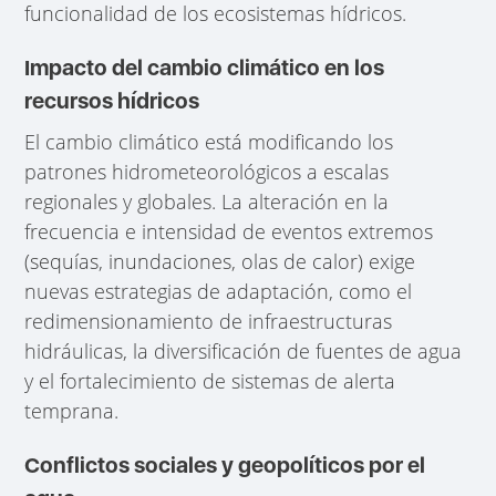
funcionalidad de los ecosistemas hídricos.
Impacto del cambio climático en los
recursos hídricos
El cambio climático está modificando los
patrones hidrometeorológicos a escalas
regionales y globales. La alteración en la
frecuencia e intensidad de eventos extremos
(sequías, inundaciones, olas de calor) exige
nuevas estrategias de adaptación, como el
redimensionamiento de infraestructuras
hidráulicas, la diversificación de fuentes de agua
y el fortalecimiento de sistemas de alerta
temprana.
Conflictos sociales y geopolíticos por el