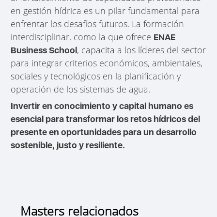
en gestión hídrica es un pilar fundamental para
enfrentar los desafíos futuros. La formación
interdisciplinar, como la que ofrece
ENAE
, capacita a los líderes del sector
Business School
para integrar criterios económicos, ambientales,
sociales y tecnológicos en la planificación y
operación de los sistemas de agua.
Invertir en conocimiento y capital humano es
esencial para transformar los retos hídricos del
presente en oportunidades para un desarrollo
sostenible, justo y resiliente.
Masters relacionados