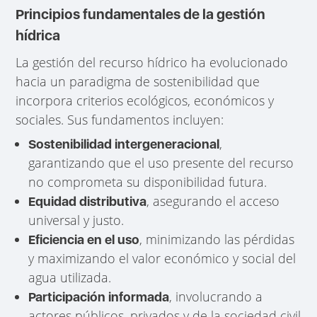
Principios fundamentales de la gestión
hídrica
La gestión del recurso hídrico ha evolucionado
hacia un paradigma de sostenibilidad que
incorpora criterios ecológicos, económicos y
sociales. Sus fundamentos incluyen:
,
Sostenibilidad intergeneracional
garantizando que el uso presente del recurso
no comprometa su disponibilidad futura.
, asegurando el acceso
Equidad distributiva
universal y justo.
, minimizando las pérdidas
Eficiencia en el uso
y maximizando el valor económico y social del
agua utilizada.
, involucrando a
Participación informada
actores públicos, privados y de la sociedad civil