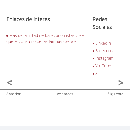
Enlaces de interés
Redes
Sociales
Más de la mitad de los economistas creen
que el consumo de las familias caerá e…
LinkedIn
Facebook
Instagram
YouTube
X
Anterior
Ver todas
Siguiente