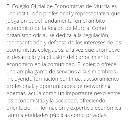
El Colegio Oficial de Economistas de Murcia es
una institución profesional y representativa que
juega un papel fundamental en el ámbito
económico de la Región de Murcia. Como
organismo oficial, se dedica a la regulación,
representación y defensa de los intereses de los
economistas colegiados, a la vez que promueve
el desarrollo y la difusión del conocimiento
económico en la comunidad. El colegio ofrece
una amplia gama de servicios a sus miembros,
incluyendo formación continua, asesoramiento
profesional, y oportunidades de networking.
Además, actúa como un importante nexo entre
los economistas y la sociedad, ofreciendo
orientación, información y experticia económica
tanto a entidades públicas como privadas.