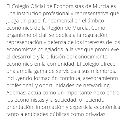
El Colegio Oficial de Economistas de Murcia es
una institución profesional y representativa que
juega un papel fundamental en el ámbito
económico de la Región de Murcia. Como
organismo oficial, se dedica a la regulación,
representación y defensa de los intereses de los
economistas colegiados, a la vez que promueve
el desarrollo y la difusión del conocimiento
económico en la comunidad. El colegio ofrece
una amplia gama de servicios a sus miembros,
incluyendo formación continua, asesoramiento
profesional, y oportunidades de networking.
Además, actúa como un importante nexo entre
los economistas y la sociedad, ofreciendo
orientación, información y experticia económica
tanto a entidades públicas como privadas.