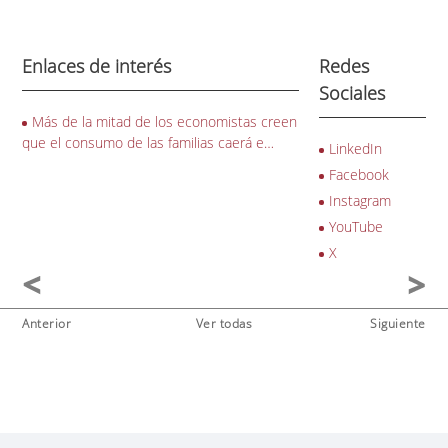
Enlaces de interés
Redes
Sociales
Más de la mitad de los economistas creen
que el consumo de las familias caerá e…
LinkedIn
Facebook
Instagram
YouTube
X
Anterior
Ver todas
Siguiente