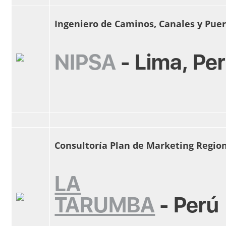
Ingeniero de Caminos, Canales y Pue
NIPSA
-
Lima, Pe
Consultoría Plan de Marketing Regio
LA
TARUMBA
-
Perú