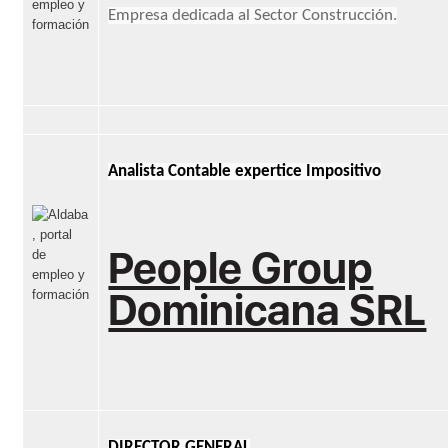
Empresa dedicada al Sector Construcción.
Analista Contable expertice Impositivo
People Group
Dominicana SRL
DIRECTOR GENERAL