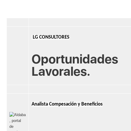
LG CONSULTORES
Oportunidades
Lavorales.
Analista Compesación y Beneficios