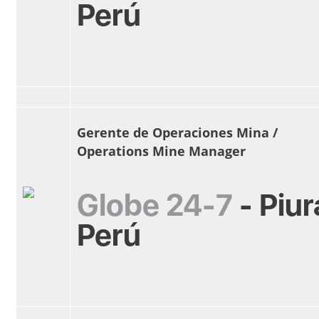
Perú
Gerente de Operaciones Mina /
Operations Mine Manager
Globe 24-7
-
Piur
Perú