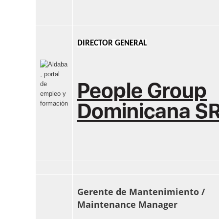
DIRECTOR GENERAL
People Group
Dominicana S
Gerente de Mantenimiento /
Maintenance Manager