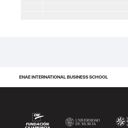
ENAE INTERNATIONAL BUSINESS SCHOOL