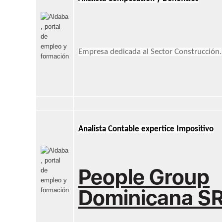
Empresa dedicada al Sector Construcción.
Analista Contable expertice Impositivo
People Group
Dominicana S