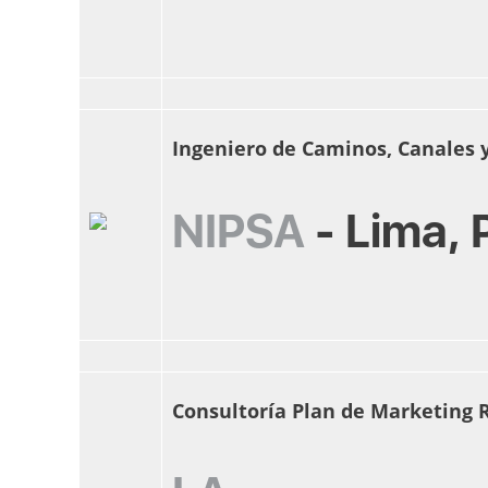
Ingeniero de Caminos, Canales 
NIPSA
-
Lima, 
Consultoría Plan de Marketing 