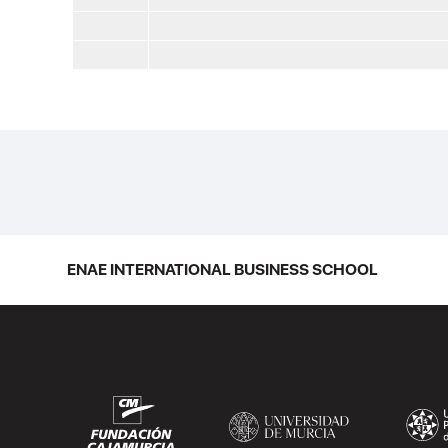
ENAE INTERNATIONAL BUSINESS SCHOOL