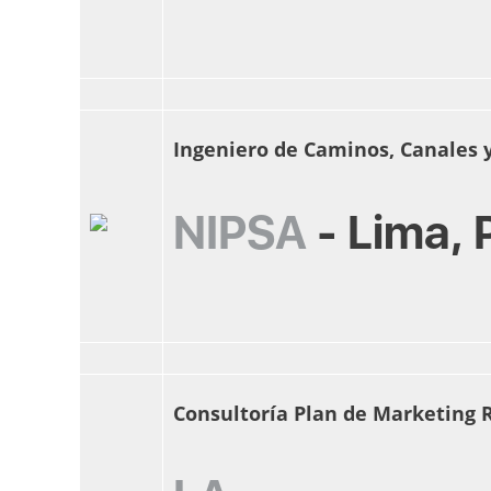
Ingeniero de Caminos, Canales 
NIPSA
-
Lima, 
Consultoría Plan de Marketing 