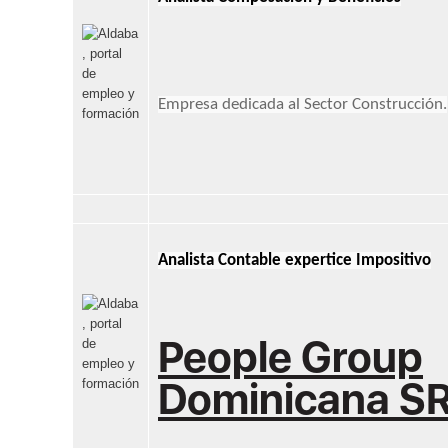
Empresa dedicada al Sector Construcción.
Analista Contable expertice Impositivo
People Group
Dominicana S