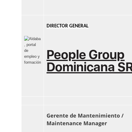
DIRECTOR GENERAL
People Group
Dominicana S
Gerente de Mantenimiento /
Maintenance Manager