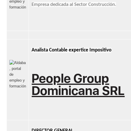
Empresa dedicada al Sector Construcción.
Analista Contable expertice Impositivo
People Group
Dominicana SRL
DIRECTOR GENERAL