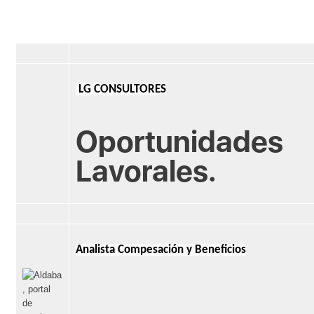
LG CONSULTORES
Oportunidades
Lavorales.
Analista Compesación y Beneficios