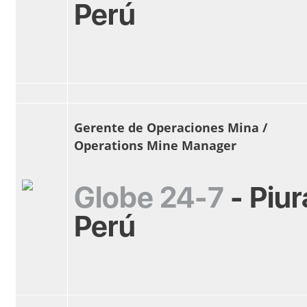
Perú
Gerente de Operaciones Mina /
Operations Mine Manager
Globe 24-7
-
Piur
Perú