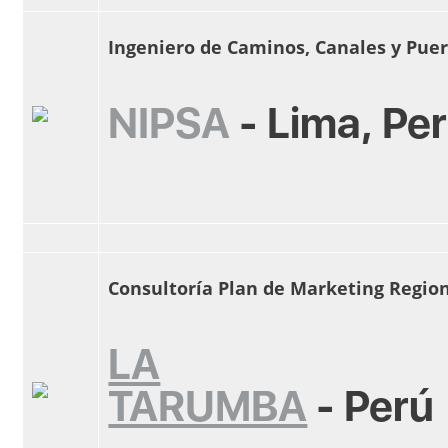
Ingeniero de Caminos, Canales y Pue
NIPSA
-
Lima, Pe
Consultoría Plan de Marketing Regio
LA
TARUMBA
-
Perú