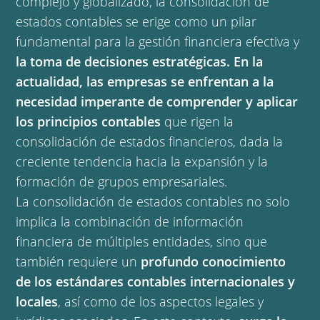
complejo y globalizado, la consolidación de
estados contables se erige como un pilar
fundamental para la gestión financiera efectiva y
la toma de decisiones estratégicas. En la
actualidad, las empresas se enfrentan a la
necesidad imperante de comprender y aplicar
los principios contables
que rigen la
consolidación de estados financieros, dada la
creciente tendencia hacia la expansión y la
formación de grupos empresariales.
La consolidación de estados contables no solo
implica la combinación de información
financiera de múltiples entidades, sino que
también requiere un
profundo conocimiento
de los estándares contables internacionales y
locales
, así como de los aspectos legales y