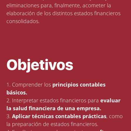
eliminaciones para, finalmente, acometer la
elaboración de los distintos estados financieros
consolidados.
Objetivos
1. Comprender los
principios contables
básicos.
2. Interpretar estados financieros para
evaluar
la salud financiera de una empresa.
3.
Aplicar técnicas contables prácticas
, como
la preparación de estados financieros.