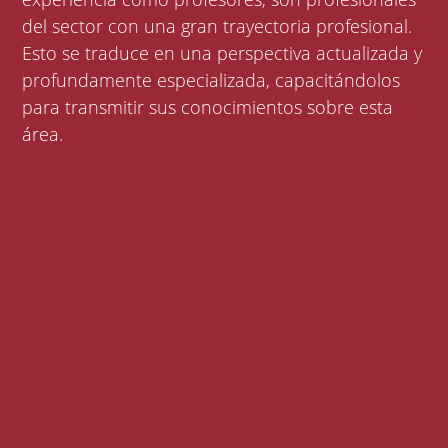
del sector con una gran trayectoria profesional.
Esto se traduce en una perspectiva actualizada y
profundamente especializada, capacitándolos
para transmitir sus conocimientos sobre esta
área.