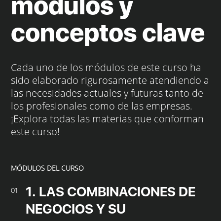
módulos y
conceptos clave
Cada uno de los módulos de este curso ha
sido elaborado rigurosamente atendiendo a
las necesidades actuales y futuras tanto de
los profesionales como de las empresas.
¡Explora todas las materias que conforman
este curso!
MÓDULOS DEL CURSO
1. LAS COMBINACIONES DE
01
NEGOCIOS Y SU