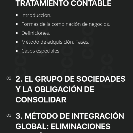
TRATAMIENTO CONTABLE
Introducción.
Formas de la combinación de negocios.
Definiciones.
Método de adquisición. Fases,
Casos especiales.
2. EL GRUPO DE SOCIEDADES
02
Y LA OBLIGACIÓN DE
CONSOLIDAR
3. MÉTODO DE INTEGRACIÓN
03
GLOBAL: ELIMINACIONES