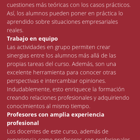
cuestiones más teóricas con los casos prácticos.
Así, los alumnos pueden poner en práctica lo
aprendido sobre situaciones empresariales
reales.
Trabajo en equipo
Las actividades en grupo permiten crear
sinergias entre los alumnos más allá de las
propias tareas del curso. Además, son una
excelente herramienta para conocer otras
perspectivas e intercambiar opiniones.
Indudablemente, esto enriquece la formación
creando relaciones profesionales y adquiriendo
conocimientos al mismo tiempo.
Profesores con amplia experiencia
profesional
Los docentes de este curso, además de
experiencia como profesores, son profesionales