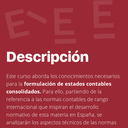
Descripción
Este curso aborda los conocimientos necesarios
para la
formulación de estados contables
consolidados.
Para ello, partiendo de la
referencia a las normas contables de rango
internacional que inspiran el desarrollo
normativo de esta materia en España, se
analizarán los aspectos técnicos de las normas