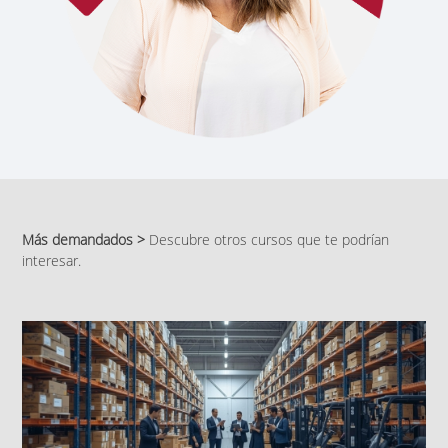
Más demandados >
Descubre otros cursos que te podrían
interesar.