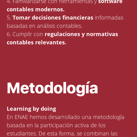
4. Familiarizarse con herramientas y
software
contables modernos.
5.
Tomar decisiones financieras
informadas
basadas en análisis contables.
6. Cumplir con
regulaciones y normativas
contables relevantes.
Metodología
Learning by doing
En ENAE hemos desarrollado una metodología
basada en la participación activa de los
estudiantes. De esta forma, se combinan las