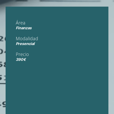
Área
Finanzas
Modalidad
Presencial
Precio
390€