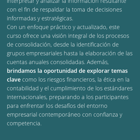
interpretar y analizar la información resultante
con el fin de respaldar la toma de decisiones
informadas y estratégicas.
Con un enfoque práctico y actualizado, este
curso ofrece una visión integral de los procesos
de consolidación, desde la identificación de
grupos empresariales hasta la elaboración de las
cuentas anuales consolidadas. Además,
brindamos la oportunidad de explorar temas
clave
como los riesgos financieros, la ética en la
contabilidad y el cumplimiento de los estándares
internacionales, preparando a los participantes
para enfrentar los desafíos del entorno
empresarial contemporáneo con confianza y
competencia.