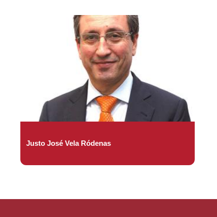
Justo José Vela Ródenas