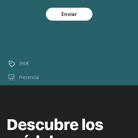
Enviar
390€
Presencial
Descubre los