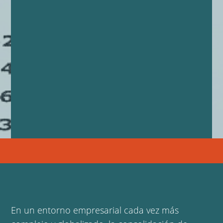
En un entorno empresarial cada vez más