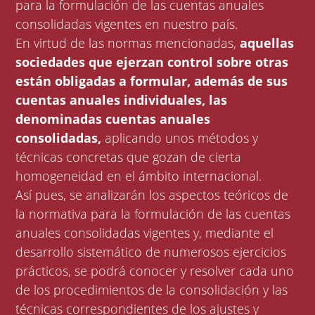
para la formulación de las cuentas anuales
consolidadas vigentes en nuestro país.
En virtud de las normas mencionadas,
aquellas
sociedades que ejerzan control sobre otras
están obligadas a formular, además de sus
cuentas anuales individuales, las
denominadas cuentas anuales
consolidadas,
aplicando unos métodos y
técnicas concretas que gozan de cierta
homogeneidad en el ámbito internacional.
Así pues, se analizarán los aspectos teóricos de
la normativa para la formulación de las cuentas
anuales consolidadas vigentes y, mediante el
desarrollo sistemático de numerosos ejercicios
prácticos, se podrá conocer y resolver cada uno
de los procedimientos de la consolidación y las
técnicas correspondientes de los ajustes y