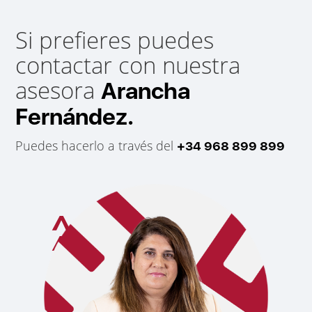
Si prefieres puedes
contactar con nuestra
asesora
Arancha
Fernández.
Puedes hacerlo a través del
+34 968 899 899