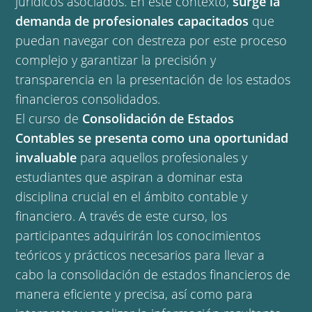
jurídicos asociados. En este contexto,
surge la
demanda de profesionales capacitados
que
puedan navegar con destreza por este proceso
complejo y garantizar la precisión y
transparencia en la presentación de los estados
financieros consolidados.
El curso de
Consolidación de Estados
Contables se presenta como una oportunidad
invaluable
para aquellos profesionales y
estudiantes que aspiran a dominar esta
disciplina crucial en el ámbito contable y
financiero. A través de este curso, los
participantes adquirirán los conocimientos
teóricos y prácticos necesarios para llevar a
cabo la consolidación de estados financieros de
manera eficiente y precisa, así como para