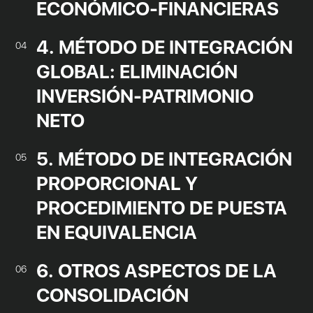
ECONÓMICO-FINANCIERAS
4. MÉTODO DE INTEGRACIÓN
04
GLOBAL: ELIMINACIÓN
INVERSIÓN-PATRIMONIO
NETO
5. MÉTODO DE INTEGRACIÓN
05
PROPORCIONAL Y
PROCEDIMIENTO DE PUESTA
EN EQUIVALENCIA
6. OTROS ASPECTOS DE LA
06
CONSOLIDACIÓN