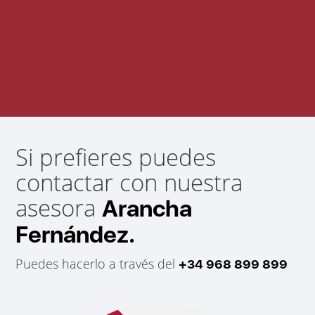
Si prefieres puedes
contactar con nuestra
asesora
Arancha
Fernández.
Puedes hacerlo a través del
+34 968 899 899