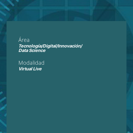
Área
Tecnología/Digital/Innovación/
Data Science
Modalidad
Virtual Live