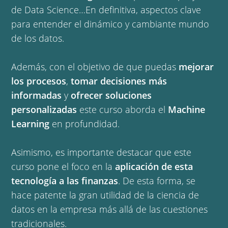
de Data Science…En definitiva, aspectos clave
para entender el dinámico y cambiante mundo
de los datos.
Además, con el objetivo de que puedas
mejorar
los procesos
,
tomar decisiones más
informadas
y
ofrecer soluciones
personalizadas
este curso aborda el
Machine
Learning
en profundidad.
Asimismo, es importante destacar que este
curso pone el foco en la
aplicación de esta
tecnología a las finanzas
. De esta forma, se
hace patente la gran utilidad de la ciencia de
datos en la empresa más allá de las cuestiones
tradicionales.