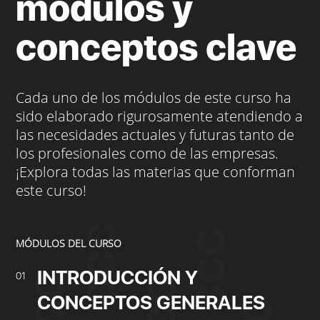
módulos y
conceptos clave
Cada uno de los módulos de este curso ha
sido elaborado rigurosamente atendiendo a
las necesidades actuales y futuras tanto de
los profesionales como de las empresas.
¡Explora todas las materias que conforman
este curso!
MÓDULOS DEL CURSO
INTRODUCCIÓN Y
01
CONCEPTOS GENERALES