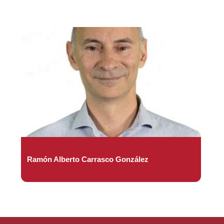
Ramón Alberto Carrasco González