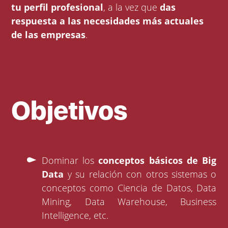
tu perfil profesional
, a la vez que
das
respuesta a las necesidades más actuales
de las empresas
.
Objetivos
Dominar los
conceptos básicos de Big
Data
y su relación con otros sistemas o
conceptos como Ciencia de Datos, Data
Mining, Data Warehouse, Business
Intelligence, etc.