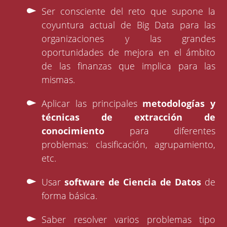
Ser consciente del reto que supone la
coyuntura actual de Big Data para las
organizaciones y las grandes
oportunidades de mejora en el ámbito
de las finanzas que implica para las
mismas.
Aplicar las principales
metodologías y
técnicas de extracción de
conocimiento
para diferentes
problemas: clasificación, agrupamiento,
etc.
Usar
software de Ciencia de Datos
de
forma básica.
Saber resolver varios problemas tipo