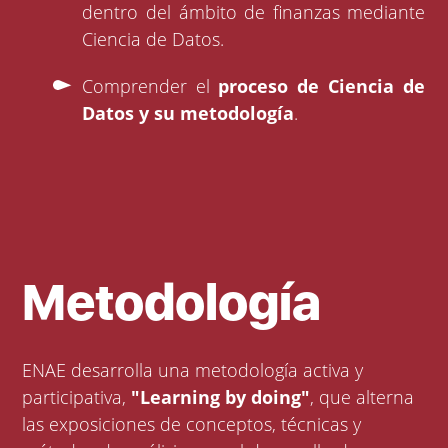
dentro del ámbito de finanzas mediante
Ciencia de Datos.
Comprender el
proceso de Ciencia de
Datos y su metodología
.
Metodología
ENAE desarrolla una metodología activa y
participativa,
"Learning by doing"
, que alterna
las exposiciones de conceptos, técnicas y