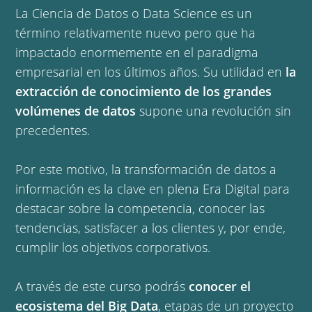
La Ciencia de Datos o Data Science es un
término relativamente nuevo pero que ha
impactado enormemente en el paradigma
empresarial en los últimos años. Su utilidad en
la
extracción de conocimiento de los grandes
volúmenes de datos
supone una revolución sin
precedentes.
Por este motivo, la transformación de datos a
información es la clave en plena Era Digital para
destacar sobre la competencia, conocer las
tendencias, satisfacer a los clientes y, por ende,
cumplir los objetivos corporativos.
A través de este curso podrás
conocer el
ecosistema del Big Data
, etapas de un proyecto