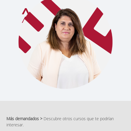
Más demandados >
Descubre otros cursos que te podrían
interesar.