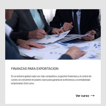
FINANZAS PARA EXPORTACION
En un entorno global cada vez más competitivo, la gestión financiera y el control de
costes se convierten en pilares clave para garantizar la eficiencia y la rentabilidad
empresarial. Este curso...
Ver curso