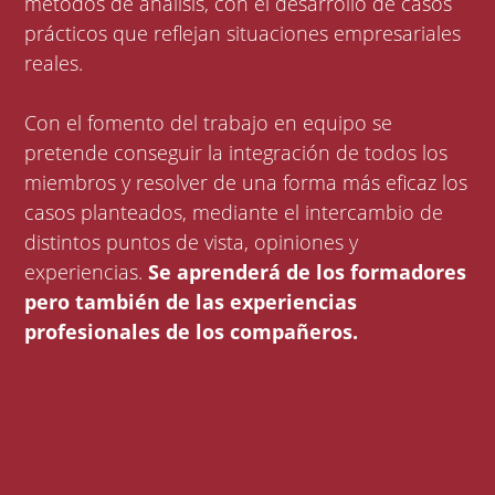
métodos de análisis, con el desarrollo de casos
prácticos que reflejan situaciones empresariales
reales.
Con el fomento del trabajo en equipo se
pretende conseguir la integración de todos los
miembros y resolver de una forma más eficaz los
casos planteados, mediante el intercambio de
distintos puntos de vista, opiniones y
experiencias.
Se aprenderá de los formadores
pero también de las experiencias
profesionales de los compañeros.