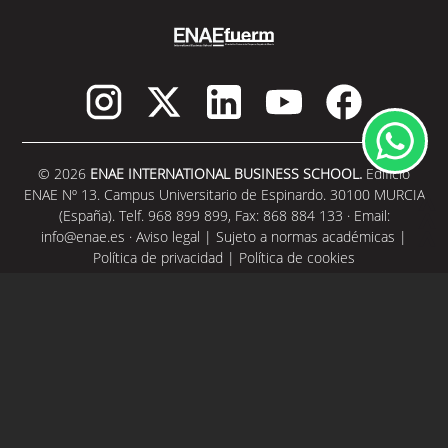
© 2026
ENAE INTERNATIONAL BUSINESS SCHOOL.
Edificio
ENAE Nº 13. Campus Universitario de Espinardo. 30100 MURCIA
(España). Telf. 968 899 899, Fax: 868 884 133 · Email:
info@enae.es
·
Aviso legal
|
Sujeto a normas académicas
|
Política de privacidad
|
Política de cookies