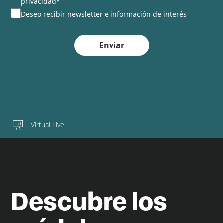
privacidad*
Deseo recibir newsletter e información de interés
Enviar
Virtual Live
Descubre los