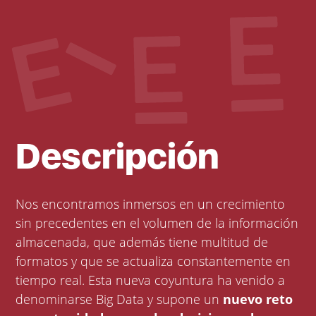
Descripción
Nos encontramos inmersos en un crecimiento
sin precedentes en el volumen de la información
almacenada, que además tiene multitud de
formatos y que se actualiza constantemente en
tiempo real. Esta nueva coyuntura ha venido a
denominarse Big Data y supone un
nuevo reto