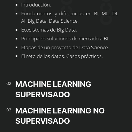
Introducción.
Fundamentos y diferencias en BI, ML, DL,
AI, Big Data, Data Science.
Ecosistemas de Big Data.
Principales soluciones de mercado a BI.
Etapas de un proyecto de Data Science.
El reto de los datos. Casos prácticos.
MACHINE LEARNING
02
SUPERVISADO
MACHINE LEARNING NO
03
SUPERVISADO