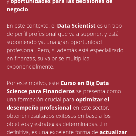
y
oportunidades para las decisiones de
negocio
.
En este contexto, el
Data Scientist
es un tipo
de perfil profesional que va a suponer, y está
suponiendo ya, una gran oportunidad
profesional. Pero, si además está especializado
en finanzas, su valor se multiplica
exponencialmente.
Por este motivo, este
Curso en Big Data
Science para Financieros
se presenta como
una formación crucial para
optimizar el
desempeño profesional
en este sector,
obtener resultados exitosos en base a los
objetivos y estrategias determinadas…En
definitiva, es una excelente forma de
actualizar