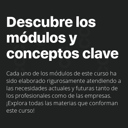
Descubre los
módulos y
conceptos clave
Cada uno de los módulos de este curso ha
sido elaborado rigurosamente atendiendo a
las necesidades actuales y futuras tanto de
los profesionales como de las empresas.
¡Explora todas las materias que conforman
este curso!