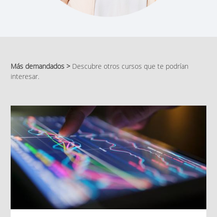
Más demandados >
Descubre otros cursos que te podrían
interesar.