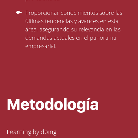
Proporcionar conocimientos sobre las
últimas tendencias y avances en esta
área, asegurando su relevancia en las
demandas actuales en el panorama
empresarial.
Metodología
Learning by doing