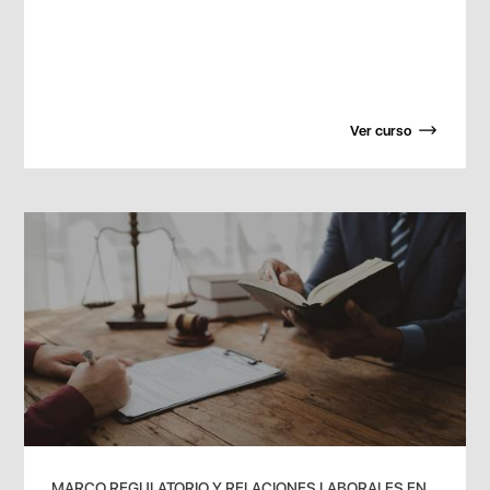
Ver curso
MARCO REGULATORIO Y RELACIONES LABORALES EN