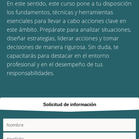
En este sentido, este curso pone a tu disposición
los fundamentos, técnicas y herramientas
esenciales para llevar a cabo acciones clave en
este ámbito. Prepárate para analizar situaciones,
diseñar estrategias, liderar acciones y tomar
decisiones de manera rigurosa. Sin duda, te
capacitarás para destacar en el entorno
profesional y en el desempeño de tus
responsabilidades.
Solicitud de información