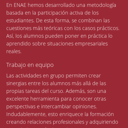
En ENAE hemos desarrollado una metodología
basada en la participación activa de los
estudiantes. De esta forma, se combinan las
cuestiones más teóricas con los casos prácticos.
Así, los alumnos pueden poner en práctica lo
aprendido sobre situaciones empresariales
reales.
Trabajo en equipo
Las actividades en grupo permiten crear
sinergias entre los alumnos más allá de las
propias tareas del curso. Además, son una
excelente herramienta para conocer otras
perspectivas e intercambiar opiniones.
Indudablemente, esto enriquece la formación
creando relaciones profesionales y adquiriendo