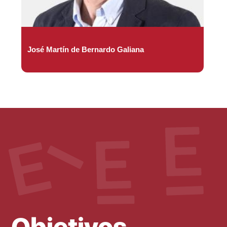
José Martín de Bernardo Galiana