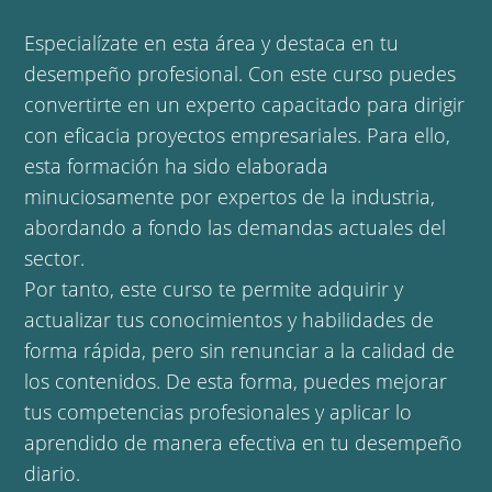
Especialízate en esta área y destaca en tu
desempeño profesional. Con este curso puedes
convertirte en un experto capacitado para dirigir
con eficacia proyectos empresariales. Para ello,
esta formación ha sido elaborada
minuciosamente por expertos de la industria,
abordando a fondo las demandas actuales del
sector.
Por tanto, este curso te permite adquirir y
actualizar tus conocimientos y habilidades de
forma rápida, pero sin renunciar a la calidad de
los contenidos. De esta forma, puedes mejorar
tus competencias profesionales y aplicar lo
aprendido de manera efectiva en tu desempeño
diario.