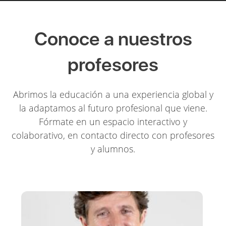
Conoce a nuestros
profesores
Abrimos la educación a una experiencia global y
la adaptamos al futuro profesional que viene.
Fórmate en un espacio interactivo y
colaborativo, en contacto directo con profesores
y alumnos.