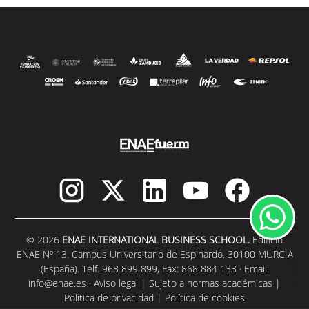
© 2026
ENAE INTERNATIONAL BUSINESS SCHOOL.
Edificio
ENAE Nº 13. Campus Universitario de Espinardo. 30100 MURCIA
(España). Telf. 968 899 899, Fax: 868 884 133 · Email:
info@enae.es
·
Aviso legal
|
Sujeto a normas académicas
|
Política de privacidad
|
Política de cookies