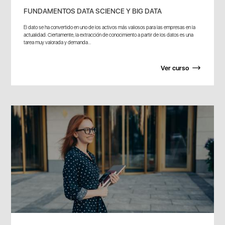
FUNDAMENTOS DATA SCIENCE Y BIG DATA
El dato se ha convertido en uno de los activos más valiosos para las empresas en la
actualidad. Ciertamente, la extracción de conocimiento a partir de los datos es una
tarea muy valorada y demanda...
Ver curso