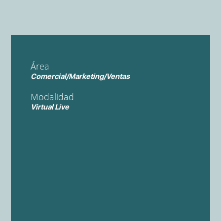
Área
Comercial/Marketing/Ventas
Modalidad
Virtual Live