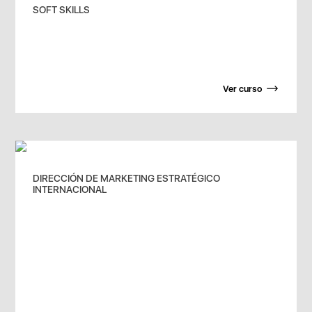
SOFT SKILLS
Ver curso
DIRECCIÓN DE MARKETING ESTRATÉGICO
INTERNACIONAL