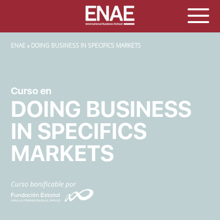
SOBRESCRIBIR ENLACES DE AYUDA A LA NAVEGACIÓN
ENAE
DOING BUSINESS IN SPECIFICS MARKETS
Curso en
DOING BUSINESS
IN SPECIFICS
MARKETS