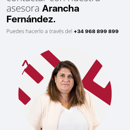
asesora
Arancha
Fernández.
Puedes hacerlo a través del
+34 968 899 899