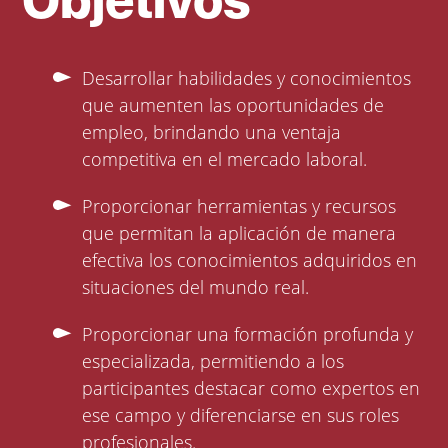
Objetivos
Desarrollar habilidades y conocimientos
que aumenten las oportunidades de
empleo, brindando una ventaja
competitiva en el mercado laboral.
Proporcionar herramientas y recursos
que permitan la aplicación de manera
efectiva los conocimientos adquiridos en
situaciones del mundo real.
Proporcionar una formación profunda y
especializada, permitiendo a los
participantes destacar como expertos en
ese campo y diferenciarse en sus roles
profesionales.