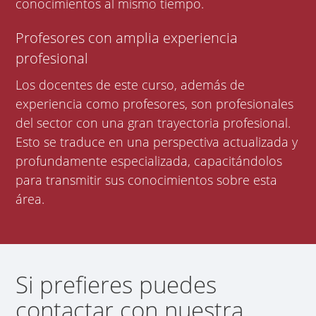
conocimientos al mismo tiempo.
Profesores con amplia experiencia
profesional
Los docentes de este curso, además de
experiencia como profesores, son profesionales
del sector con una gran trayectoria profesional.
Esto se traduce en una perspectiva actualizada y
profundamente especializada, capacitándolos
para transmitir sus conocimientos sobre esta
área.
Si prefieres puedes
contactar con nuestra