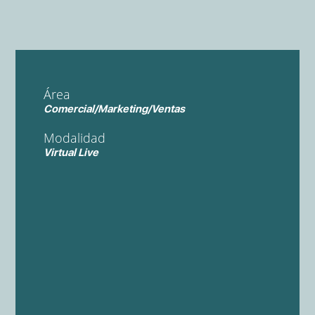
Área
Comercial/Marketing/Ventas
Modalidad
Virtual Live