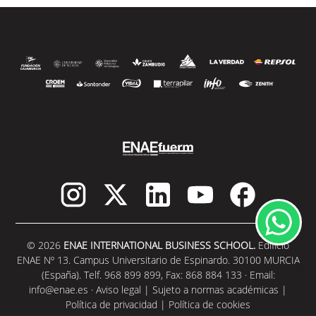
© 2026
ENAE INTERNATIONAL BUSINESS SCHOOL.
Edificio
ENAE Nº 13. Campus Universitario de Espinardo. 30100 MURCIA
(España). Telf. 968 899 899, Fax: 868 884 133 · Email:
info@enae.es
·
Aviso legal
|
Sujeto a normas académicas
|
Política de privacidad
|
Política de cookies