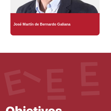
José Martín de Bernardo Galiana