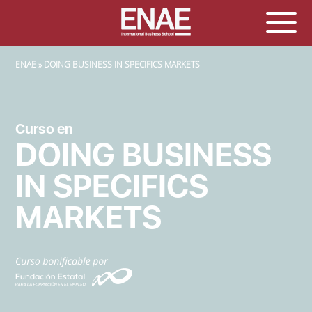
SOBRESCRIBIR ENLACES DE AYUDA A LA NAVEGACIÓN
ENAE
DOING BUSINESS IN SPECIFICS MARKETS
Curso en
DOING BUSINESS
IN SPECIFICS
MARKETS