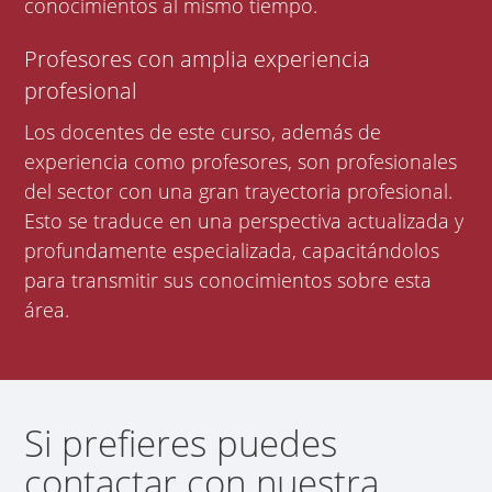
conocimientos al mismo tiempo.
Profesores con amplia experiencia
profesional
Los docentes de este curso, además de
experiencia como profesores, son profesionales
del sector con una gran trayectoria profesional.
Esto se traduce en una perspectiva actualizada y
profundamente especializada, capacitándolos
para transmitir sus conocimientos sobre esta
área.
Si prefieres puedes
contactar con nuestra