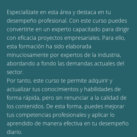
Especialízate en esta área y destaca en tu
desempeño profesional. Con este curso puedes
convertirte en un experto capacitado para dirigir
con eficacia proyectos empresariales. Para ello,
esta formación ha sido elaborada
minuciosamente por expertos de la industria,
abordando a fondo las demandas actuales del
sector.
Por tanto, este curso te permite adquirir y
actualizar tus conocimientos y habilidades de
forma rápida, pero sin renunciar a la calidad de
los contenidos. De esta forma, puedes mejorar
tus competencias profesionales y aplicar lo
aprendido de manera efectiva en tu desempeño
diario.