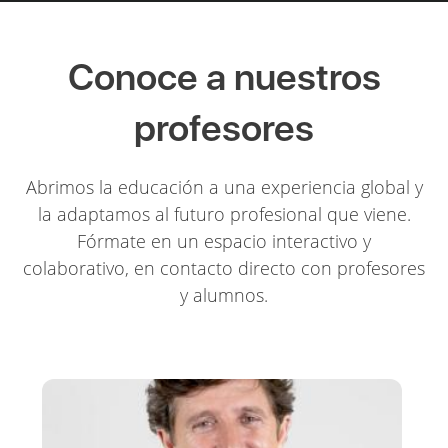
Conoce a nuestros
profesores
Abrimos la educación a una experiencia global y
la adaptamos al futuro profesional que viene.
Fórmate en un espacio interactivo y
colaborativo, en contacto directo con profesores
y alumnos.