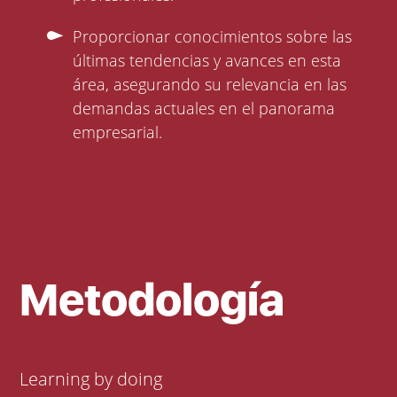
Proporcionar conocimientos sobre las
últimas tendencias y avances en esta
área, asegurando su relevancia en las
demandas actuales en el panorama
empresarial.
Metodología
Learning by doing