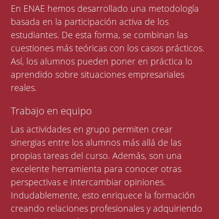
En ENAE hemos desarrollado una metodología
basada en la participación activa de los
estudiantes. De esta forma, se combinan las
cuestiones más teóricas con los casos prácticos.
Así, los alumnos pueden poner en práctica lo
aprendido sobre situaciones empresariales
reales.
Trabajo en equipo
Las actividades en grupo permiten crear
sinergias entre los alumnos más allá de las
propias tareas del curso. Además, son una
excelente herramienta para conocer otras
perspectivas e intercambiar opiniones.
Indudablemente, esto enriquece la formación
creando relaciones profesionales y adquiriendo