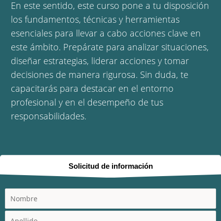
En este sentido, este curso pone a tu disposición
los fundamentos, técnicas y herramientas
esenciales para llevar a cabo acciones clave en
este ámbito. Prepárate para analizar situaciones,
diseñar estrategias, liderar acciones y tomar
decisiones de manera rigurosa. Sin duda, te
capacitarás para destacar en el entorno
profesional y en el desempeño de tus
responsabilidades.
Solicitud de información