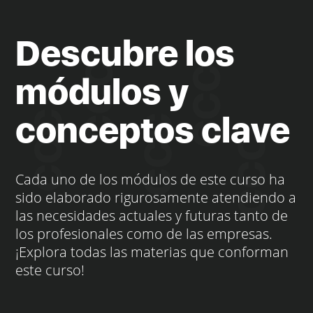
Descubre los
módulos y
conceptos clave
Cada uno de los módulos de este curso ha
sido elaborado rigurosamente atendiendo a
las necesidades actuales y futuras tanto de
los profesionales como de las empresas.
¡Explora todas las materias que conforman
este curso!