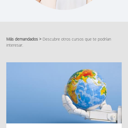
Más demandados >
Descubre otros cursos que te podrían
interesar.