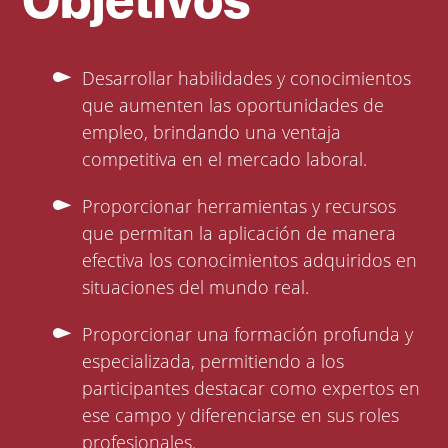
Objetivos
Desarrollar habilidades y conocimientos
que aumenten las oportunidades de
empleo, brindando una ventaja
competitiva en el mercado laboral.
Proporcionar herramientas y recursos
que permitan la aplicación de manera
efectiva los conocimientos adquiridos en
situaciones del mundo real.
Proporcionar una formación profunda y
especializada, permitiendo a los
participantes destacar como expertos en
ese campo y diferenciarse en sus roles
profesionales.