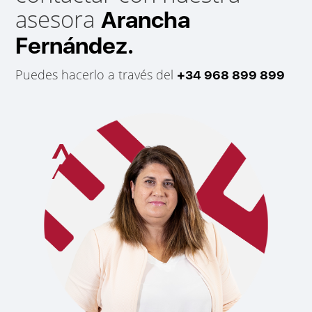
asesora
Arancha
Fernández.
Puedes hacerlo a través del
+34 968 899 899