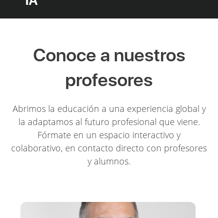
IA
Conoce a nuestros
profesores
Abrimos la educación a una experiencia global y
la adaptamos al futuro profesional que viene.
Fórmate en un espacio interactivo y
colaborativo, en contacto directo con profesores
y alumnos.