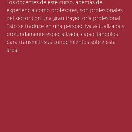
Los docentes de este curso, además de
experiencia como profesores, son profesionales
del sector con una gran trayectoria profesional.
Esto se traduce en una perspectiva actualizada y
profundamente especializada, capacitándolos
para transmitir sus conocimientos sobre esta
área.