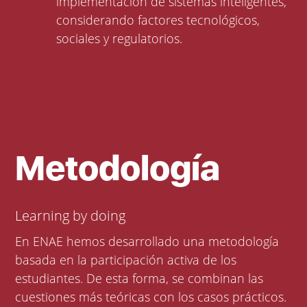
implementación de sistemas inteligentes,
considerando factores tecnológicos,
sociales y regulatorios.
Metodología
Learning by doing
En ENAE hemos desarrollado una metodología
basada en la participación activa de los
estudiantes. De esta forma, se combinan las
cuestiones más teóricas con los casos prácticos.