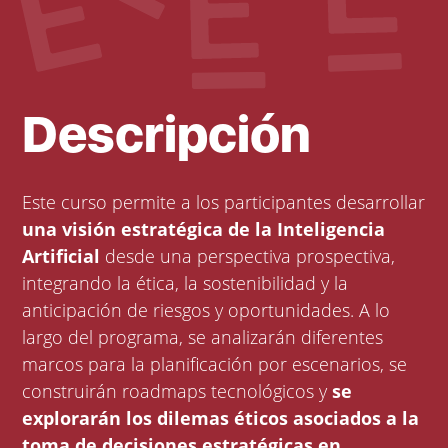
Descripción
Este curso permite a los participantes desarrollar
una visión estratégica de la Inteligencia
Artificial
desde una perspectiva prospectiva,
integrando la ética, la sostenibilidad y la
anticipación de riesgos y oportunidades. A lo
largo del programa, se analizarán diferentes
marcos para la planificación por escenarios, se
construirán roadmaps tecnológicos y
se
explorarán los dilemas éticos asociados a la
toma de decisiones estratégicas en