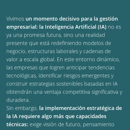
Vivimos
un momento decisivo para la gestión
empresarial: la Inteligencia Artificial (IA)
no es
ya una promesa futura, sino una realidad
presente que está redefiniendo modelos de
negocio, estructuras laborales y cadenas de
valor a escala global. En este entorno dinámico,
las empresas que logren anticipar tendencias
tecnológicas, identificar riesgos emergentes y
construir estrategias sostenibles basadas en IA
obtendrán una ventaja competitiva significativa y
duradera.
Sin embargo,
la implementación estratégica de
la IA requiere algo más que capacidades
técnicas:
exige visión de futuro, pensamiento