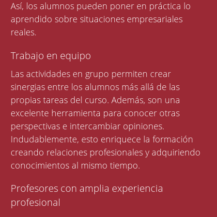
Así, los alumnos pueden poner en práctica lo
aprendido sobre situaciones empresariales
reales.
Trabajo en equipo
Las actividades en grupo permiten crear
sinergias entre los alumnos más allá de las
propias tareas del curso. Además, son una
excelente herramienta para conocer otras
perspectivas e intercambiar opiniones.
Indudablemente, esto enriquece la formación
creando relaciones profesionales y adquiriendo
conocimientos al mismo tiempo.
Profesores con amplia experiencia
profesional