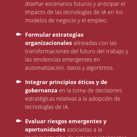
diseñar escenarios futuros y anticipar el
impacto de las tecnologías de IA en los
modelos de negocio y el empleo.
Formular estrategias
organizacionales
alineadas con las
transformaciones del futuro del trabajo y
las tendencias emergentes en
automatización, datos y algoritmos.
Integrar principios éticos y de
gobernanza
en la toma de decisiones
estratégicas relativas a la adopción de
tecnologías de IA.
Evaluar riesgos emergentes y
oportunidades
asociadas a la