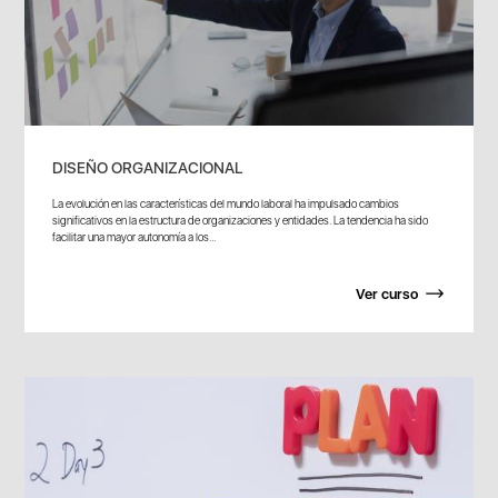
DISEÑO ORGANIZACIONAL
La evolución en las características del mundo laboral ha impulsado cambios
significativos en la estructura de organizaciones y entidades. La tendencia ha sido
facilitar una mayor autonomía a los...
Ver curso