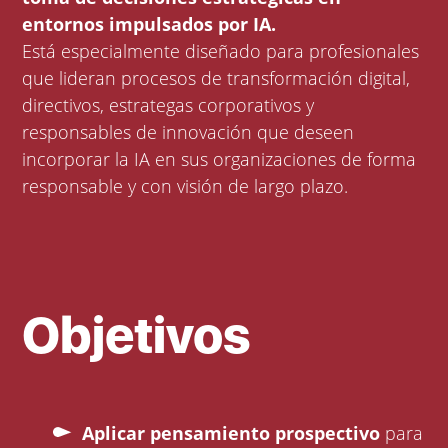
entornos impulsados por IA.
Está especialmente diseñado para profesionales
que lideran procesos de transformación digital,
directivos, estrategas corporativos y
responsables de innovación que deseen
incorporar la IA en sus organizaciones de forma
responsable y con visión de largo plazo.
Objetivos
Aplicar pensamiento prospectivo
para