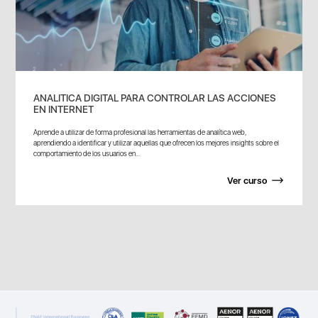
ANALITICA DIGITAL PARA CONTROLAR LAS ACCIONES
EN INTERNET
Aprende a utilizar de forma profesional las herramientas de analítica web,
aprendiendo a identificar y utilizar aquellas que ofrecen los mejores insights sobre el
comportamiento de los usuarios en...
Ver curso