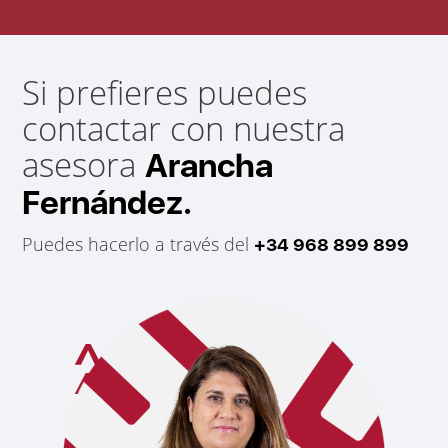
Si prefieres puedes
contactar con nuestra
asesora
Arancha
Fernández.
Puedes hacerlo a través del
+34 968 899 899