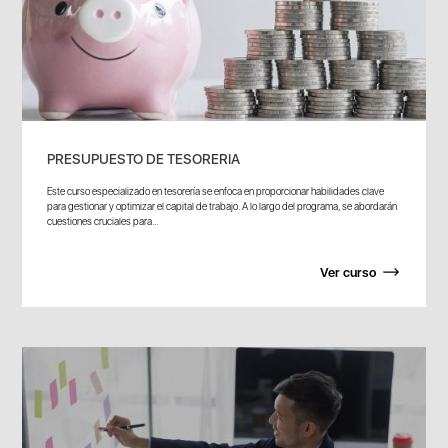
PRESUPUESTO DE TESORERIA
Este curso especializado en tesorería se enfoca en proporcionar habilidades clave
para gestionar y optimizar el capital de trabajo. A lo largo del programa, se abordarán
cuestiones cruciales para...
Ver curso