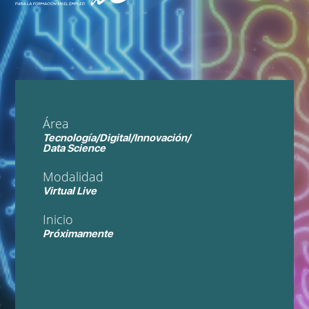
Área
Tecnología/Digital/Innovación/
Data Science
Modalidad
Virtual Live
Inicio
Próximamente