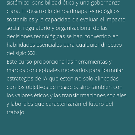
sistémico, sensibilidad ética y una gobernanza
clara. El desarrollo de roadmaps tecnológicos
sostenibles y la capacidad de evaluar el impacto
social, regulatorio y organizacional de las
decisiones tecnológicas se han convertido en
habilidades esenciales para cualquier directivo
del siglo XXI.
Este curso proporciona las herramientas y
marcos conceptuales necesarios para formular
estrategias de IA que estén no solo alineadas
con los objetivos de negocio, sino también con
los valores éticos y las transformaciones sociales
y laborales que caracterizarán el futuro del
trabajo.