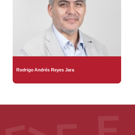
Rodrigo Andrés Reyes Jara