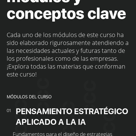
conceptos clave
Cada uno de los módulos de este curso ha
sido elaborado rigurosamente atendiendo a
las necesidades actuales y futuras tanto de
los profesionales como de las empresas.
¡Explora todas las materias que conforman
este curso!
MÓDULOS DEL CURSO
PENSAMIENTO ESTRATÉGICO
01
APLICADO A LA IA
Fundamentos para el diseño de estrategias