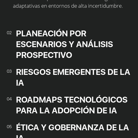
adaptativas en entornos de alta incertidumbre.
PLANEACIÓN POR
02
ESCENARIOS Y ANÁLISIS
PROSPECTIVO
RIESGOS EMERGENTES DE LA
03
IA
ROADMAPS TECNOLÓGICOS
04
PARA LA ADOPCIÓN DE IA
ÉTICA Y GOBERNANZA DE LA
05