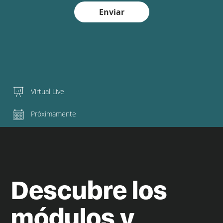
Enviar
Virtual Live
Próximamente
Descubre los
módulos y