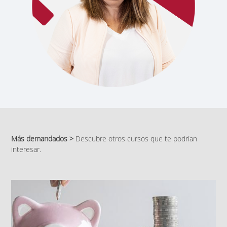
Más demandados >
Descubre otros cursos que te podrían
interesar.