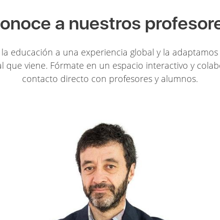
onoce a nuestros profesor
la educación a una experiencia global y la adaptamos 
l que viene. Fórmate en un espacio interactivo y colab
contacto directo con profesores y alumnos.