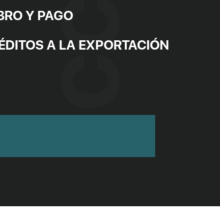
BRO Y PAGO
ÉDITOS A LA EXPORTACIÓN