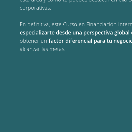
corporativas.
En definitiva, este Curso en Financiación Inter
especializarte desde una perspectiva global 
obtener un
factor diferencial para tu negoci
alcanzar las metas.