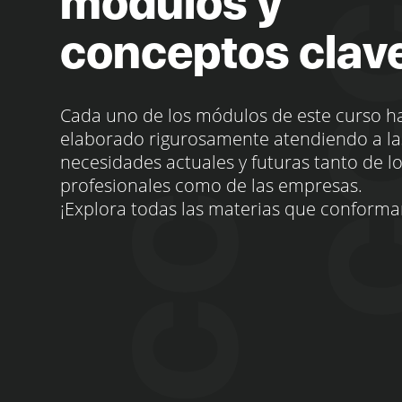
módulos y
conceptos clav
Cada uno de los módulos de este curso h
elaborado rigurosamente atendiendo a la
necesidades actuales y futuras tanto de l
profesionales como de las empresas.
¡Explora todas las materias que conforma