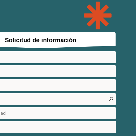
Solicitud de información