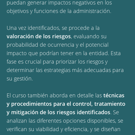
puedan generar impactos negativos en los
objetivos y funciones de la administración.
Una vez identificados, se procede a la
valoración de los riesgos
, evaluando su
probabilidad de ocurrencia y el potencial
impacto que podrían tener en la entidad. Esta
fase es crucial para priorizar los riesgos y
determinar las estrategias más adecuadas para
su gestión.
El curso también aborda en detalle las
técnicas
y procedimientos para el control, tratamiento
y mitigación de los riesgos identificados
. Se
analizan las diferentes opciones disponibles, se
verifican su viabilidad y eficiencia, y se diseñan