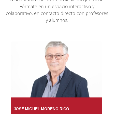
Fórmate en un espacio interactivo y
colaborativo, en contacto directo con profesores
y alumnos.
JOSÉ MIGUEL MORENO RICO