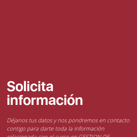
Solicita
información
Déjanos tus datos y nos pondremos en contacto
contigo para darte toda la información
relacionada con el curso en GESTION DE