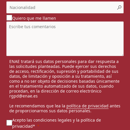
Quiero que me llamen
ENAE tratará sus datos personales para dar respuesta a
las solicitudes planteadas. Puede ejercer sus derechos
de acceso, rectificación, supresión y portabilidad de sus
datos, de limitación y oposición a su tratamiento, así
como a no ser objeto de decisiones basadas únicamente
en el tratamiento automatizado de sus datos, cuando
procedan, en la dirección de correo electrónico
rgpd@enae.es
Le recomendamos que lea la
política de privacidad
antes
de proporcionarnos sus datos personales.
Acepto las condiciones legales y la política de
privacidad*