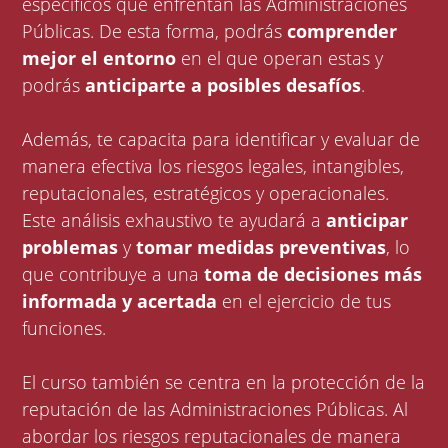
específicos que enfrentan las Administraciones
Públicas. De esta forma, podrás
comprender
mejor el entorno
en el que operan estas y
podrás
anticiparte a posibles desafíos
.
Además, te capacita para identificar y evaluar de
manera efectiva los riesgos legales, intangibles,
reputacionales, estratégicos y operacionales.
Este análisis exhaustivo te ayudará a
anticipar
problemas
y
tomar medidas preventivas
, lo
que contribuye a una
toma de decisiones más
informada y acertada
en el ejercicio de tus
funciones.
El curso también se centra en la protección de la
reputación de las Administraciones Públicas. Al
abordar los riesgos reputacionales de manera