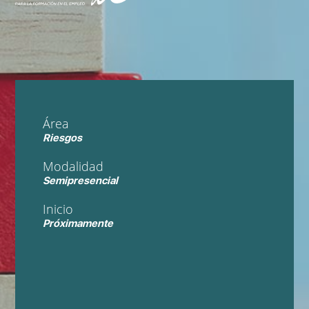
Área
Riesgos
Modalidad
Semipresencial
Inicio
Próximamente