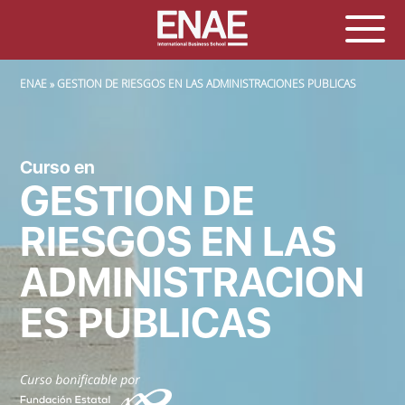
SOBRESCRIBIR ENLACES DE AYUDA A LA NAVEGACIÓN
ENAE
GESTION DE RIESGOS EN LAS ADMINISTRACIONES PUBLICAS
Curso en
GESTION DE
RIESGOS EN LAS
ADMINISTRACION
ES PUBLICAS