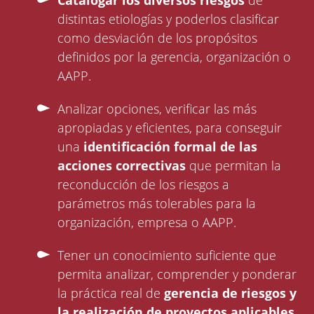
Catalogar los diversos riesgos
de
distintas etiologías y poderlos clasificar
como desviación de los propósitos
definidos por la gerencia, organización o
AAPP.
Analizar opciones, verificar las más
apropiadas y eficientes, para conseguir
una
identificación formal de las
acciones correctivas
que permitan la
reconducción de los riesgos a
parámetros más tolerables para la
organización, empresa o AAPP.
Tener un conocimiento suficiente que
permita analizar, comprender y ponderar
la práctica real de
gerencia de riesgos y
la realización de proyectos aplicables