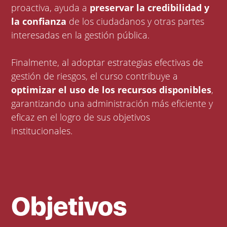
proactiva, ayuda a
preservar la credibilidad y
la confianza
de los ciudadanos y otras partes
interesadas en la gestión pública.
Finalmente, al adoptar estrategias efectivas de
gestión de riesgos, el curso contribuye a
optimizar el uso de los recursos disponibles
,
garantizando una administración más eficiente y
eficaz en el logro de sus objetivos
institucionales.
Objetivos