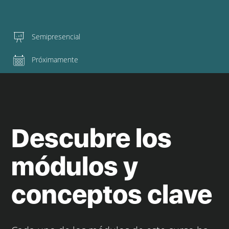
Semipresencial
Próximamente
Descubre los
módulos y
conceptos clave