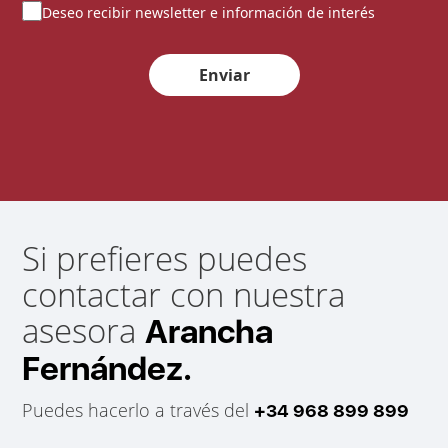
Deseo recibir newsletter e información de interés
Enviar
Si prefieres puedes
contactar con nuestra
asesora
Arancha
Fernández.
Puedes hacerlo a través del
+34 968 899 899