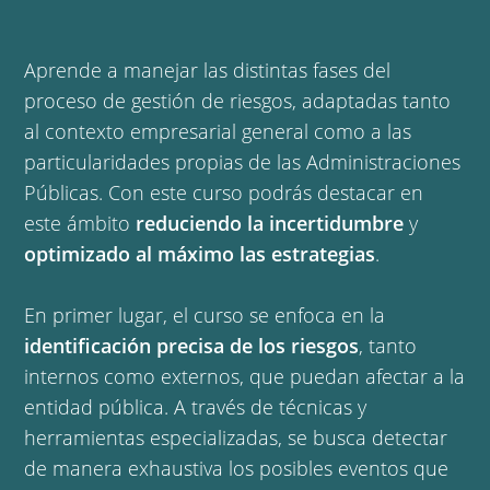
Aprende a manejar las distintas fases del
proceso de gestión de riesgos, adaptadas tanto
al contexto empresarial general como a las
particularidades propias de las Administraciones
Públicas. Con este curso podrás destacar en
este ámbito
reduciendo la incertidumbre
y
optimizado al máximo las estrategias
.
En primer lugar, el curso se enfoca en la
identificación precisa de los riesgos
, tanto
internos como externos, que puedan afectar a la
entidad pública. A través de técnicas y
herramientas especializadas, se busca detectar
de manera exhaustiva los posibles eventos que