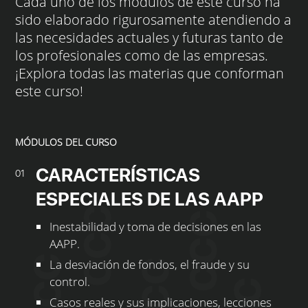
Cada uno de los módulos de este curso ha
sido elaborado rigurosamente atendiendo a
las necesidades actuales y futuras tanto de
los profesionales como de las empresas.
¡Explora todas las materias que conforman
este curso!
MÓDULOS DEL CURSO
CARACTERÍSTICAS
01
ESPECIALES DE LAS AAPP
Inestabilidad y toma de decisiones en las
AAPP.
La desviación de fondos, el fraude y su
control.
Casos reales y sus implicaciones, lecciones