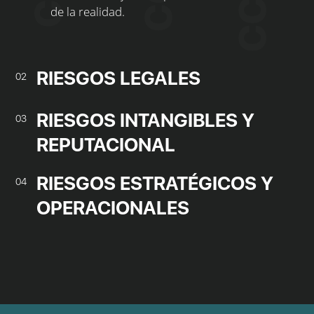
de la realidad.
RIESGOS LEGALES
02
RIESGOS INTANGIBLES Y
03
REPUTACIONAL
RIESGOS ESTRATÉGICOS Y
04
OPERACIONALES