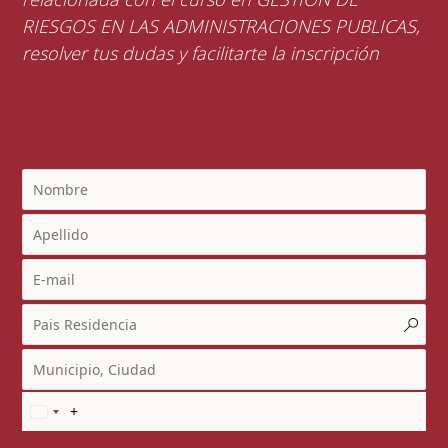
RIESGOS EN LAS ADMINISTRACIONES PUBLICAS,
resolver tus dudas y facilitarte la inscripción