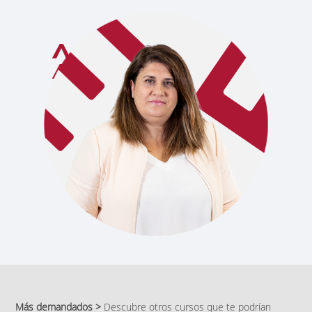
Más demandados >
Descubre otros cursos que te podrían