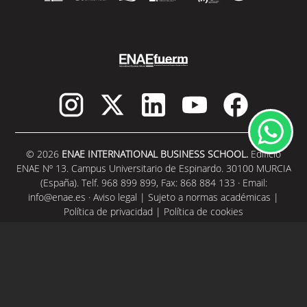
© 2026
ENAE INTERNATIONAL BUSINESS SCHOOL.
Edificio
ENAE Nº 13. Campus Universitario de Espinardo. 30100 MURCIA
(España). Telf. 968 899 899, Fax: 868 884 133 · Email:
info@enae.es
·
Aviso legal
|
Sujeto a normas académicas
|
Política de privacidad
|
Política de cookies