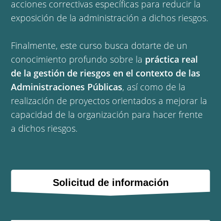
acciones correctivas específicas para reducir la
exposición de la administración a dichos riesgos.
Finalmente, este curso busca dotarte de un
conocimiento profundo sobre la
práctica real
de la gestión de riesgos en el contexto de las
Administraciones Públicas
, así como de la
realización de proyectos orientados a mejorar la
capacidad de la organización para hacer frente
a dichos riesgos.
Solicitud de información