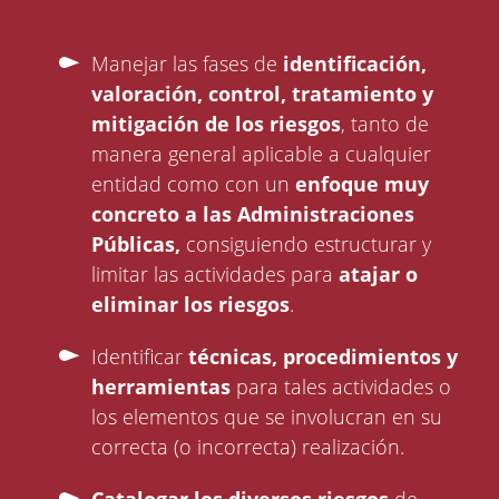
Manejar las fases de
identificación,
valoración, control, tratamiento y
mitigación de los riesgos
, tanto de
manera general aplicable a cualquier
entidad como con un
enfoque muy
concreto a las Administraciones
Públicas,
consiguiendo estructurar y
limitar las actividades para
atajar o
eliminar los riesgos
.
Identificar
técnicas, procedimientos y
herramientas
para tales actividades o
los elementos que se involucran en su
correcta (o incorrecta) realización.