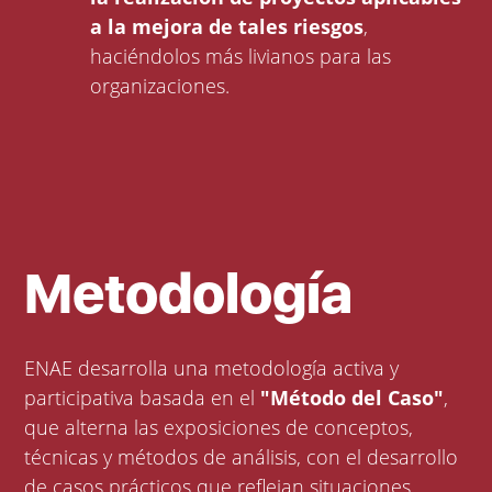
a la mejora de tales riesgos
,
haciéndolos más livianos para las
organizaciones.
Metodología
ENAE desarrolla una metodología activa y
participativa basada en el
"Método del Caso"
,
que alterna las exposiciones de conceptos,
técnicas y métodos de análisis, con el desarrollo
de casos prácticos que reflejan situaciones