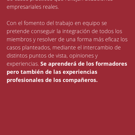
empresariales reales.
Con el fomento del trabajo en equipo se
pretende conseguir la integración de todos los
miembros y resolver de una forma más eficaz los
casos planteados, mediante el intercambio de
distintos puntos de vista, opiniones y
experiencias.
Se aprenderá de los formadores
pero también de las experiencias
profesionales de los compañeros.