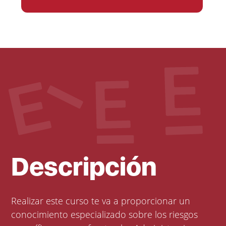
Descripción
Realizar este curso te va a proporcionar un
conocimiento especializado sobre los riesgos