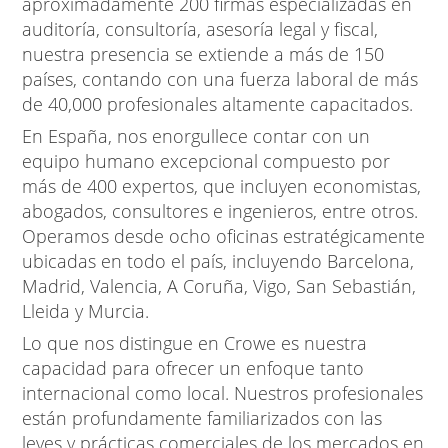
aproximadamente 200 firmas especializadas en
auditoría, consultoría, asesoría legal y fiscal,
nuestra presencia se extiende a más de 150
países, contando con una fuerza laboral de más
de 40,000 profesionales altamente capacitados.
En España, nos enorgullece contar con un
equipo humano excepcional compuesto por
más de 400 expertos, que incluyen economistas,
abogados, consultores e ingenieros, entre otros.
Operamos desde ocho oficinas estratégicamente
ubicadas en todo el país, incluyendo Barcelona,
Madrid, Valencia, A Coruña, Vigo, San Sebastián,
Lleida y Murcia.
Lo que nos distingue en Crowe es nuestra
capacidad para ofrecer un enfoque tanto
internacional como local. Nuestros profesionales
están profundamente familiarizados con las
leyes y prácticas comerciales de los mercados en