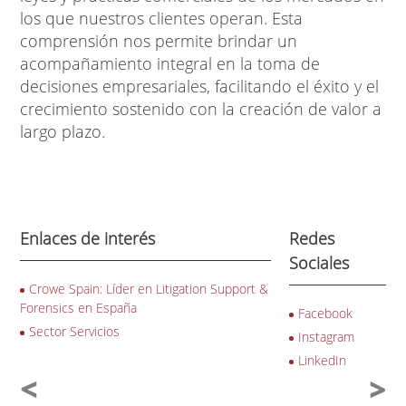
los que nuestros clientes operan. Esta
comprensión nos permite brindar un
acompañamiento integral en la toma de
decisiones empresariales, facilitando el éxito y el
crecimiento sostenido con la creación de valor a
largo plazo.
Enlaces de interés
Redes
Sociales
Crowe Spain: Líder en Litigation Support &
Forensics en España
Facebook
Sector Servicios
Instagram
LinkedIn