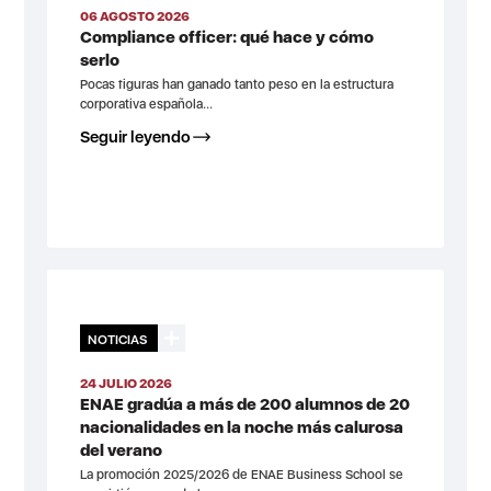
06 AGOSTO 2026
Compliance officer: qué hace y cómo
serlo
Pocas figuras han ganado tanto peso en la estructura
corporativa española...
Seguir leyendo
NOTICIAS
24 JULIO 2026
ENAE gradúa a más de 200 alumnos de 20
nacionalidades en la noche más calurosa
del verano
La promoción 2025/2026 de ENAE Business School se