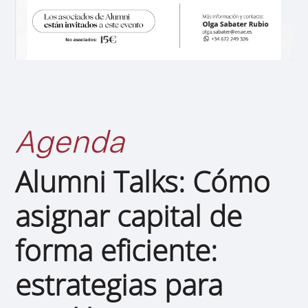
Agenda
Alumni Talks: Cómo
asignar capital de
forma eficiente:
estrategias para