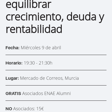
equilibrar
crecimiento, deuda y
rentabilidad
Miércoles 9 de abril
Fecha:
19:30 - 21:30h
Horario:
Mercado de Correos, Murcia
Lugar:
Asociados ENAE Alumni
GRATIS
Asociados: 15€
NO