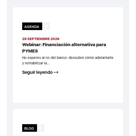
AGENDA
29 SEPTIEMBRE 2026
Webinar: Financiación alternativa para
PYMES
No esperes al no del banco: descubre cómo adelantarte
y rentabilizar la...
Seguir leyendo
BLOG