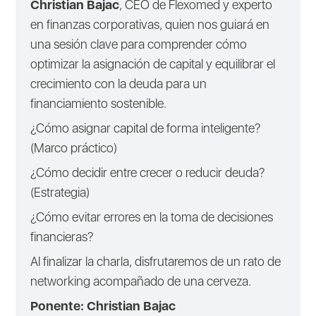
Christian Bajac
, CEO de Flexomed y experto
en finanzas corporativas, quien nos guiará en
una sesión clave para comprender cómo
optimizar la asignación de capital y equilibrar el
crecimiento con la deuda para un
financiamiento sostenible.
¿Cómo asignar capital de forma inteligente?
(Marco práctico)
¿Cómo decidir entre crecer o reducir deuda?
(Estrategia)
¿Cómo evitar errores en la toma de decisiones
financieras?
Al finalizar la charla, disfrutaremos de un rato de
networking acompañado de una cerveza.
Ponente: Christian Bajac