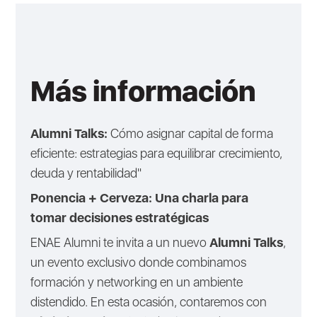
Más información
Alumni Talks:
Cómo asignar capital de forma
eficiente: estrategias para equilibrar crecimiento,
deuda y rentabilidad"
Ponencia + Cerveza: Una charla para
tomar decisiones estratégicas
ENAE Alumni te invita a un nuevo
Alumni Talks
,
un evento exclusivo donde combinamos
formación y networking en un ambiente
distendido. En esta ocasión, contaremos con