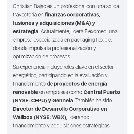
Christian Bajac es un profesional con una sólida
trayectoria en
finanzas corporativas,
fusiones y adquisiciones (M&A) y
estrategia
. Actualmente, lidera Flexomed, una
empresa especializada en packaging flexible,
donde impulsa la profesionalización y
optimización de procesos.
Su experiencia incluye roles clave en el sector
energético, participando en la evaluación y
financiamiento de
proyectos de energía
renovable
en empresas como
Central Puerto
(NYSE: CEPU) y Genneia
. También ha sido
Director de Desarrollo Corporativo en
Wallbox (NYSE: WBX)
, liderando
financiamiento y adquisiciones estratégicas.