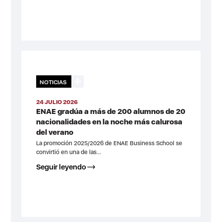
NOTICIAS
24 JULIO 2026
ENAE gradúa a más de 200 alumnos de 20
nacionalidades en la noche más calurosa
del verano
La promoción 2025/2026 de ENAE Business School se
convirtió en una de las...
Seguir leyendo