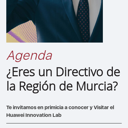
Agenda
¿Eres un Directivo de
la Región de Murcia?
Te invitamos en primicia a conocer y Visitar el
Huawei Innovation Lab