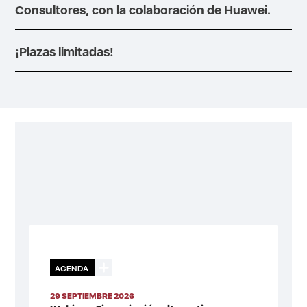
Consultores, con la colaboración de Huawei.
¡Plazas limitadas!
AGENDA
29 SEPTIEMBRE 2026