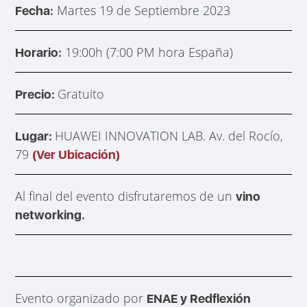
Martes 19 de Septiembre 2023
Fecha:
19:00h (7:00 PM hora España)
Horario:
Gratuito
Precio:
HUAWEI INNOVATION LAB. Av. del Rocío,
Lugar:
79
(Ver Ubicación)
Al final del evento disfrutaremos de un
vino
networking.
Evento organizado por
ENAE y Redflexión