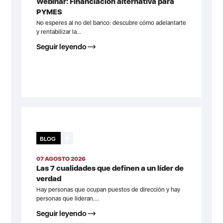
Webinar: Financiación alternativa para
PYMES
No esperes al no del banco: descubre cómo adelantarte
y rentabilizar la...
Seguir leyendo
BLOG
07 AGOSTO 2026
Las 7 cualidades que definen a un líder de
verdad
Hay personas que ocupan puestos de dirección y hay
personas que lideran....
Seguir leyendo