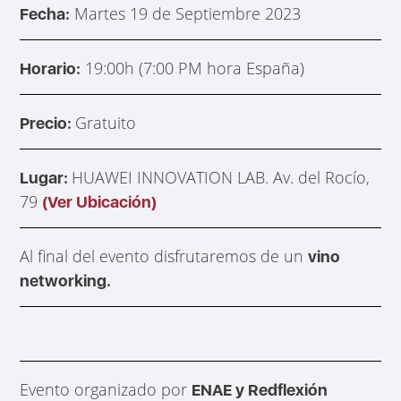
Martes 19 de Septiembre 2023
Fecha:
19:00h (7:00 PM hora España)
Horario:
Gratuito
Precio:
HUAWEI INNOVATION LAB. Av. del Rocío,
Lugar:
79
(Ver Ubicación)
Al final del evento disfrutaremos de un
vino
networking.
Evento organizado por
ENAE y Redflexión