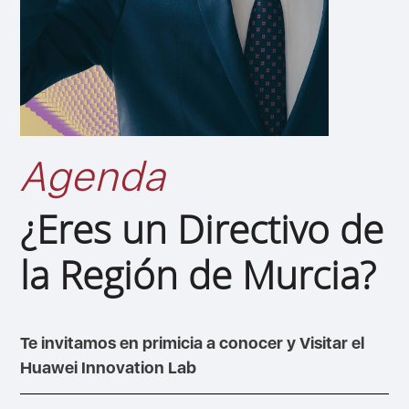
Agenda
¿Eres un Directivo de
la Región de Murcia?
Te invitamos en primicia a conocer y Visitar el
Huawei Innovation Lab