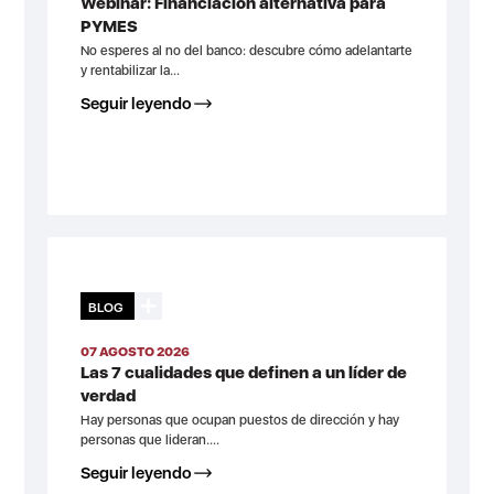
Webinar: Financiación alternativa para
PYMES
No esperes al no del banco: descubre cómo adelantarte
y rentabilizar la...
Seguir leyendo
BLOG
07 AGOSTO 2026
Las 7 cualidades que definen a un líder de
verdad
Hay personas que ocupan puestos de dirección y hay
personas que lideran....
Seguir leyendo