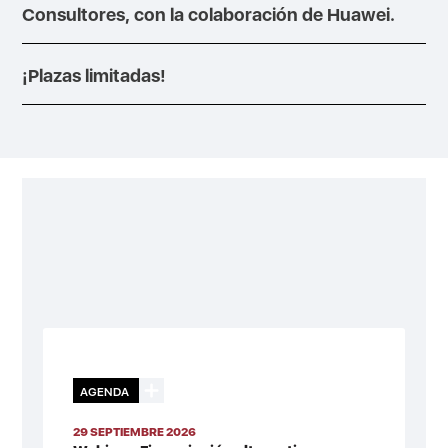
Consultores, con la colaboración de Huawei.
¡Plazas limitadas!
AGENDA
29 SEPTIEMBRE 2026