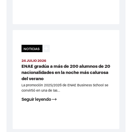
NOTICIAS
24 JULIO 2026
ENAE gradúa a más de 200 alumnos de 20
nacionalidades en la noche más calurosa
del verano
La promoción 2025/2026 de ENAE Business School se
convirtió en una de las...
Seguir leyendo