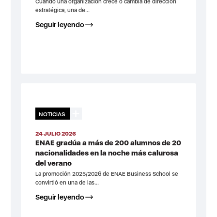
Cuando una organización crece o cambia de dirección
estratégica, una de...
Seguir leyendo
NOTICIAS
24 JULIO 2026
ENAE gradúa a más de 200 alumnos de 20
nacionalidades en la noche más calurosa
del verano
La promoción 2025/2026 de ENAE Business School se
convirtió en una de las...
Seguir leyendo