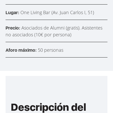
One Living Bar (Av. Juan Carlos I, 51)
Lugar:
Asociados de Alumni (gratis). Asistentes
Precio:
no asociados (10€ por persona)
50 personas
Aforo máximo:
Descripción del