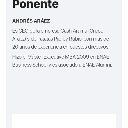
Ponente
ANDRÉS ARÁEZ
Es CEO de la empresa Cash Arama (Grupo
Aráez) y de Patatas Pijo by Rubio, con más de
20 años de experiencia en puestos directivos.
Hizo el Máster Executive MBA 2009 en ENAE
Business School y es asociado a ENAE Alumni.