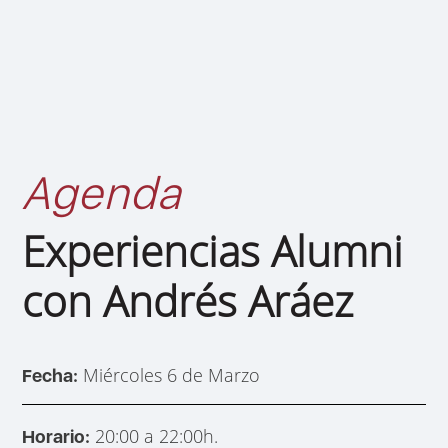
Agenda
Experiencias Alumni
con Andrés Aráez
Miércoles 6 de Marzo
Fecha:
20:00 a 22:00h.
Horario: