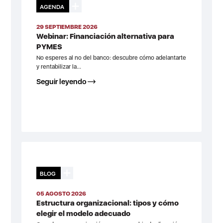
AGENDA
29 SEPTIEMBRE 2026
Webinar: Financiación alternativa para
PYMES
No esperes al no del banco: descubre cómo adelantarte
y rentabilizar la...
Seguir leyendo
BLOG
05 AGOSTO 2026
Estructura organizacional: tipos y cómo
elegir el modelo adecuado