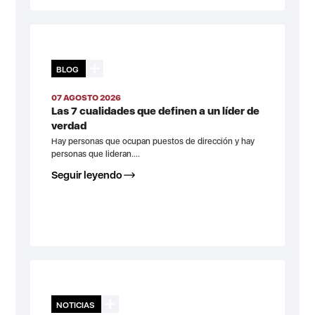
BLOG
07 AGOSTO 2026
Las 7 cualidades que definen a un líder de
verdad
Hay personas que ocupan puestos de dirección y hay
personas que lideran....
Seguir leyendo
NOTICIAS