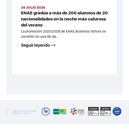
24 JULIO 2026
ENAE gradúa a más de 200 alumnos de 20
nacionalidades en la noche más calurosa
del verano
La promoción 2025/2026 de ENAE Business School se
convirtió en una de las...
Seguir leyendo