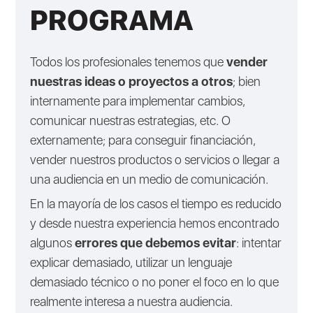
PROGRAMA
Todos los profesionales tenemos que
vender
nuestras ideas o proyectos a otros
; bien
internamente para implementar cambios,
comunicar nuestras estrategias, etc. O
externamente; para conseguir financiación,
vender nuestros productos o servicios o llegar a
una audiencia en un medio de comunicación.
En la mayoría de los casos el tiempo es reducido
y desde nuestra experiencia hemos encontrado
algunos
errores que debemos evitar
: intentar
explicar demasiado, utilizar un lenguaje
demasiado técnico o no poner el foco en lo que
realmente interesa a nuestra audiencia.