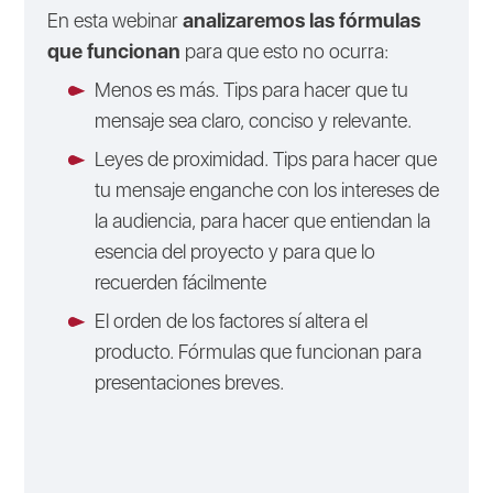
En esta webinar
analizaremos las fórmulas
que funcionan
para que esto no ocurra:
Menos es más. Tips para hacer que tu
mensaje sea claro, conciso y relevante.
Leyes de proximidad. Tips para hacer que
tu mensaje enganche con los intereses de
la audiencia, para hacer que entiendan la
esencia del proyecto y para que lo
recuerden fácilmente
El orden de los factores sí altera el
producto. Fórmulas que funcionan para
presentaciones breves.