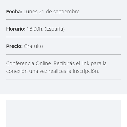
Lunes 21 de septiembre
Fecha:
18:00h. (España)
Horario:
Gratuito
Precio:
Conferencia Online. Recibirás el link para la
conexión una vez realices la inscripción.