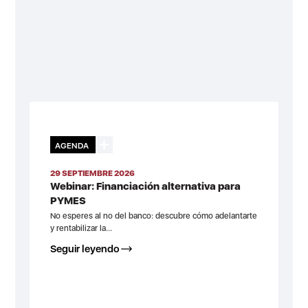
AGENDA
29 SEPTIEMBRE 2026
Webinar: Financiación alternativa para
PYMES
No esperes al no del banco: descubre cómo adelantarte
y rentabilizar la...
Seguir leyendo