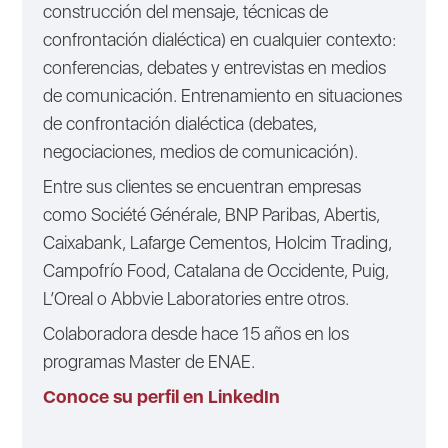
construcción del mensaje, técnicas de
confrontación dialéctica) en cualquier contexto:
conferencias, debates y entrevistas en medios
de comunicación. Entrenamiento en situaciones
de confrontación dialéctica (debates,
negociaciones, medios de comunicación).
Entre sus clientes se encuentran empresas
como Société Générale, BNP Paribas, Abertis,
Caixabank, Lafarge Cementos, Holcim Trading,
Campofrío Food, Catalana de Occidente, Puig,
L’Oreal o Abbvie Laboratories entre otros.
Colaboradora desde hace 15 años en los
programas Master de ENAE.
Conoce su perfil en LinkedIn