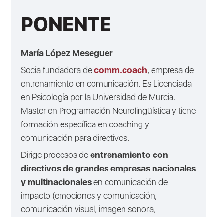
PONENTE
María López Meseguer
Socia fundadora de
comm.coach
, empresa de
entrenamiento en comunicación. Es Licenciada
en Psicología por la Universidad de Murcia.
Master en Programación Neurolingüística y tiene
formación específica en coaching y
comunicación para directivos.
Dirige procesos de
entrenamiento con
directivos de grandes empresas nacionales
y multinacionales
en comunicación de
impacto (emociones y comunicación,
comunicación visual, imagen sonora,