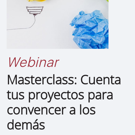
Webinar
Masterclass: Cuenta
tus proyectos para
convencer a los
demás