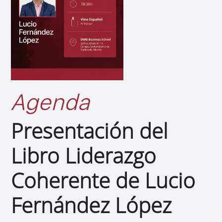
Agenda
Presentación del
Libro Liderazgo
Coherente de Lucio
Fernández López