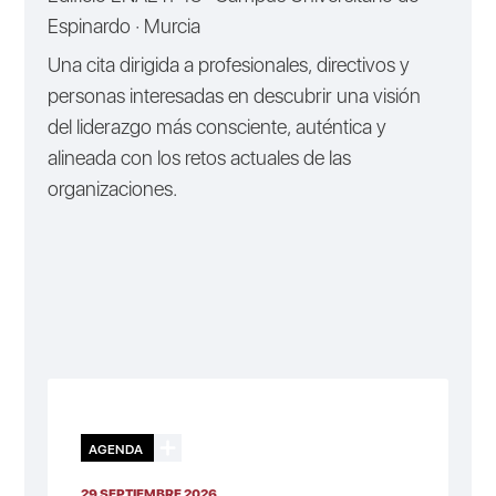
Espinardo · Murcia
Una cita dirigida a profesionales, directivos y
personas interesadas en descubrir una visión
del liderazgo más consciente, auténtica y
alineada con los retos actuales de las
organizaciones.
AGENDA
29 SEPTIEMBRE 2026