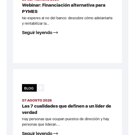
Webinar: Financiación alternativa para
PYMES
No esperes al no del banco: descubre cómo adelantarte
y rentabilizar la...
Seguir leyendo
BLOG
07 AGOSTO 2026
Las 7 cualidades que definen a un líder de
verdad
Hay personas que ocupan puestos de dirección y hay
personas que lideran....
Seguir leyendo