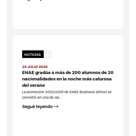
NOTICIAS
24 JULIO 2026
ENAE gradúa a más de 200 alumnos de 20
nacionalidades en la noche más calurosa
del verano
La promoción 2025/2026 de ENAE Business School se
convirtió en una de las...
Seguir leyendo