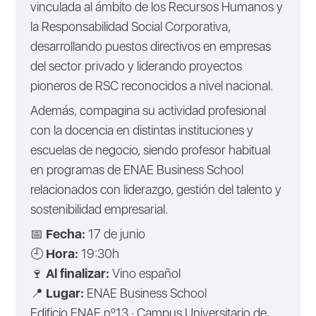
vinculada al ámbito de los Recursos Humanos y
la Responsabilidad Social Corporativa,
desarrollando puestos directivos en empresas
del sector privado y liderando proyectos
pioneros de RSC reconocidos a nivel nacional.
Además, compagina su actividad profesional
con la docencia en distintas instituciones y
escuelas de negocio, siendo profesor habitual
en programas de ENAE Business School
relacionados con liderazgo, gestión del talento y
sostenibilidad empresarial.
📅
Fecha:
17 de junio
🕘
Hora:
19:30h
🍷
Al finalizar:
Vino español
📍
Lugar:
ENAE Business School
Edificio ENAE nº13 · Campus Universitario de