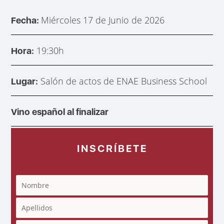
Miércoles 17 de Junio de 2026
Fecha:
19:30h
Hora:
Salón de actos de ENAE Business School
Lugar:
Vino español al finalizar
INSCRÍBETE