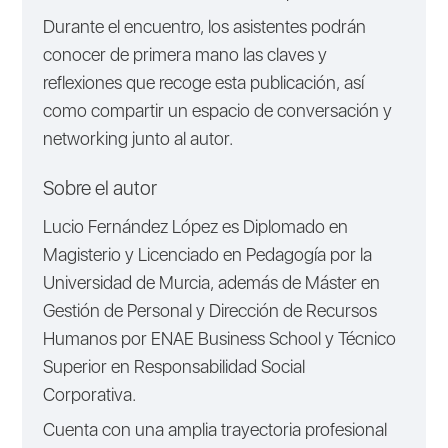
Durante el encuentro, los asistentes podrán
conocer de primera mano las claves y
reflexiones que recoge esta publicación, así
como compartir un espacio de conversación y
networking junto al autor.
Sobre el autor
Lucio Fernández López
es Diplomado en
Magisterio y Licenciado en Pedagogía por la
Universidad de Murcia, además de Máster en
Gestión de Personal y Dirección de Recursos
Humanos por ENAE Business School y Técnico
Superior en Responsabilidad Social
Corporativa.
Cuenta con una amplia trayectoria profesional