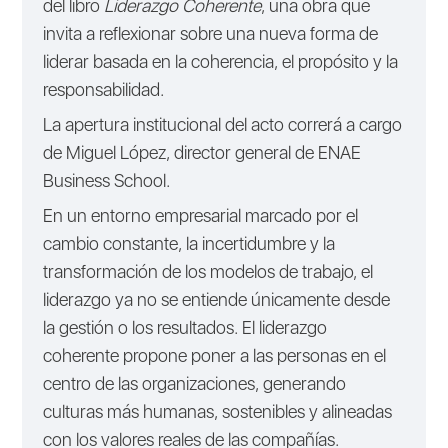
del libro
Liderazgo Coherente
, una obra que
invita a reflexionar sobre una nueva forma de
liderar basada en la coherencia, el propósito y la
responsabilidad.
La apertura institucional del acto correrá a cargo
de
Miguel López
, director general de ENAE
Business School.
En un entorno empresarial marcado por el
cambio constante, la incertidumbre y la
transformación de los modelos de trabajo, el
liderazgo ya no se entiende únicamente desde
la gestión o los resultados. El liderazgo
coherente propone poner a las personas en el
centro de las organizaciones, generando
culturas más humanas, sostenibles y alineadas
con los valores reales de las compañías.