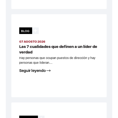
BLOG
07 AGOSTO 2026
Las 7 cualidades que definen a un líder de
verdad
Hay personas que ocupan puestos de dirección y hay
personas que lideran....
Seguir leyendo