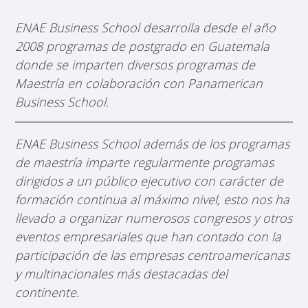
ENAE Business School desarrolla desde el año
2008 programas de postgrado en Guatemala
donde se imparten diversos programas de
Maestría en colaboración con Panamerican
Business School.
ENAE Business School además de los programas
de maestría imparte regularmente programas
dirigidos a un público ejecutivo con carácter de
formación continua al máximo nivel, esto nos ha
llevado a organizar numerosos congresos y otros
eventos empresariales que han contado con la
participación de las empresas centroamericanas
y multinacionales más destacadas del
continente.