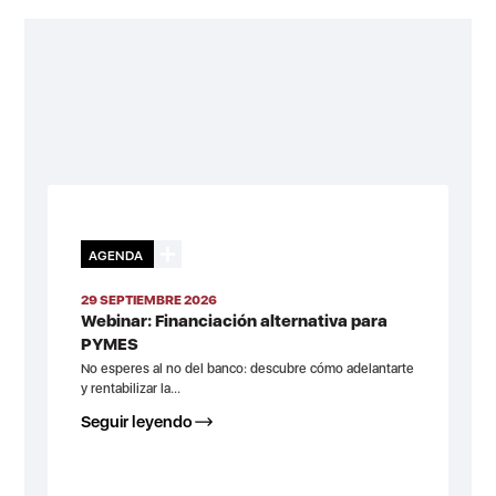
AGENDA
29 SEPTIEMBRE 2026
Webinar: Financiación alternativa para
PYMES
No esperes al no del banco: descubre cómo adelantarte
y rentabilizar la...
Seguir leyendo