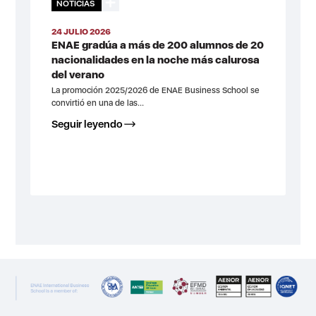
NOTICIAS
24 JULIO 2026
ENAE gradúa a más de 200 alumnos de 20
nacionalidades en la noche más calurosa
del verano
La promoción 2025/2026 de ENAE Business School se
convirtió en una de las...
Seguir leyendo