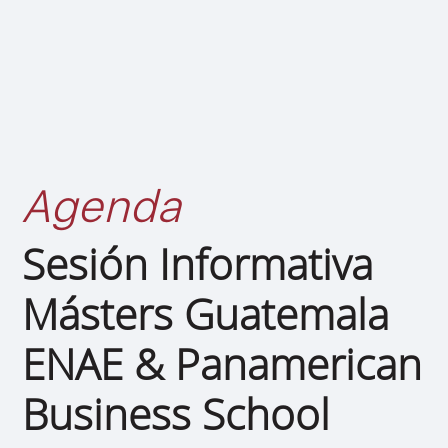
Agenda
Sesión Informativa
Másters Guatemala
ENAE & Panamerican
Business School