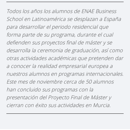
Todos los años los alumnos de ENAE Business
School en Latinoamérica se desplazan a España
para desarrollar el periodo residencial que
forma parte de su programa, durante el cual
defienden sus proyectos final de máster y se
desarrolla la ceremonia de graduación, así como
otras actividades académicas que pretenden dar
a conocer la realidad empresarial europea a
nuestros alumnos en programas internacionales.
Este mes de noviembre cerca de 50 alumnos
han concluido sus programas con la
presentación del Proyecto Final de Máster y
cierran con éxito sus actividades en Murcia.