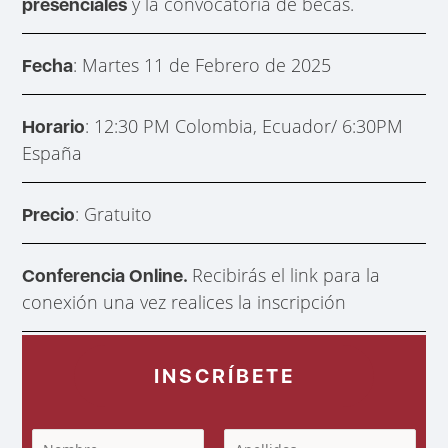
y la convocatoria de becas.
presenciales
: Martes 11 de Febrero de 2025
Fecha
: 12:30 PM Colombia, Ecuador/ 6:30PM
Horario
España
: Gratuito
Precio
Recibirás el link para la
Conferencia Online.
conexión una vez realices la inscripción
INSCRÍBETE