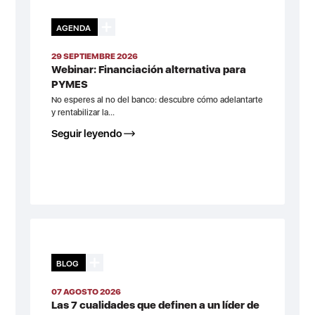
AGENDA
29 SEPTIEMBRE 2026
Webinar: Financiación alternativa para
PYMES
No esperes al no del banco: descubre cómo adelantarte
y rentabilizar la...
Seguir leyendo
BLOG
07 AGOSTO 2026
Las 7 cualidades que definen a un líder de