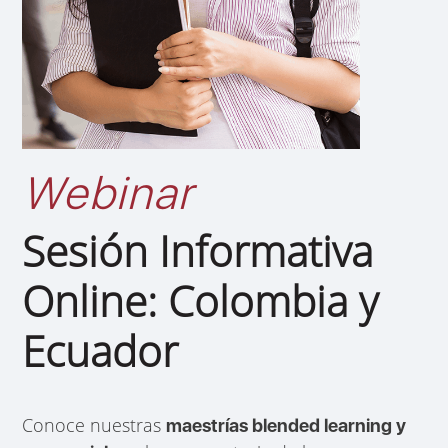
Webinar
Sesión Informativa
Online: Colombia y
Ecuador
Conoce nuestras
maestrías blended learning y