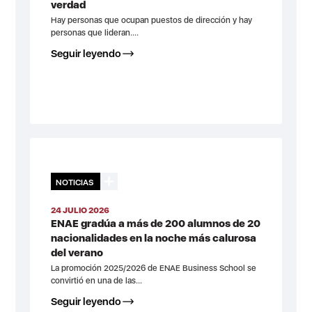
verdad
Hay personas que ocupan puestos de dirección y hay
personas que lideran....
Seguir leyendo
NOTICIAS
24 JULIO 2026
ENAE gradúa a más de 200 alumnos de 20
nacionalidades en la noche más calurosa
del verano
La promoción 2025/2026 de ENAE Business School se
convirtió en una de las...
Seguir leyendo