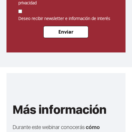
privacidad
Deseo recibir newsletter e información de interés
Enviar
Más información
Durante este webinar conocerás
cómo