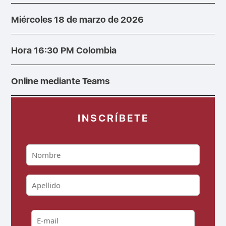
Miércoles 18 de marzo de 2026
Hora 16:30 PM Colombia
Online mediante Teams
INSCRÍBETE