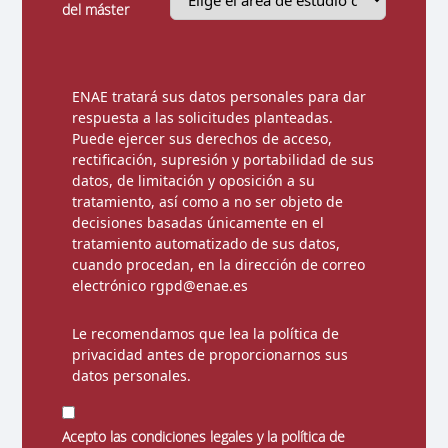
del máster
ENAE tratará sus datos personales para dar
respuesta a las solicitudes planteadas.
Puede ejercer sus derechos de acceso,
rectificación, supresión y portabilidad de sus
datos, de limitación y oposición a su
tratamiento, así como a no ser objeto de
decisiones basadas únicamente en el
tratamiento automatizado de sus datos,
cuando procedan, en la dirección de correo
electrónico rgpd@enae.es
Le recomendamos que lea la
política de
privacidad
antes de proporcionarnos sus
datos personales.
Acepto las condiciones legales y la política de