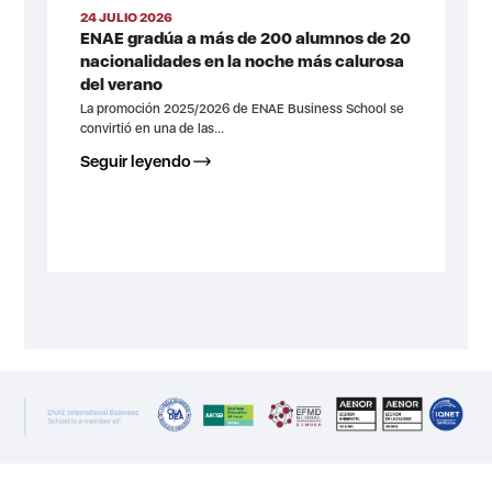
24 JULIO 2026
ENAE gradúa a más de 200 alumnos de 20
nacionalidades en la noche más calurosa
del verano
La promoción 2025/2026 de ENAE Business School se
convirtió en una de las...
Seguir leyendo