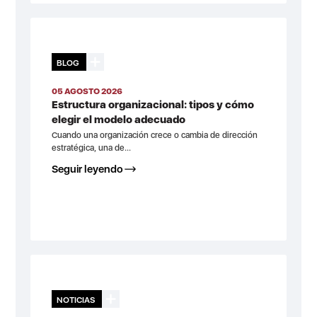
BLOG
05 AGOSTO 2026
Estructura organizacional: tipos y cómo
elegir el modelo adecuado
Cuando una organización crece o cambia de dirección
estratégica, una de...
Seguir leyendo
NOTICIAS