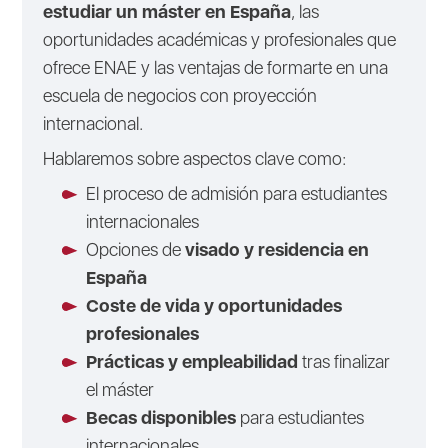
estudiar un máster en España
, las
oportunidades académicas y profesionales que
ofrece ENAE y las ventajas de formarte en una
escuela de negocios con proyección
internacional.
Hablaremos sobre aspectos clave como:
El proceso de admisión para estudiantes
internacionales
Opciones de
visado y residencia en
España
Coste de vida y oportunidades
profesionales
Prácticas y empleabilidad
tras finalizar
el máster
Becas disponibles
para estudiantes
internacionales