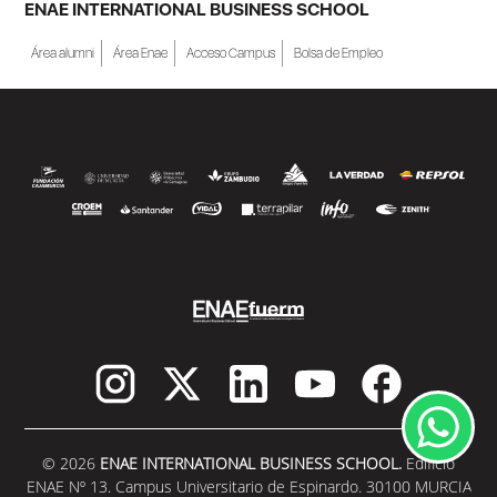
ENAE INTERNATIONAL BUSINESS SCHOOL
Área alumni
Área Enae
Acceso Campus
Bolsa de Empleo
© 2026
ENAE INTERNATIONAL BUSINESS SCHOOL.
Edificio
ENAE Nº 13. Campus Universitario de Espinardo. 30100 MURCIA