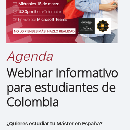
Agenda
Webinar informativo
para estudiantes de
Colombia
¿Quieres estudiar tu Máster en España?