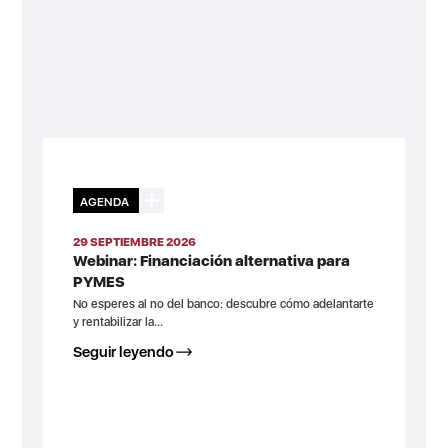
AGENDA
29 SEPTIEMBRE 2026
Webinar: Financiación alternativa para
PYMES
No esperes al no del banco: descubre cómo adelantarte
y rentabilizar la...
Seguir leyendo