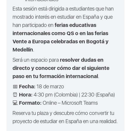
Esta sesión está dirigida a estudiantes que han
mostrado interés en estudiar en España y que
han participado en
ferias educativas
internacionales como QS o en las ferias
Vente a Europa celebradas en Bogotá y
Medellín
.
Será un espacio para
resolver dudas en
directo y conocer cómo dar el siguiente
paso en tu formación internacional
.
📅
Fecha:
18 de marzo
⏰
Hora:
4:30 pm (Colombia) | 22:30 (España)
💻
Formato:
Online – Microsoft Teams
Reserva tu plaza y descubre cómo convertir tu
proyecto de estudiar en España en una realidad.