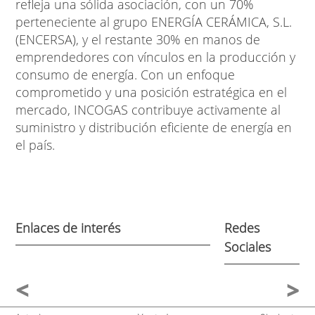
refleja una sólida asociación, con un 70%
perteneciente al grupo ENERGÍA CERÁMICA, S.L.
(ENCERSA), y el restante 30% en manos de
emprendedores con vínculos en la producción y
consumo de energía. Con un enfoque
comprometido y una posición estratégica en el
mercado, INCOGAS contribuye activamente al
suministro y distribución eficiente de energía en
el país.
Enlaces de interés
Redes
Sociales