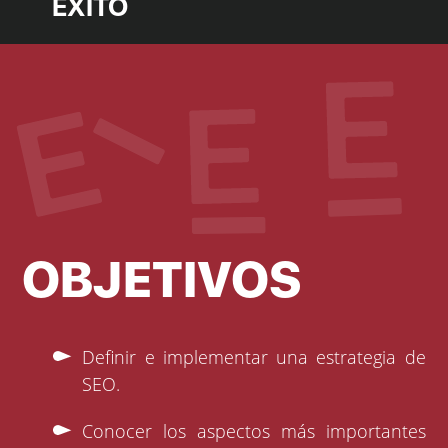
ÉXITO
OBJETIVOS
Definir e implementar una estrategia de
SEO.
Conocer los aspectos más importantes