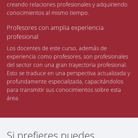
creando relaciones profesionales y adquiriendo
conocimientos al mismo tiempo.
Profesores con amplia experiencia
profesional
Los docentes de este curso, además de
experiencia como profesores, son profesionales
del sector con una gran trayectoria profesional.
Esto se traduce en una perspectiva actualizada y
profundamente especializada, capacitándolos
para transmitir sus conocimientos sobre esta
área.
Si prefieres puedes