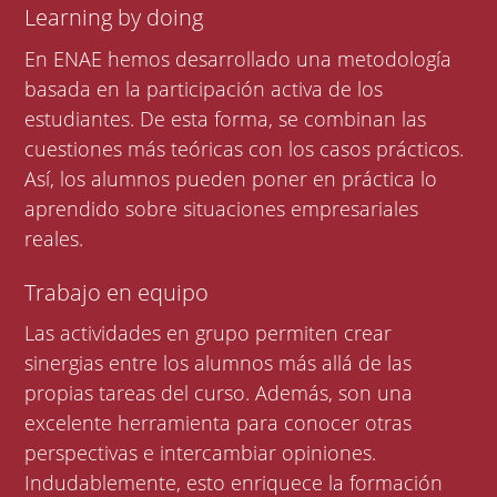
Learning by doing
En ENAE hemos desarrollado una metodología
basada en la participación activa de los
estudiantes. De esta forma, se combinan las
cuestiones más teóricas con los casos prácticos.
Así, los alumnos pueden poner en práctica lo
aprendido sobre situaciones empresariales
reales.
Trabajo en equipo
Las actividades en grupo permiten crear
sinergias entre los alumnos más allá de las
propias tareas del curso. Además, son una
excelente herramienta para conocer otras
perspectivas e intercambiar opiniones.
Indudablemente, esto enriquece la formación