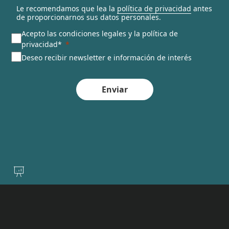
Le recomendamos que lea la
política de privacidad
antes
de proporcionarnos sus datos personales.
Acepto las condiciones legales y la política de
privacidad*
Deseo recibir newsletter e información de interés
Enviar