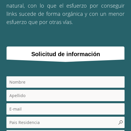
natural, con lo que el esfuerzo por conseguir
links sucede de forma orgánica y con un menor
esfuerzo que por otras vías.
Solicitud de información