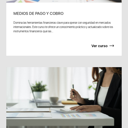
MEDIOS DE PAGO Y COBRO
Domina las herramientas financieras clave para operar con seguridad en mercados
internacionales. Este curso te ofrece un conocimiento práctico y actualizado sobre los
instrumentos financieros que las...
Ver curso