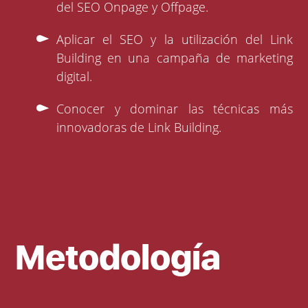
del SEO Onpage y Offpage.
Aplicar el SEO y la utilización del Link
Building en una campaña de marketing
digital.
Conocer y dominar las técnicas más
innovadoras de Link Building.
Metodología