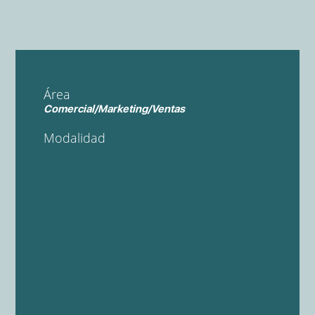
Área
Comercial/Marketing/Ventas
Modalidad