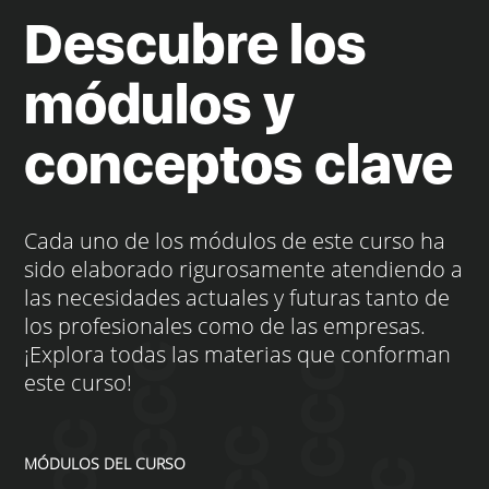
Descubre los
módulos y
conceptos clave
Cada uno de los módulos de este curso ha
sido elaborado rigurosamente atendiendo a
las necesidades actuales y futuras tanto de
los profesionales como de las empresas.
¡Explora todas las materias que conforman
este curso!
MÓDULOS DEL CURSO