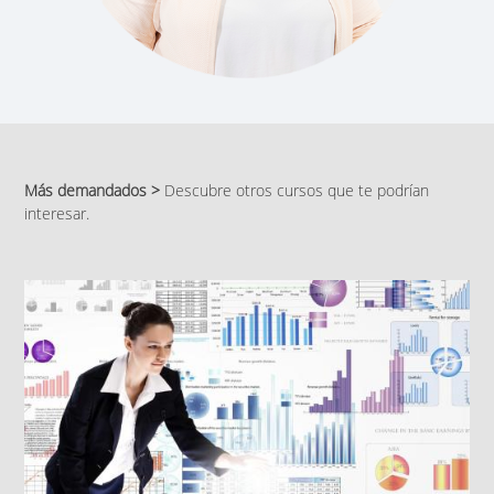
Más demandados >
Descubre otros cursos que te podrían
interesar.