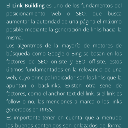
El
Link Building
es uno de los fundamentos del
posicionamiento web o SEO, que busca
aumentar la autoridad de una página el máximo
posible mediante la generación de links hacia la
misma.
Los algoritmos de la mayoría de motores de
búsqueda como Google o Bing se basan en los
factores de SEO on-site y SEO off-site, estos
últimos fundamentados en la relevancia de una
web, cuyo principal indicador son los links que la
apuntan o backlinks. Existen otra serie de
factores, como el anchor text del link, si el link es
follow o no, las menciones a marca o los links
generados en RRSS.
Es importante tener en cuenta que a menudo
los buenos contenidos son enlazados de forma