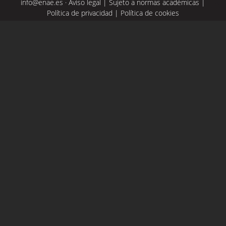
info@enae.es
·
Aviso legal
|
Sujeto a normas académicas
|
Política de privacidad
|
Política de cookies