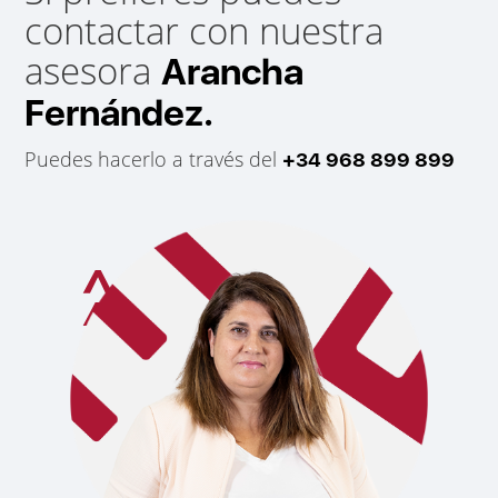
contactar con nuestra
asesora
Arancha
Fernández.
Puedes hacerlo a través del
+34 968 899 899