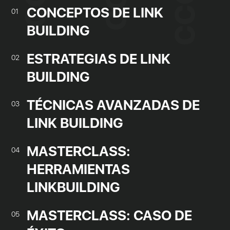
CONCEPTOS DE LINK
01
BUILDING
ESTRATEGIAS DE LINK
02
BUILDING
TÉCNICAS AVANZADAS DE
03
LINK BUILDING
MASTERCLASS:
04
HERRAMIENTAS
LINKBUILDING
MASTERCLASS: CASO DE
05