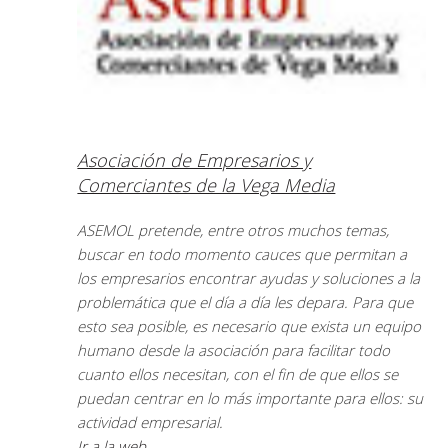
Asociación de Empresarios y
Comerciantes de la Vega Media
ASEMOL pretende, entre otros muchos temas,
buscar en todo momento cauces que permitan a
los empresarios encontrar ayudas y soluciones a la
problemática que el día a día les depara. Para que
esto sea posible, es necesario que exista un equipo
humano desde la asociación para facilitar todo
cuanto ellos necesitan, con el fin de que ellos se
puedan centrar en lo más importante para ellos: su
actividad empresarial.
Ir a la web