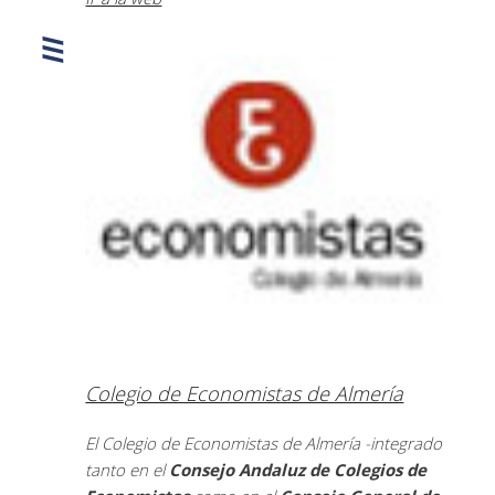
Colegio de Economistas de Almería
El Colegio de Economistas de Almería -integrado
tanto en el
Consejo Andaluz de Colegios de