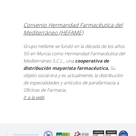
Convenio Hermandad Farmacéutica del
Mediterráneo (HEFAME)
Grupo Hefame se fundó en la década de los años
50 en Murcia como Hermandad Farmacéutica del
Mediterráneo S.C.L., una
cooperativa de
distribución mayorista farmacéutica.
Su
objeto social era y es actualmente, la distribución
de especialidades y artículos de parafarmacia a
Oficinas de Farmacia.
Ir a la web