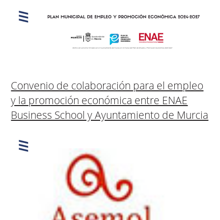
Convenio de colaboración para el empleo
y la promoción económica entre ENAE
Business School y Ayuntamiento de Murcia