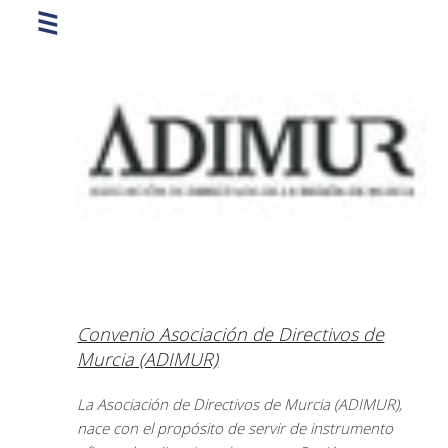
Convenio Asociación de Directivos de
Murcia (ADIMUR)
La Asociación de Directivos de Murcia (ADIMUR),
nace con el propósito de servir de instrumento