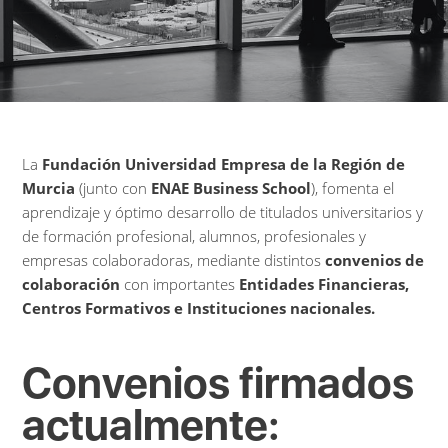
La
Fundación Universidad Empresa de la Región de
Murcia
(junto con
ENAE Business School
), fomenta el
aprendizaje y óptimo desarrollo de titulados universitarios y
de formación profesional, alumnos, profesionales y
empresas colaboradoras, mediante distintos
convenios de
colaboración
con importantes
Entidades Financieras,
Centros Formativos e Instituciones nacionales.
Convenios firmados
actualmente: