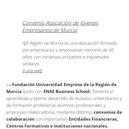
Convenio Asociación de Jóvenes
Empresarios de Murcia
AJE Región de Murcia es una Asociación formada
por empresarios y empresarias menores de 40
años, con iniciativas, proyectos e inquietudes
similares.
Ir a la web
La
Fundación Universidad Empresa de la Región de
Murcia
(junto con
ENAE Business School
), fomenta el
aprendizaje y óptimo desarrollo de titulados universitarios y
de formación profesional, alumnos, profesionales y
empresas colaboradoras, mediante distintos
convenios de
colaboración
con importantes
Entidades Financieras,
Centros Formativos e Instituciones nacionales.