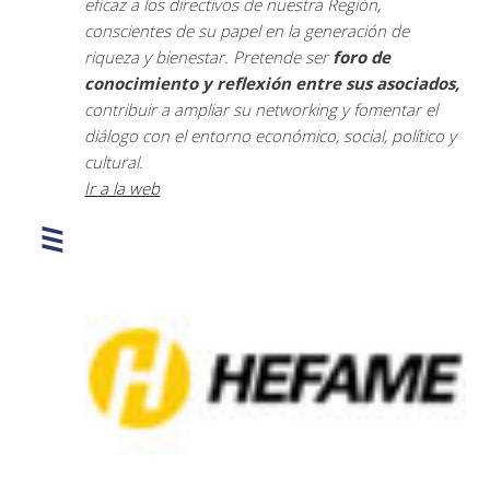
eficaz a los directivos de nuestra Región,
conscientes de su papel en la generación de
riqueza y bienestar. Pretende ser
foro de
conocimiento y reflexión entre sus asociados,
contribuir a ampliar su networking y fomentar el
diálogo con el entorno económico, social, político y
cultural.
Ir a la web