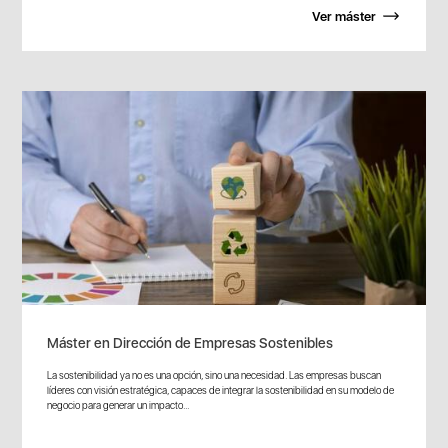
Ver máster
Máster en Dirección de Empresas Sostenibles
La sostenibilidad ya no es una opción, sino una necesidad. Las empresas buscan
líderes con visión estratégica, capaces de integrar la sostenibilidad en su modelo de
negocio para generar un impacto...