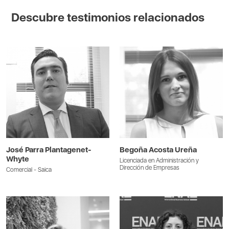
Descubre testimonios relacionados
José Parra Plantagenet-
Begoña Acosta Ureña
Whyte
Licenciada en Administración y
Dirección de Empresas
Comercial - Saica