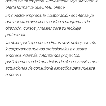
dentro de mi empresa. Actualmente sigo utilizando la
oferta formativa que ENAE ofrece.
En nuestra empresa, la colaboración es intensa ya
que nuestros directivos acuden a programas de
dirección, cursos y master para su reciclaje
profesional.
También participamos en Foros de Empleo; con ello
incorporamos nuevos profesionales a nuestra
empresa. Además, tutorizamos proyectos,
participamos en la impartición de clases y realizamos
actuaciones de consultoría específica para nuestra
empresa