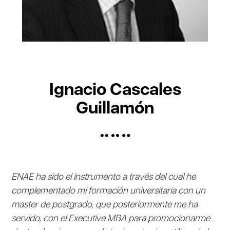
Ignacio Cascales
Guillamón
ENAE ha sido el instrumento a través del cual he
complementado mi formación universitaria con un
master de postgrado, que posteriormente me ha
servido, con el Executive MBA para promocionarme