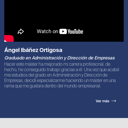
Ángel Ibáñez Ortigosa
Graduado en Administración y Dirección de Empresas
Hacer este máster ha mejorado mi carrera profesional, de
hecho, he conseguido trabajo gracias a él. Una vez que acabé
mis estudios del grado en Administración y Dirección de
Empresas, decidí especializarme haciendo un máster en una
rama que me gustara dentro del mundo empresarial.
Ver más