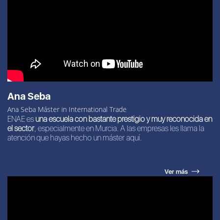
Ana Seba
Ana Seba Máster in International Trade
ENAE es
una escuela con bastante prestigio y muy reconocida en
el sector
, especialmente en Murcia. A las empresas les llama la
atención que hayas hecho un máster aquí.
Ver más