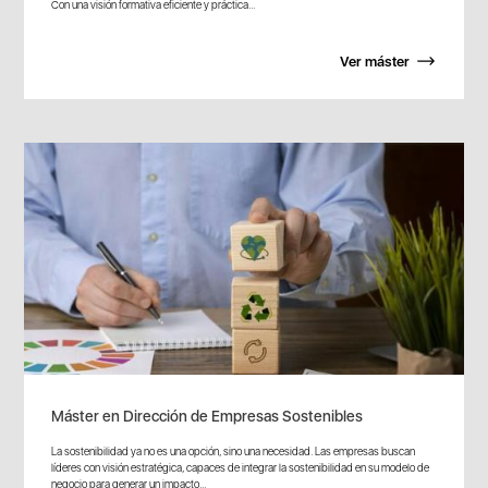
Con una visión formativa eficiente y práctica...
Ver máster
Máster en Dirección de Empresas Sostenibles
La sostenibilidad ya no es una opción, sino una necesidad. Las empresas buscan
líderes con visión estratégica, capaces de integrar la sostenibilidad en su modelo de
negocio para generar un impacto...