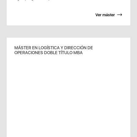
Ver máster
MÁSTER EN LOGÍSTICA Y DIRECCIÓN DE
OPERACIONES DOBLE TÍTULO MBA