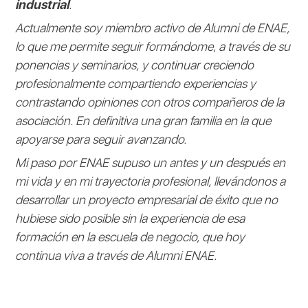
industrial
.
Actualmente soy miembro activo de Alumni de ENAE,
lo que me permite seguir formándome, a través de su
ponencias y seminarios, y continuar creciendo
profesionalmente compartiendo experiencias y
contrastando opiniones con otros compañeros de la
asociación. En definitiva una gran familia en la que
apoyarse para seguir avanzando.
Mi paso por ENAE supuso un antes y un después en
mi vida y en mi trayectoria profesional, llevándonos a
desarrollar un proyecto empresarial de éxito que no
hubiese sido posible sin la experiencia de esa
formación en la escuela de negocio, que hoy
continua viva a través de Alumni ENAE.