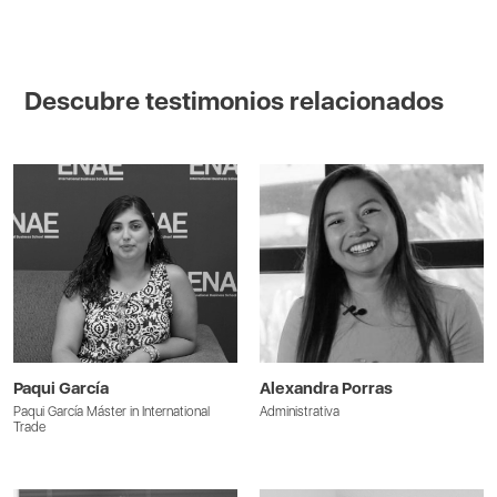
Descubre testimonios relacionados
Paqui García
Alexandra Porras
Paqui García Máster in International
Administrativa
Trade