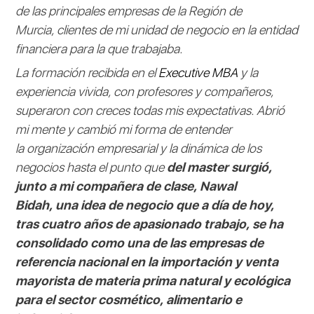
de las principales empresas de la Región de
Murcia, clientes de mi unidad de negocio en la entidad
financiera para la que trabajaba.
La formación recibida en el
Executive MBA
y la
experiencia vivida, con profesores y compañeros,
superaron con creces todas mis expectativas. Abrió
mi mente y cambió mi forma de entender
la organización empresarial y la dinámica de los
negocios hasta el punto que
del master surgió,
junto a mi compañera de clase, Nawal
Bidah, una idea de negocio que a día de hoy,
tras cuatro años de apasionado trabajo, se ha
consolidado como una de las empresas de
referencia nacional en la importación y venta
mayorista de materia prima natural y ecológica
para el sector cosmético, alimentario e