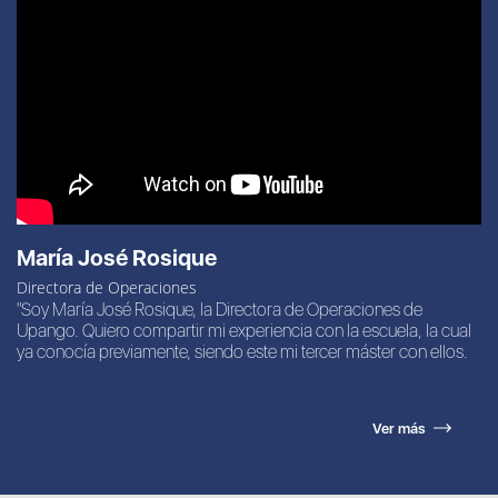
María José Rosique
Directora de Operaciones
"Soy María José Rosique, la Directora de Operaciones de
Upango. Quiero compartir mi experiencia con la escuela, la cual
ya conocía previamente, siendo este mi tercer máster con ellos.
Ver más