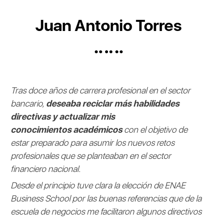
Juan Antonio Torres
Tras doce años de carrera profesional en el sector
bancario,
deseaba reciclar más habilidades
directivas y actualizar mis
conocimientos académicos
con el objetivo de
estar preparado para asumir los nuevos retos
profesionales que se planteaban en el sector
financiero nacional.
Desde el principio tuve clara la elección de ENAE
Business School por las buenas referencias que de la
escuela de negocios me facilitaron algunos directivos