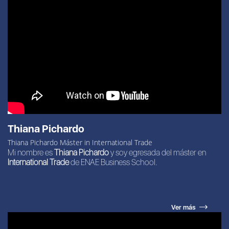
Thiana Pichardo
Thiana Pichardo Máster in International Trade
Mi nombre es
Thiana Pichardo
y soy egresada del máster en
International Trade
de ENAE Business School.
Ver más